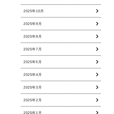
2025年10月
2025年9月
2025年8月
2025年7月
2025年5月
2025年4月
2025年3月
2025年2月
2025年1月