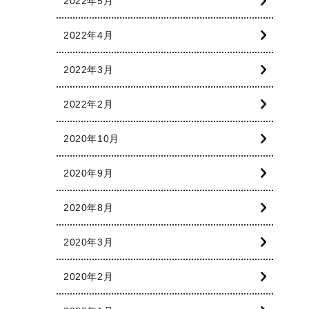
2022年5月
2022年4月
2022年3月
2022年2月
2020年10月
2020年9月
2020年8月
2020年3月
2020年2月