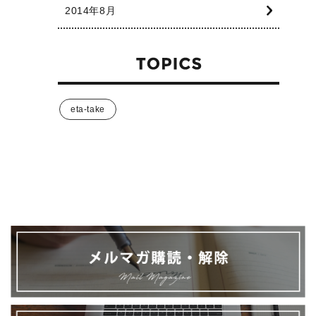
2014年8月
eta-take