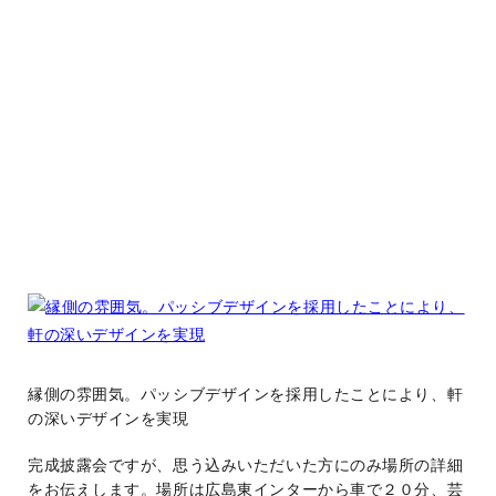
縁側の雰囲気。パッシブデザインを採用したことにより、軒
の深いデザインを実現
完成披露会ですが、思う込みいただいた方にのみ場所の詳細
をお伝えします。場所は広島東インターから車で２０分、芸