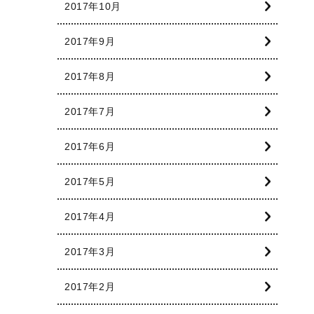
2017年10月
2017年9月
2017年8月
2017年7月
2017年6月
2017年5月
2017年4月
2017年3月
2017年2月