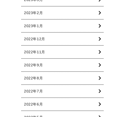
2023年2月
2023年1月
2022年12月
2022年11月
2022年9月
2022年8月
2022年7月
2022年6月