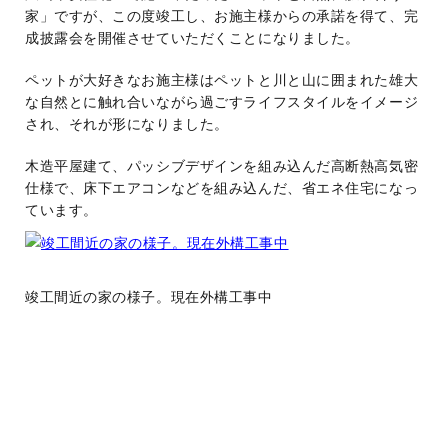
家」ですが、この度竣工し、お施主様からの承諾を得て、完
成披露会を開催させていただくことになりました。
ペットが大好きなお施主様はペットと川と山に囲まれた雄大
な自然とに触れ合いながら過ごすライフスタイルをイメージ
され、それが形になりました。
木造平屋建て、パッシブデザインを組み込んだ高断熱高気密
仕様で、床下エアコンなどを組み込んだ、省エネ住宅になっ
ています。
竣工間近の家の様子。現在外構工事中