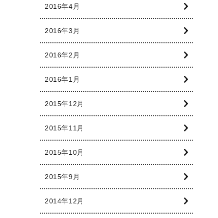
2016年4月
2016年3月
2016年2月
2016年1月
2015年12月
2015年11月
2015年10月
2015年9月
2014年12月