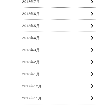
2018年7月
2018年6月
2018年5月
2018年4月
2018年3月
2018年2月
2018年1月
2017年12月
2017年11月