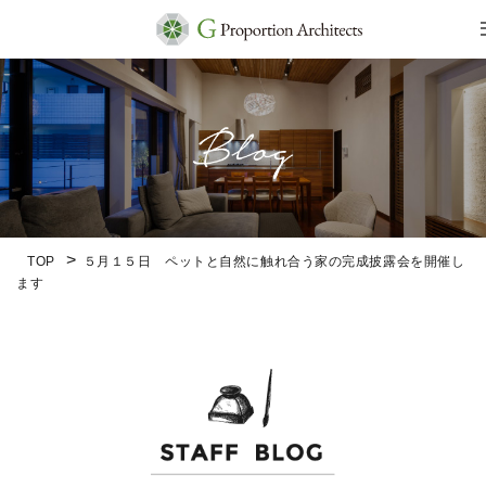
TOP
５月１５日 ペットと自然に触れ合う家の完成披露会を開催し
ます