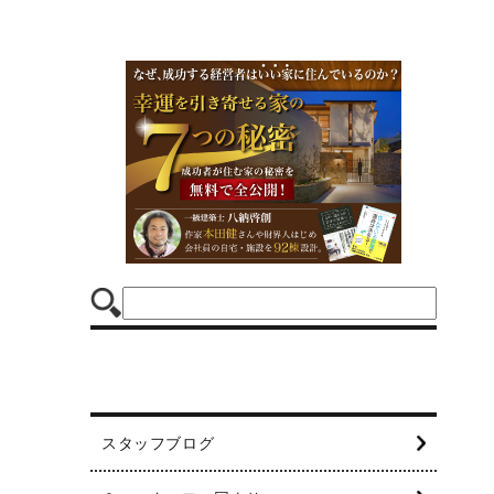
スタッフブログ