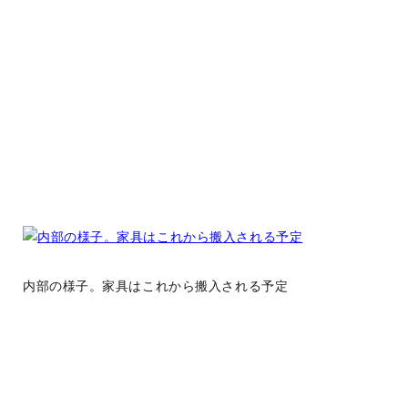
内部の様子。家具はこれから搬入される予定