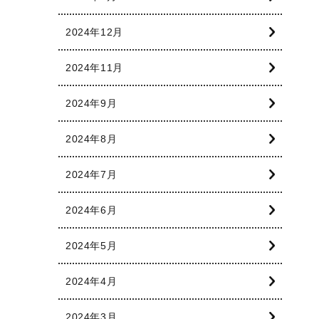
2024年12月
2024年11月
2024年9月
2024年8月
2024年7月
2024年6月
2024年5月
2024年4月
2024年3月