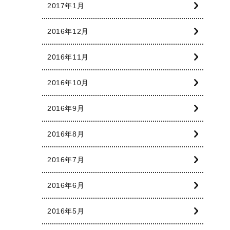
2017年1月
2016年12月
2016年11月
2016年10月
2016年9月
2016年8月
2016年7月
2016年6月
2016年5月