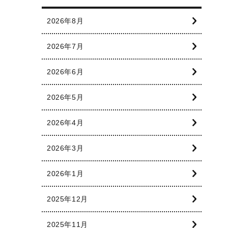
2026年8月
2026年7月
2026年6月
2026年5月
2026年4月
2026年3月
2026年1月
2025年12月
2025年11月