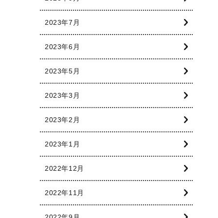
2023年7月
2023年6月
2023年5月
2023年3月
2023年2月
2023年1月
2022年12月
2022年11月
2022年9月