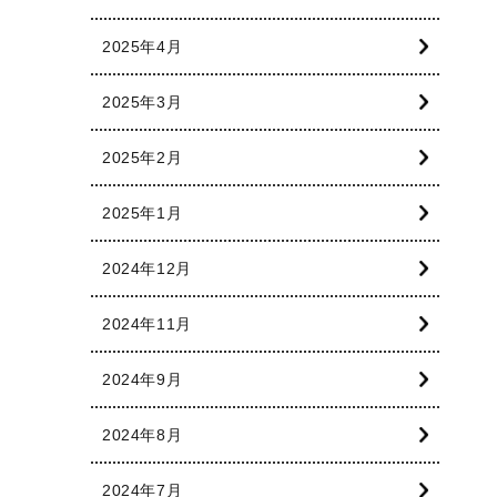
2025年4月
2025年3月
2025年2月
2025年1月
2024年12月
2024年11月
2024年9月
2024年8月
2024年7月