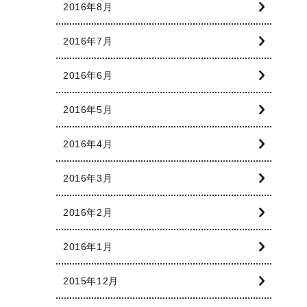
2016年8月
2016年7月
2016年6月
2016年5月
2016年4月
2016年3月
2016年2月
2016年1月
2015年12月