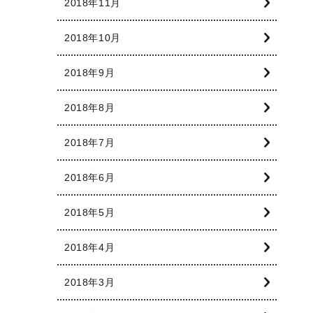
2018年11月
2018年10月
2018年9月
2018年8月
2018年7月
2018年6月
2018年5月
2018年4月
2018年3月