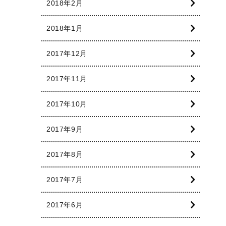
2018年2月
2018年1月
2017年12月
2017年11月
2017年10月
2017年9月
2017年8月
2017年7月
2017年6月