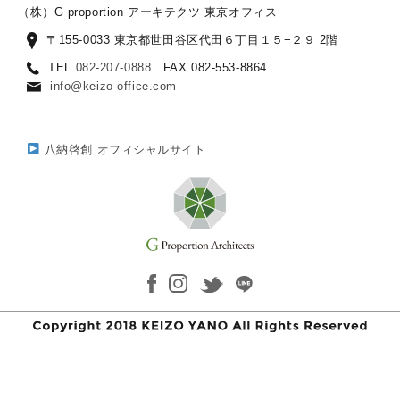
（株）G proportion アーキテクツ 東京オフィス
〒155-0033 東京都世田谷区代田６丁目１５−２９ 2階
TEL
082-207-0888
FAX 082-553-8864
info@keizo-office.com
八納啓創 オフィシャルサイト