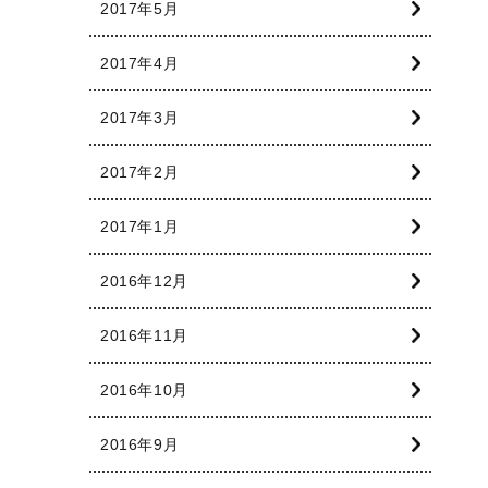
2017年5月
2017年4月
2017年3月
2017年2月
2017年1月
2016年12月
2016年11月
2016年10月
2016年9月