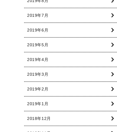
2019年8月
2019年7月
2019年6月
2019年5月
2019年4月
2019年3月
2019年2月
2019年1月
2018年12月