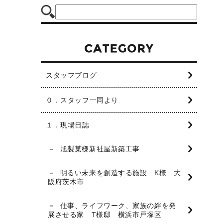
スタッフブログ
０．スタッフ一同より
１．現場日誌
旭製菓様新社屋新築工事
明るい未来を創造する施設 K様 大
阪府茨木市
仕事、ライフワーク、家族の絆を発
展させる家 T様邸 横浜市戸塚区