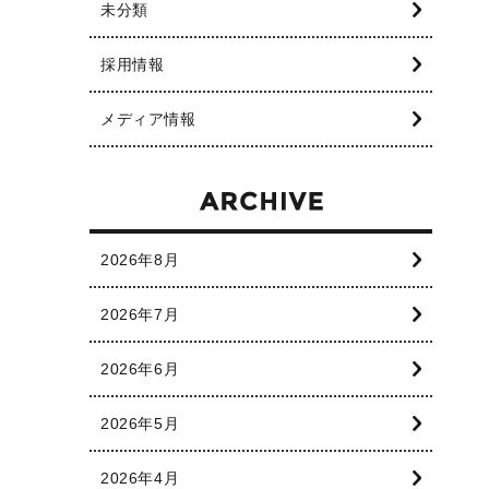
未分類
採用情報
メディア情報
2026年8月
2026年7月
2026年6月
2026年5月
2026年4月