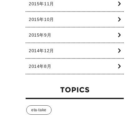
2015年11月
2015年10月
2015年9月
2014年12月
2014年8月
eta-take