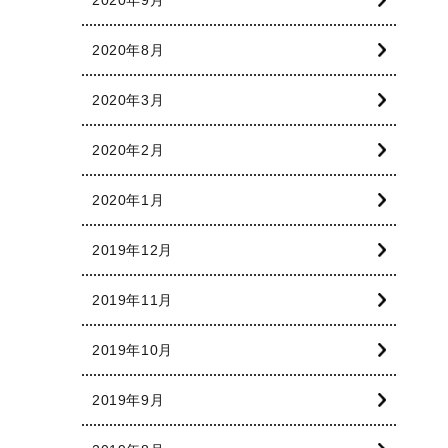
2020年8月
2020年3月
2020年2月
2020年1月
2019年12月
2019年11月
2019年10月
2019年9月