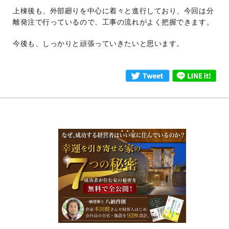
上棟後も、外部廻りを中心に着々と進行しており、今回は分
離発注で行っているので、工事の流れがよく把握できます。
今後も、しっかりと頑張っていきたいと思います。