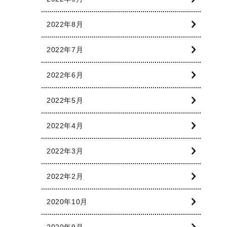
2022年8月
2022年7月
2022年6月
2022年5月
2022年4月
2022年3月
2022年2月
2020年10月
2020年9月