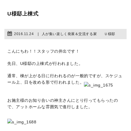
U様邸上棟式
2016.11.24
人が集い楽しく発展＆交流する家 Ｕ様邸
こんにちわ！！スタッフの井出です！
先日、U様邸の上棟式が行われました。
通常、棟が上がる日に行われるのが一般的ですが、スケジュ
ール上、日を改める形で行われました。
お施主様のお知り合いの神主さんにとり行ってもらったの
で、アットホームな雰囲気で進行しました。