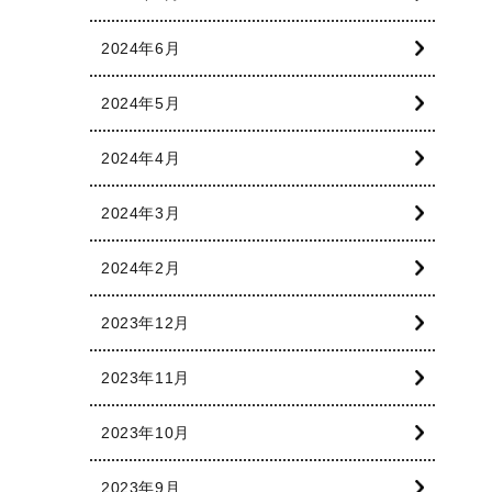
2024年6月
2024年5月
2024年4月
2024年3月
2024年2月
2023年12月
2023年11月
2023年10月
2023年9月