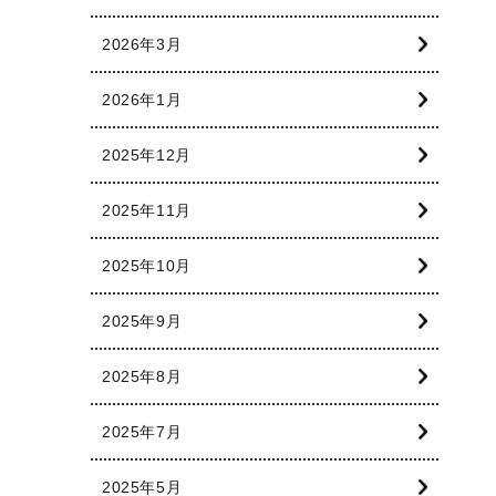
2026年3月
2026年1月
2025年12月
2025年11月
2025年10月
2025年9月
2025年8月
2025年7月
2025年5月