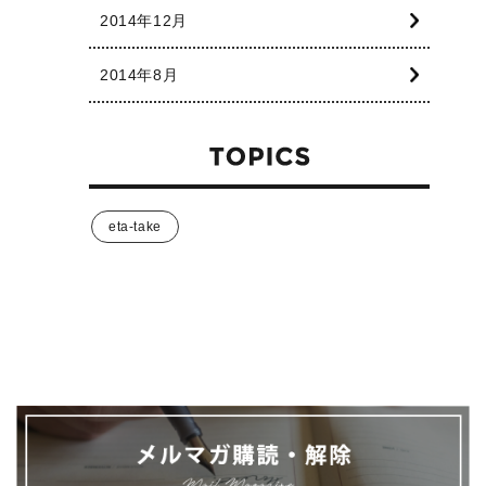
2014年12月
2014年8月
eta-take