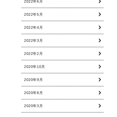
2022年6月
2022年5月
2022年4月
2022年3月
2022年2月
2020年10月
2020年9月
2020年8月
2020年3月