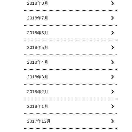
2018年8月
2018年7月
2018年6月
2018年5月
2018年4月
2018年3月
2018年2月
2018年1月
2017年12月