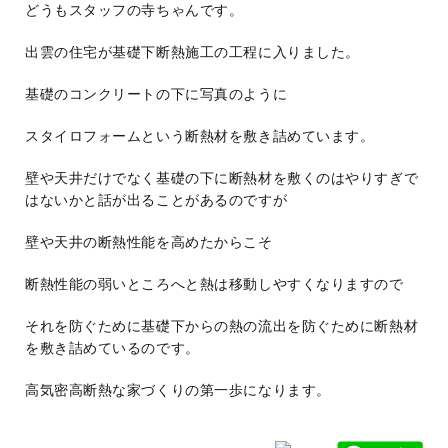
どうもスタッフの寺ちゃんです。
出雲の住宅が基礎下断熱施工の工程に入りました。
基礎のコンクリートの下に写真のように
スタイロフォームという断熱材を敷き詰めています。
壁や天井だけでなく基礎の下に断熱材を敷くのはやりすぎで
はないかと話が出ることがあるのですが
壁や天井の断熱性能を高めたからこそ
断熱性能の弱いところへと熱は移動しやすくなりますので
それを防ぐために基礎下からの熱の流出を防ぐために断熱材
を敷き詰めているのです。
高気密高断熱な家づくりの第一歩になります。