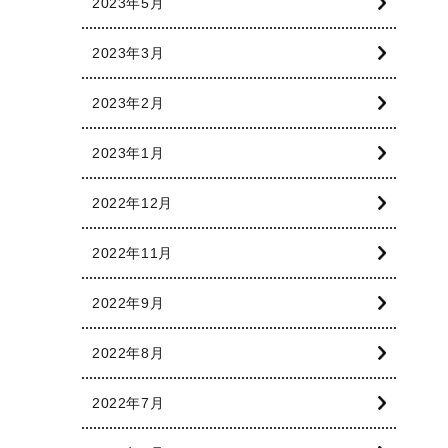
2023年5月
2023年3月
2023年2月
2023年1月
2022年12月
2022年11月
2022年9月
2022年8月
2022年7月