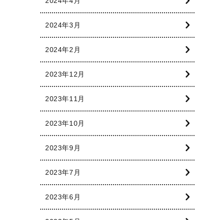
2024年4月
2024年3月
2024年2月
2023年12月
2023年11月
2023年10月
2023年9月
2023年7月
2023年6月