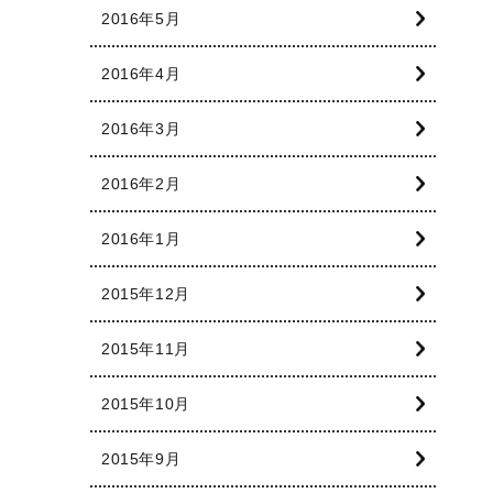
2016年5月
2016年4月
2016年3月
2016年2月
2016年1月
2015年12月
2015年11月
2015年10月
2015年9月