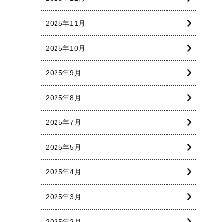
2025年11月
2025年10月
2025年9月
2025年8月
2025年7月
2025年5月
2025年4月
2025年3月
2025年2月