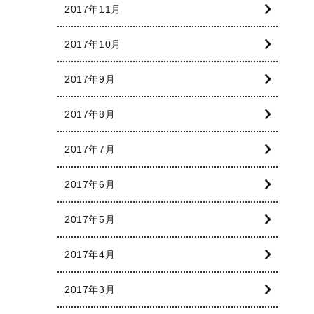
2017年11月
2017年10月
2017年9月
2017年8月
2017年7月
2017年6月
2017年5月
2017年4月
2017年3月