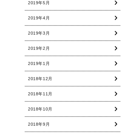
2019年5月
2019年4月
2019年3月
2019年2月
2019年1月
2018年12月
2018年11月
2018年10月
2018年9月