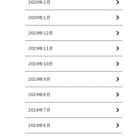
2020年2月
2020年1月
2019年12月
2019年11月
2019年10月
2019年9月
2019年8月
2019年7月
2019年6月