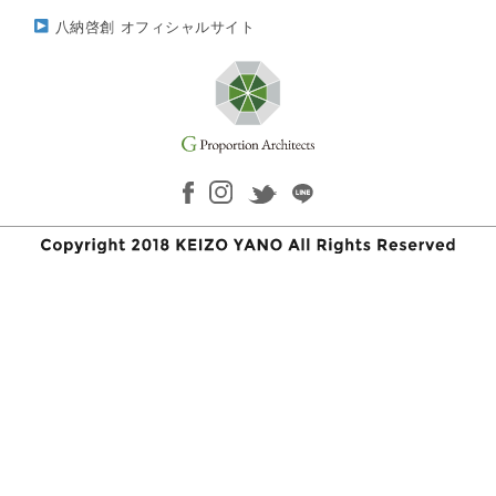
八納啓創 オフィシャルサイト