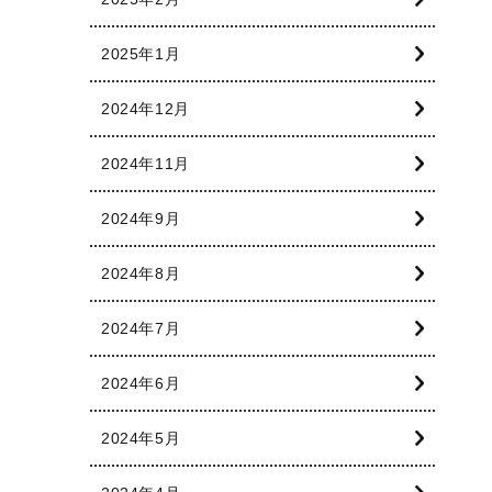
2025年1月
2024年12月
2024年11月
2024年9月
2024年8月
2024年7月
2024年6月
2024年5月