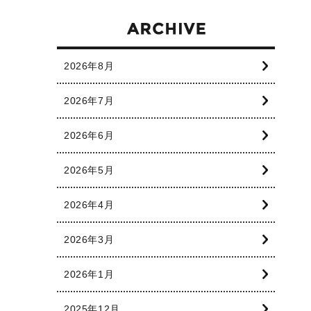
2026年8月
2026年7月
2026年6月
2026年5月
2026年4月
2026年3月
2026年1月
2025年12月