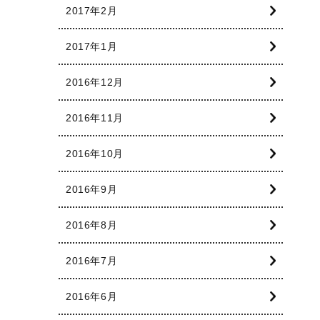
2017年2月
2017年1月
2016年12月
2016年11月
2016年10月
2016年9月
2016年8月
2016年7月
2016年6月