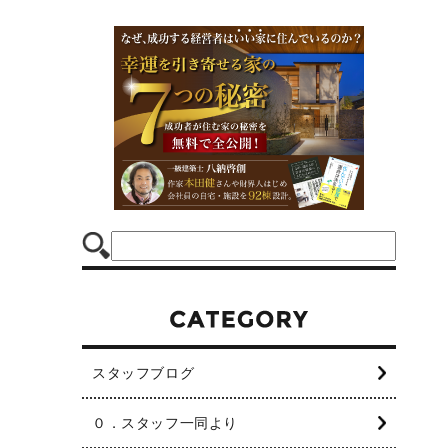
スタッフブログ
０．スタッフ一同より