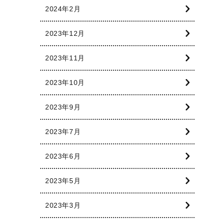
2024年2月
2023年12月
2023年11月
2023年10月
2023年9月
2023年7月
2023年6月
2023年5月
2023年3月