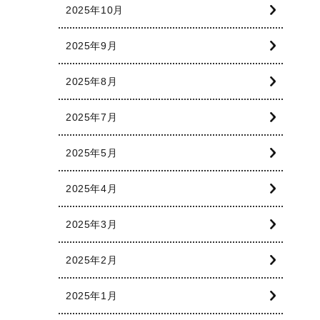
2025年10月
2025年9月
2025年8月
2025年7月
2025年5月
2025年4月
2025年3月
2025年2月
2025年1月