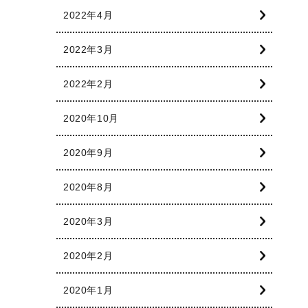
2022年4月
2022年3月
2022年2月
2020年10月
2020年9月
2020年8月
2020年3月
2020年2月
2020年1月