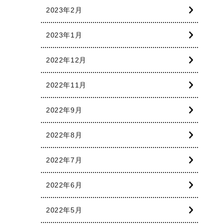
2023年2月
2023年1月
2022年12月
2022年11月
2022年9月
2022年8月
2022年7月
2022年6月
2022年5月