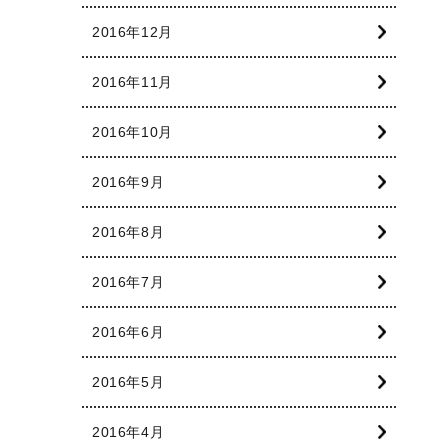
2016年12月
2016年11月
2016年10月
2016年9月
2016年8月
2016年7月
2016年6月
2016年5月
2016年4月