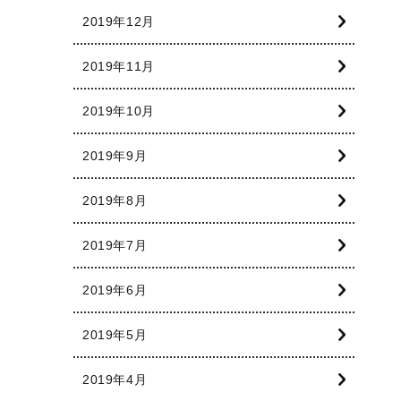
2019年12月
2019年11月
2019年10月
2019年9月
2019年8月
2019年7月
2019年6月
2019年5月
2019年4月