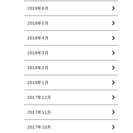
2018年6月
2018年5月
2018年4月
2018年3月
2018年2月
2018年1月
2017年12月
2017年11月
2017年10月