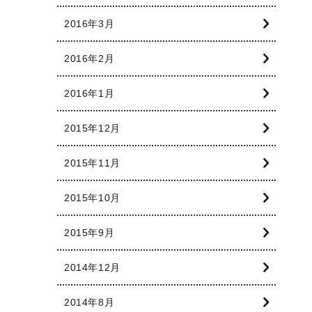
2016年3月
2016年2月
2016年1月
2015年12月
2015年11月
2015年10月
2015年9月
2014年12月
2014年8月