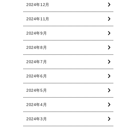
2024年12月
2024年11月
2024年9月
2024年8月
2024年7月
2024年6月
2024年5月
2024年4月
2024年3月