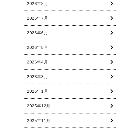
2026年8月
2026年7月
2026年6月
2026年5月
2026年4月
2026年3月
2026年1月
2025年12月
2025年11月