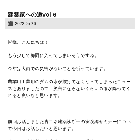
建築家への道vol.6
2022.05.26
皆様、こんにちは！
もう少しで梅雨に入ってしまいそうですね。
今年は大雨での災害がないことを祈っています。
農業用工業用のダムの水が抜けてなくなってしまったニュー
スもありましたので、災害にならないくらいの雨が降ってく
れると良いなと思います。
前回お話しました省エネ建築診断士の実践編セミナーについ
て今回はお話したいと思います。