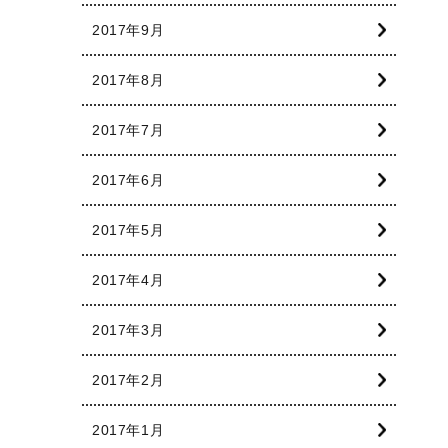
2017年9月
2017年8月
2017年7月
2017年6月
2017年5月
2017年4月
2017年3月
2017年2月
2017年1月