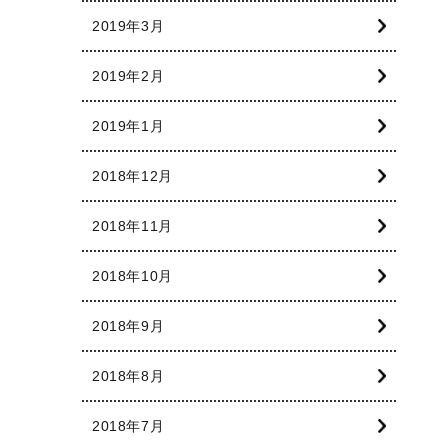
2019年3月
2019年2月
2019年1月
2018年12月
2018年11月
2018年10月
2018年9月
2018年8月
2018年7月