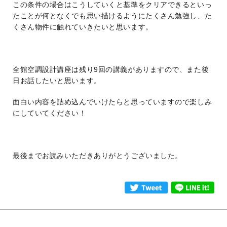
この条件の場合はこうしていくと基準をクリアできるといっ
たことが何となくでも思い描けるようにたくさん勉強し、た
くさん物件に触れていきたいと思います。
全館空調設計講座は残り9回の講義がありますので、また後
日お話したいと思います。
面白い内容を詰め込んでいけたらと思っていますので楽しみ
にしていてください！
最後までお読みいただきありがとうございました。