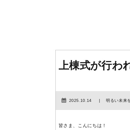
上棟式が行わ
2025.10.14
明るい未来
皆さま、こんにちは！