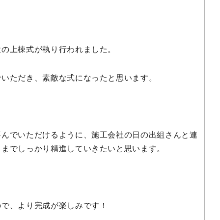
設の上棟式が執り行われました。
でいただき、素敵な式になったと思います。
喜んでいただけるように、施工会社の日の出組さんと連
きまでしっかり精進していきたいと思います。
ので、より完成が楽しみです！