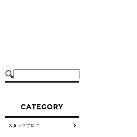
スタッフブログ