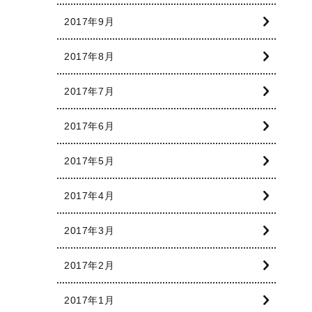
2017年9月
2017年8月
2017年7月
2017年6月
2017年5月
2017年4月
2017年3月
2017年2月
2017年1月