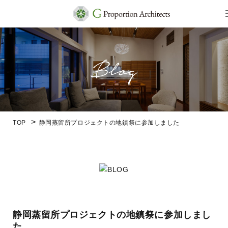
TOP
静岡蒸留所プロジェクトの地鎮祭に参加しました
静岡蒸留所プロジェクトの地鎮祭に参加しまし
た