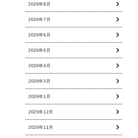
2026年8月
2026年7月
2026年6月
2026年5月
2026年4月
2026年3月
2026年1月
2025年12月
2025年11月