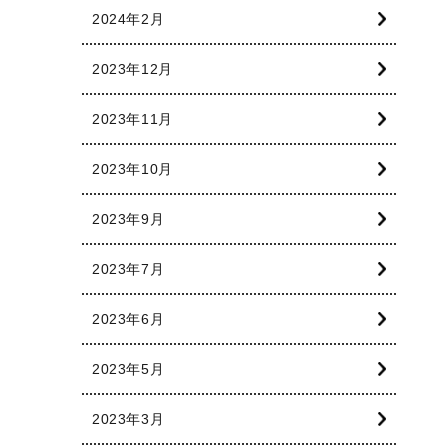
2024年2月
2023年12月
2023年11月
2023年10月
2023年9月
2023年7月
2023年6月
2023年5月
2023年3月