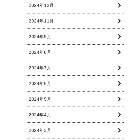
2024年12月
2024年11月
2024年9月
2024年8月
2024年7月
2024年6月
2024年5月
2024年4月
2024年3月