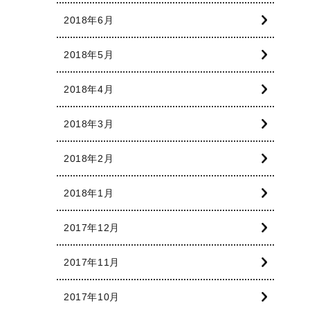
2018年6月
2018年5月
2018年4月
2018年3月
2018年2月
2018年1月
2017年12月
2017年11月
2017年10月