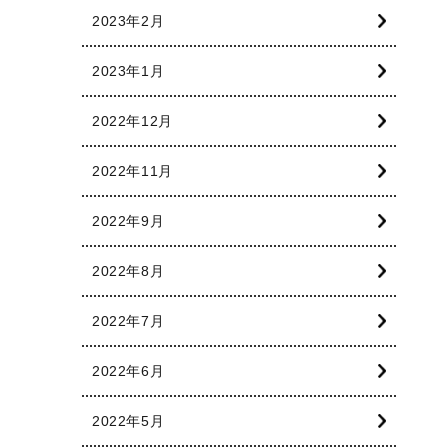
2023年2月
2023年1月
2022年12月
2022年11月
2022年9月
2022年8月
2022年7月
2022年6月
2022年5月