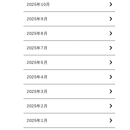
2025年10月
2025年9月
2025年8月
2025年7月
2025年5月
2025年4月
2025年3月
2025年2月
2025年1月