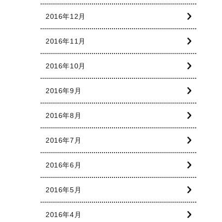
2016年12月
2016年11月
2016年10月
2016年9月
2016年8月
2016年7月
2016年6月
2016年5月
2016年4月