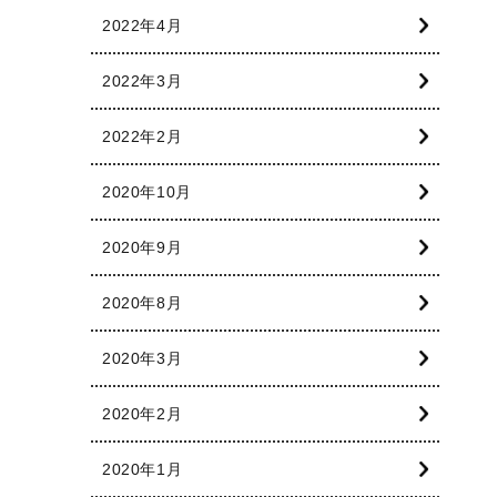
2022年4月
2022年3月
2022年2月
2020年10月
2020年9月
2020年8月
2020年3月
2020年2月
2020年1月