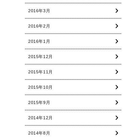
2016年3月
2016年2月
2016年1月
2015年12月
2015年11月
2015年10月
2015年9月
2014年12月
2014年8月