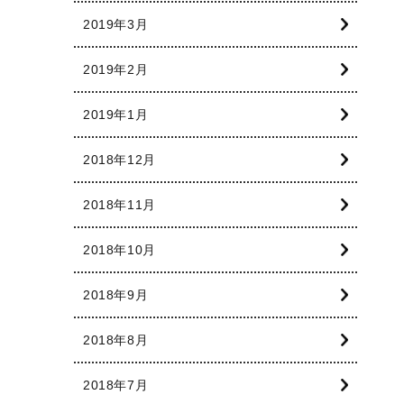
2019年3月
2019年2月
2019年1月
2018年12月
2018年11月
2018年10月
2018年9月
2018年8月
2018年7月