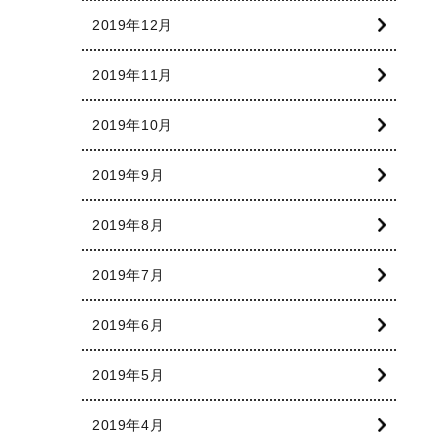
2019年12月
2019年11月
2019年10月
2019年9月
2019年8月
2019年7月
2019年6月
2019年5月
2019年4月