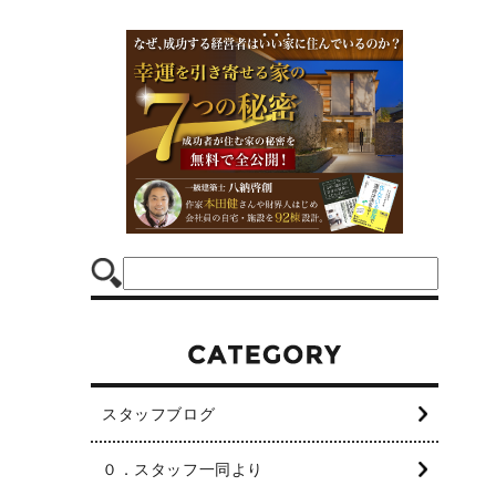
スタッフブログ
０．スタッフ一同より