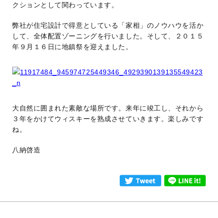
クションとして関わっています。
弊社が住宅設計で得意としている「家相」のノウハウを活か
して、全体配置ゾーニングを行いました。そして、２０１５
年９月１６日に地鎮祭を迎えました。
大自然に囲まれた素敵な場所です。来年に竣工し、それから
３年をかけてウィスキーを熟成させていきます。楽しみです
ね。
八納啓造