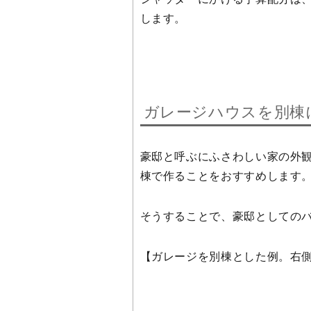
します。
ガレージハウスを別棟
豪邸と呼ぶにふさわしい家の外
棟で作ることをおすすめします
そうすることで、豪邸としての
【ガレージを別棟とした例。右