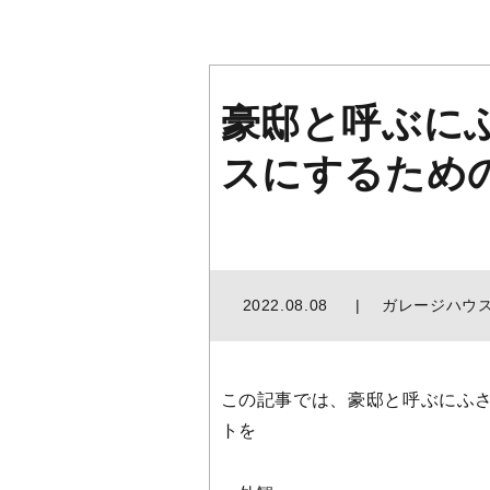
豪邸と呼ぶに
スにするため
2022.08.08
ガレージハウ
この記事では、豪邸と呼ぶにふ
トを