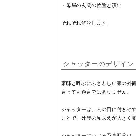
・母屋の玄関の位置と演出
それぞれ解説します。
シャッターのデザイン
豪邸と呼ぶにふさわしい家の外
言っても過言ではありません。
シャッターは、人の目に付きや
ことで、外観の見栄えが大きく
シャッターにかける予算配分は