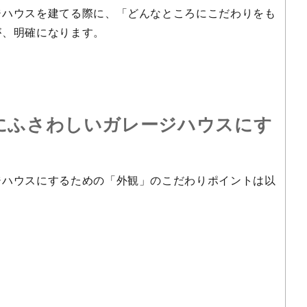
ジハウスを建てる際に、「どんなところにこだわりをも
が、明確になります。
にふさわしいガレージハウスにす
ジハウスにするための「外観」のこだわりポイントは以