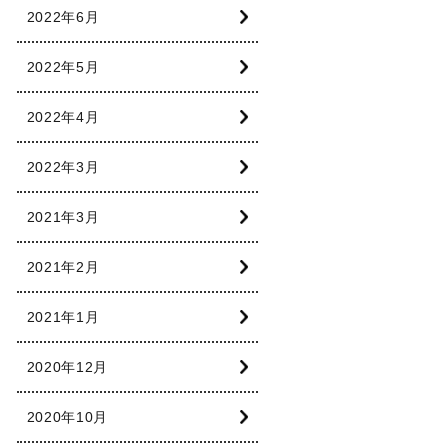
2022年6月
2022年5月
2022年4月
2022年3月
2021年3月
2021年2月
2021年1月
2020年12月
2020年10月