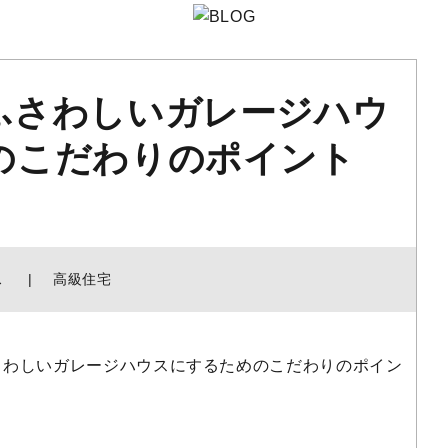
ふさわしいガレージハウ
のこだわりのポイント
ス
高級住宅
さわしいガレージハウスにするためのこだわりのポイン