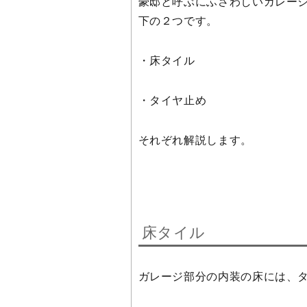
豪邸と呼ぶにふさわしいガレー
下の２つです。
・床タイル
・タイヤ止め
それぞれ解説します。
床タイル
ガレージ部分の内装の床には、