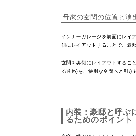
母家の玄関の位置と演
インナーガレージを前面にレイ
側にレイアウトすることで、豪
玄関を奥側にレイアウトすること
る通路)を、特別な空間へと引き
内装：豪邸と呼ぶ
るためのポイント