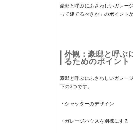
豪邸と呼ぶにふさわしいガレー
って建てるべきか」のポイント
外観：豪邸と呼ぶ
るためのポイント
豪邸と呼ぶにふさわしいガレー
下の3つです。
・シャッターのデザイン
・ガレージハウスを別棟にする