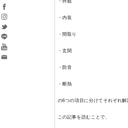
・外観
・内装
・間取り
・玄関
・防音
・断熱
の6つの項目に分けてそれぞれ解
この記事を読むことで、