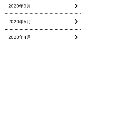
2020年9月
2020年5月
2020年4月