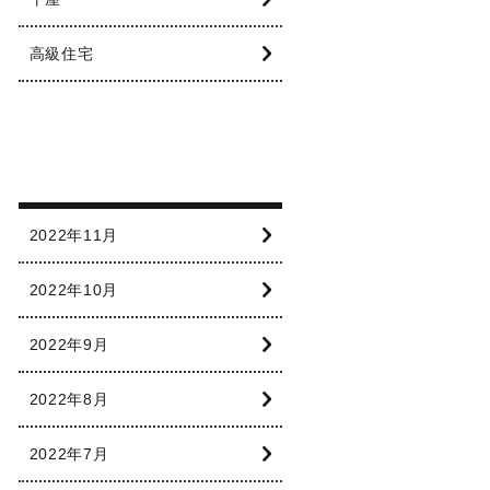
高級住宅
2022年11月
2022年10月
2022年9月
2022年8月
2022年7月