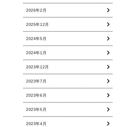
2026年2月
2025年12月
2024年5月
2024年1月
2023年12月
2023年7月
2023年6月
2023年5月
2023年4月