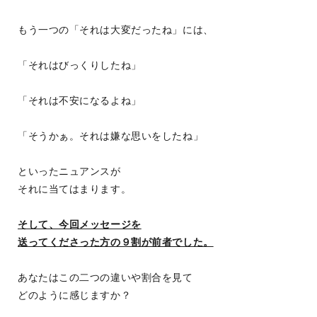
もう一つの「それは大変だったね」には、
「それはびっくりしたね」
「それは不安になるよね」
「そうかぁ。それは嫌な思いをしたね」
といったニュアンスが
それに当てはまります。
そして、今回メッセージを
送ってくださった方の９割が前者でした。
あなたはこの二つの違いや割合を見て
どのように感じますか？