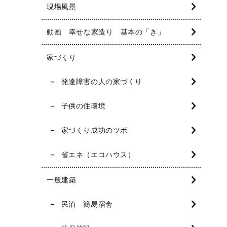
現場風景
動画 幸せな家造り 基本の「き」
家づくり
発達障害の人の家づくり
子供の住環境
家づくり成功のツボ
省エネ（エコハウス）
一般建築
民泊 簡易宿舎