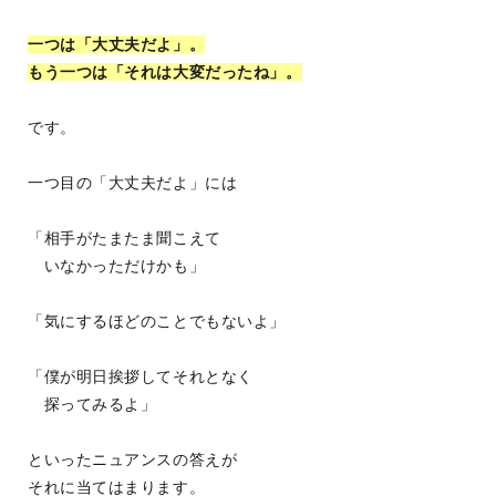
一つは「大丈夫だよ」。
もう一つは「それは大変だったね」。
です。
一つ目の「大丈夫だよ」には
「相手がたまたま聞こえて
いなかっただけかも」
「気にするほどのことでもないよ」
「僕が明日挨拶してそれとなく
探ってみるよ」
といったニュアンスの答えが
それに当てはまります。