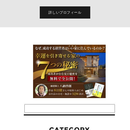
詳しいプロフィール