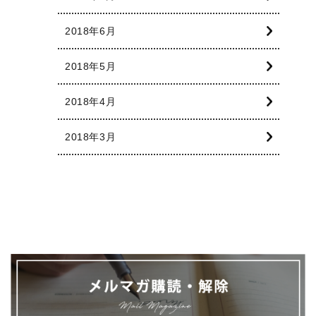
2018年6月
2018年5月
2018年4月
2018年3月