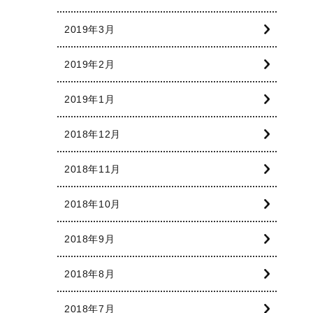
2019年3月
2019年2月
2019年1月
2018年12月
2018年11月
2018年10月
2018年9月
2018年8月
2018年7月