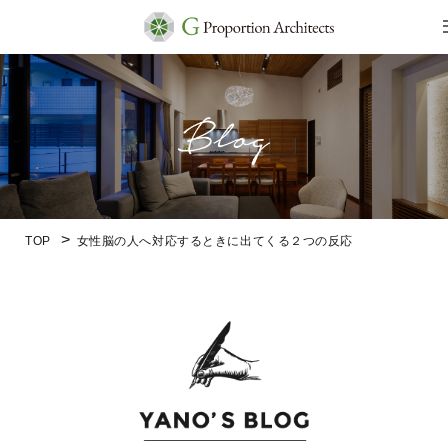
TOP
女性脳の人へ対応するときに出てくる２つの反応