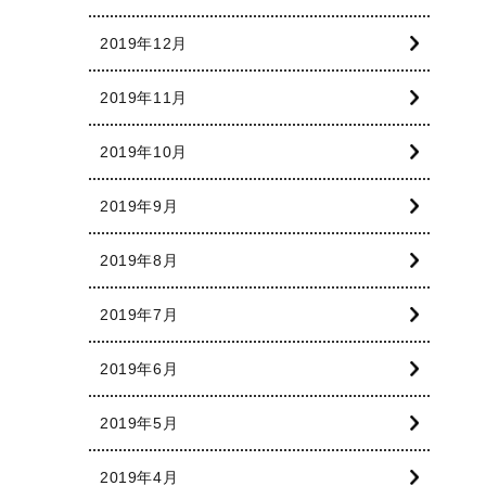
2019年12月
2019年11月
2019年10月
2019年9月
2019年8月
2019年7月
2019年6月
2019年5月
2019年4月