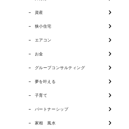
資産
狭小住宅
エアコン
お金
グループコンサルティング
夢を叶える
子育て
パートナーシップ
家相 風水