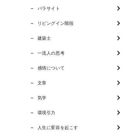
パラサイト
リビングイン階段
建築士
一流人の思考
感情について
文章
気学
環境引力
人生に変容を起こす