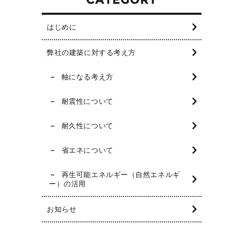
はじめに
弊社の建築に対する考え方
軸になる考え方
耐震性について
耐久性について
省エネについて
再生可能エネルギー（自然エネルギ
ー）の活用
お知らせ