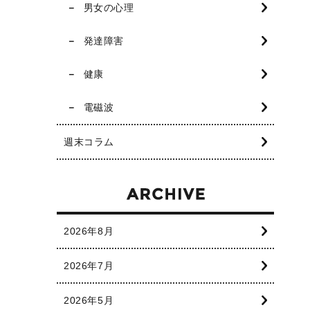
男女の心理
発達障害
健康
電磁波
週末コラム
2026年8月
2026年7月
2026年5月