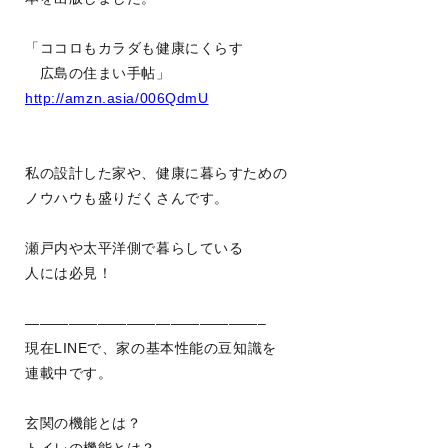
「ココロもカラダも健康にくらす
広島の住まい手帖」
http://amzn.asia/006QdmU
私の設計した家や、健康に暮らすための
ノウハウも盛りだくさんです。
瀬戸内や太平洋側で暮らしている
人には必見！
————————————————–
現在LINEで、家の基本性能の豆知識を
連載中です。
玄関の機能とは？