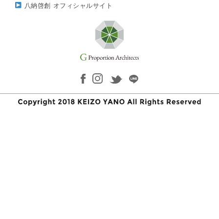
八納啓創 オフィシャルサイト