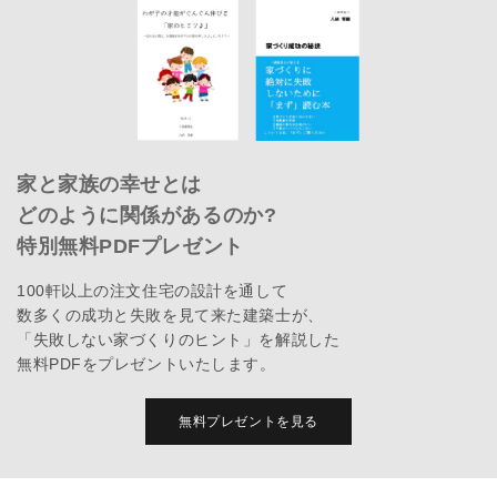
家と家族の幸せとは
どのように関係があるのか?
特別無料PDFプレゼント
100軒以上の注文住宅の設計を通して
数多くの成功と失敗を見て来た建築士が、
「失敗しない家づくりのヒント」を解説した
無料PDFをプレゼントいたします。
無料プレゼントを見る