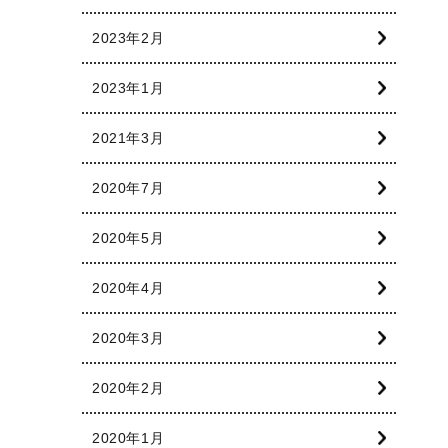
2023年2月
2023年1月
2021年3月
2020年7月
2020年5月
2020年4月
2020年3月
2020年2月
2020年1月