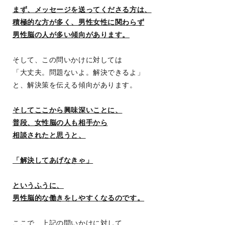
まず、メッセージを送ってくださる方は、
積極的な方が多く、男性女性に関わらず
男性脳の人が多い傾向があります。
そして、この問いかけに対しては
「大丈夫。問題ないよ。解決できるよ」
と、解決策を伝える傾向があります。
そしてここから興味深いことに、
普段、女性脳の人も相手から
相談されたと思うと、
「解決してあげなきゃ」
というふうに、
男性脳的な働きをしやすくなるのです。
ここで、上記の問いかけに対して