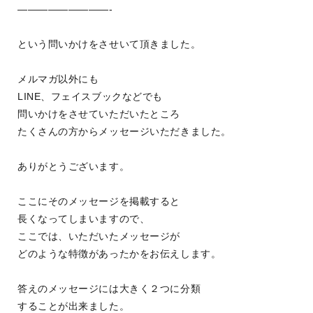
—————————-
という問いかけをさせいて頂きました。
メルマガ以外にも
LINE、フェイスブックなどでも
問いかけをさせていただいたところ
たくさんの方からメッセージいただきました。
ありがとうございます。
ここにそのメッセージを掲載すると
長くなってしまいますので、
ここでは、いただいたメッセージが
どのような特徴があったかをお伝えします。
答えのメッセージには大きく２つに分類
することが出来ました。