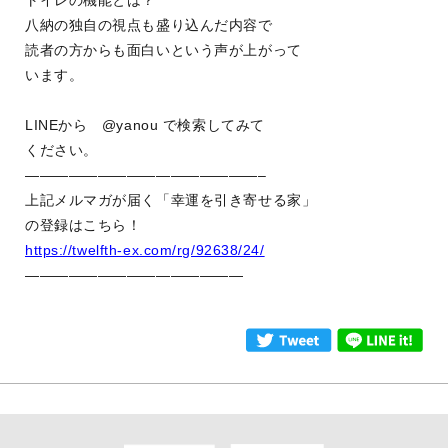
トイレの機能とは？
八納の独自の視点も盛り込んだ内容で
読者の方からも面白いという声が上がって
います。
LINEから @yanou で検索してみて
ください。
————————————————–
上記メルマガが届く「幸運を引き寄せる家」
の登録はこちら！
https://twelfth-ex.com/rg/92638/24/
———————————————