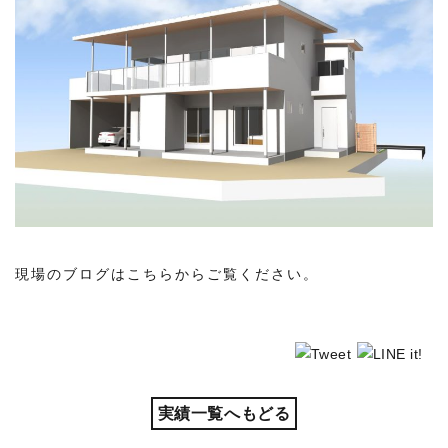
現場のブログはこちらからご覧ください。
実績一覧へもどる