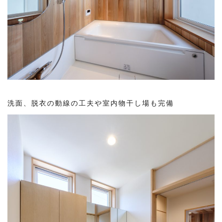
洗面、脱衣の動線の工夫や室内物干し場も完備