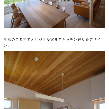
奥様のご要望でオリジナル家具でキッチン廻りをデザイ
ン。