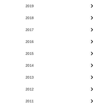
2019
2018
2017
2016
2015
2014
2013
2012
2011