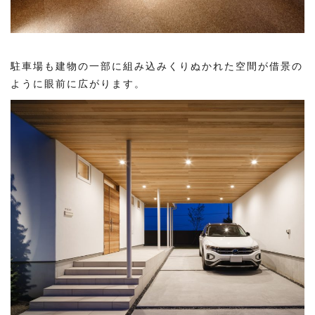
駐車場も建物の一部に組み込みくりぬかれた空間が借景の
ように眼前に広がります。