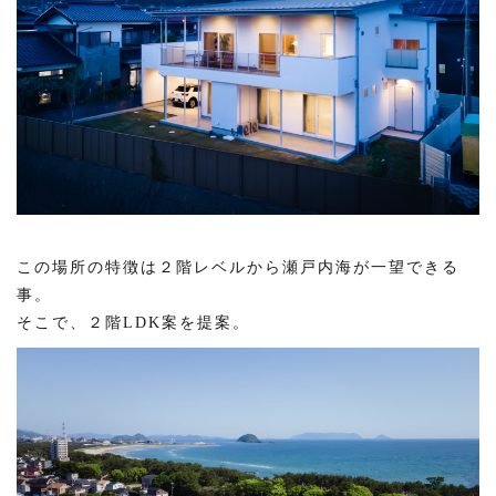
この場所の特徴は２階レベルから瀬戸内海が一望できる
事。
そこで、２階LDK案を提案。