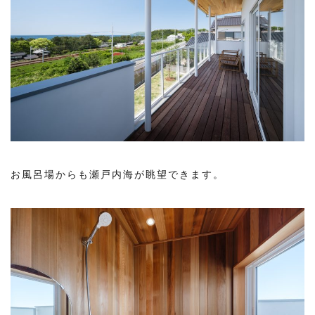
お風呂場からも瀬戸内海が眺望できます。