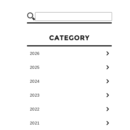
2026
2025
2024
2023
2022
2021