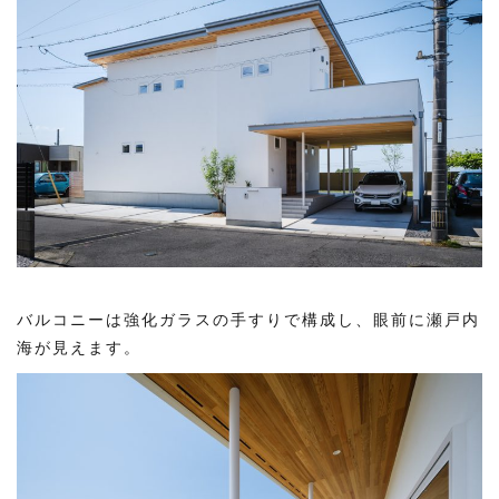
バルコニーは強化ガラスの手すりで構成し、眼前に瀬戸内
海が見えます。