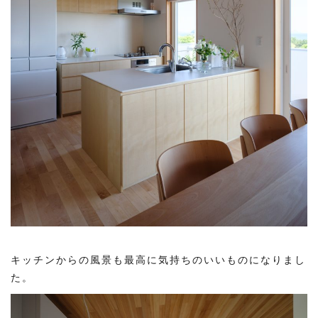
キッチンからの風景も最高に気持ちのいいものになりまし
た。