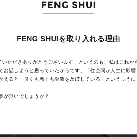
FENG SHUIを取り入れる理由
持っていただきありがとうございます。というのも、私はこれ
てお話しようと思っていたからです。「住空間が人生に影響
かえると「良くも悪くも影響を及ぼしている」というふうに
事が無いでしょうか？