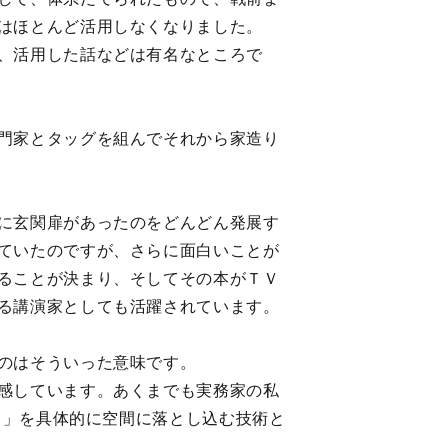
はほとんど活用しなくなりました。
、活用した話などは有名なところで
門家とタッグを組んでそれから家造り
に玄関扉があったのをどんどん発展す
ていたのですが、さらに面白いことが
ることが決まり、そしてその本がＴＶ
る講演家としても活躍されています。
のはそういった意味です。
感しています。あくまでも実務家の私
さ」を具体的に空間に落とし込む技術と