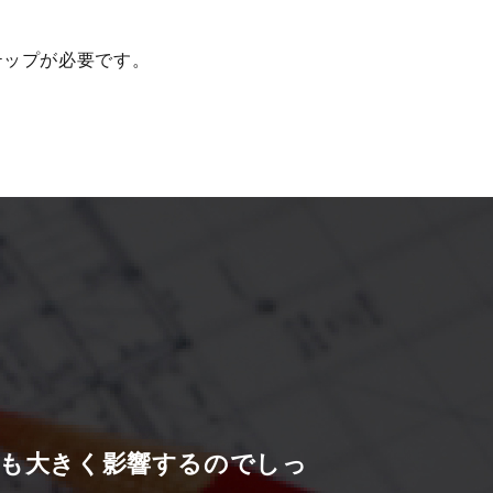
ステップが必要です。
境も大きく影響するのでしっ