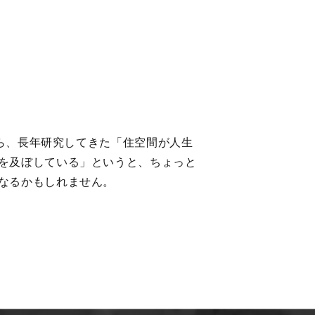
から、長年研究してきた「住空間が人生
を及ぼしている」というと、ちょっと
なるかもしれません。