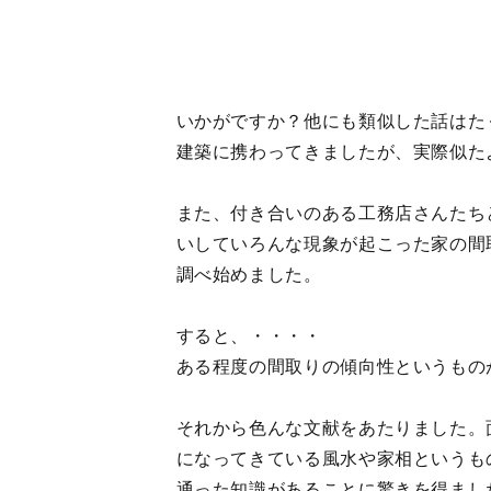
いかがですか？他にも類似した話はた
建築に携わってきましたが、実際似た
また、付き合いのある工務店さんたち
いしていろんな現象が起こった家の間
調べ始めました。
すると、・・・・
ある程度の間取りの傾向性というもの
それから色んな文献をあたりました。
になってきている風水や家相というも
通った知識があることに驚きを得まし