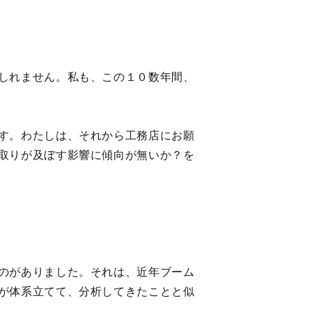
しれません。私も、この１０数年間、
す。わたしは、それから工務店にお願
取りが及ぼす影響に傾向が無いか？を
のがありました。それは、近年ブーム
が体系立てて、分析してきたことと似