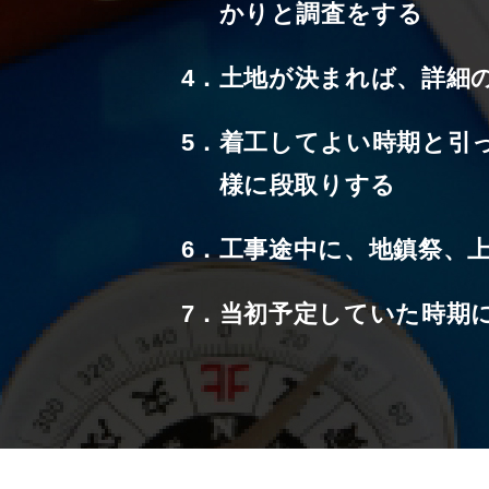
かりと調査をする
土地が決まれば、詳細
着工してよい時期と引
様に段取りする
工事途中に、地鎮祭、
当初予定していた時期