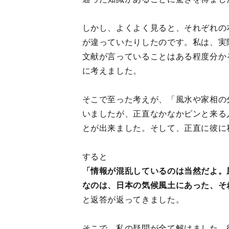
しかし、よくよく見ると、それぞれの
が違っていたりしたのです。私は、実
文献が言っていることはある程度分か
に考えました。
そこで至った考えが、「風水や家相の
いましたが、正直なかなかピンと来る
とが出来ました。そして、正直に彼に
すると
「情報が混乱しているのは当然だよ。
なのは、日本の気候風土にあった、そ
と返答が返ってきました。
そこで、私の疑問が全て解けました。