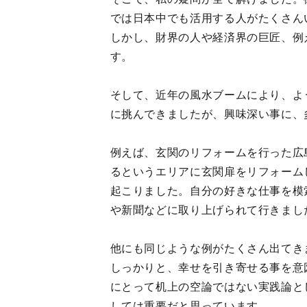
では日本中でも活用する人がたくさん
しかし、財界の人や経済界の巨匠、例
す。
そして、近年の風水ブームにより、よ
に挑んできましたが、興味深い事に、
例えば、玄関のリフォームを行った広
るというエリアに玄関扉をリフォーム
起こりました。自分の好きな仕事を模
や新聞などに取り上げられて行きまし
他にも同じような例がたくさん出てき
しっかりと、幸せを引き寄せる事を意
にとって机上の空論ではない実践論とし
しては重要だと思っています。