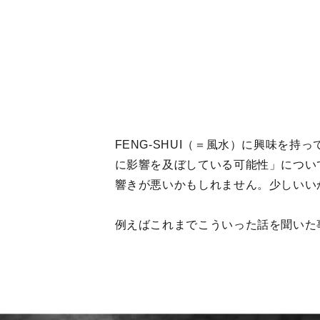
FENG-SHUI（＝風水）に興味を
に影響を及ぼしている可能性」につい
響きが悪いかもしれません。少しいい
例えばこれまでこういった話を聞いた