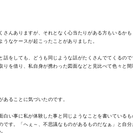
くさんありますが、それとなく心当たりがある方もいるかも
ようなケースが起こったことがありました。
と話をしても、どうも同じような話がたくさんでてくるので
取りを借り、私自身が携わった図面などと見比べて色々と間
があることに気づいたのです。
面白い事に私が体験した事と同じようなことを書いているも
のです。「へぇ～、不思議なものがあるものだなぁ」と自分
た。