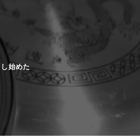
くし始めた