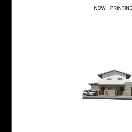
NOW PRINTIN