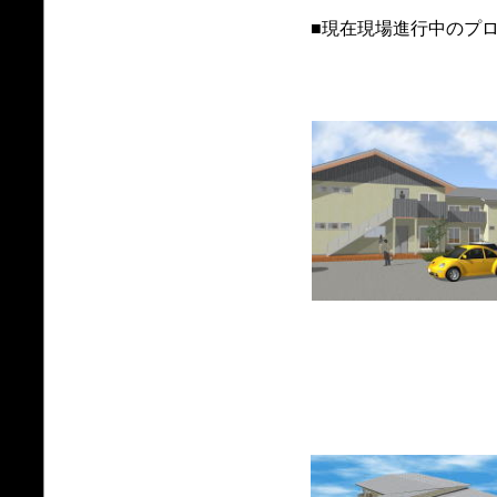
■現在現場進行中のプ