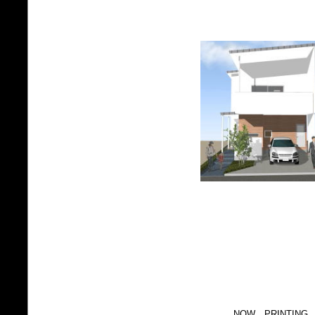
NOW PRINTING