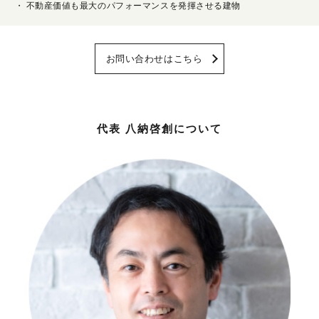
不動産価値も最大のパフォーマンスを発揮させる建物
お問い合わせはこちら
代表 八納啓創について