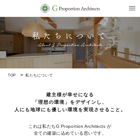
TOP
私たちについて
建主様が幸せになる
「理想の環境」をデザインし、
人にも地球にも優しい環境を実現させること。
これは私たちG Proportion Architects が
全ての建築に込めている思いです。