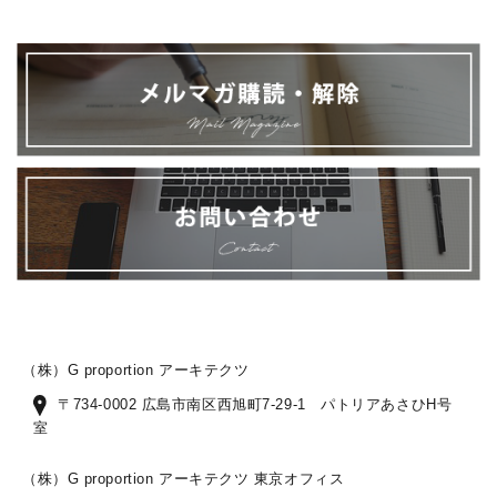
（株）G proportion アーキテクツ
〒734-0002 広島市南区西旭町7-29-1 パトリアあさひH号
室
（株）G proportion アーキテクツ 東京オフィス