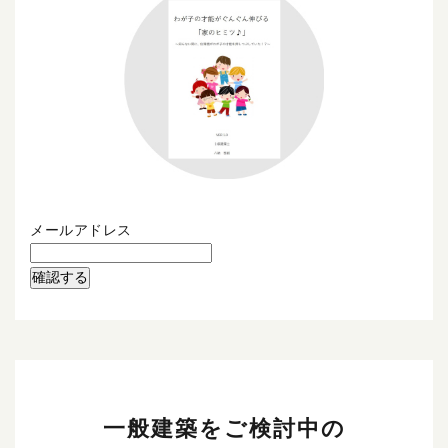
メールアドレス
一般建築をご検討中の