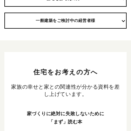
一般建築をご検討中の経営者様
住宅をお考えの方へ
家族の幸せと家との関連性が分かる資料を差
し上げています。
家づくりに絶対に失敗しないために
「まず」読む本