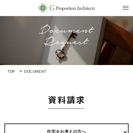
TOP
DOCUMENT
住宅をお考えの方へ