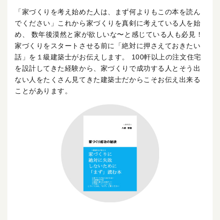
「家づくりを考え始めた人は、まず何よりもこの本を読ん
でください」これから家づくりを真剣に考えている人を始
め、 数年後漠然と家が欲しいな〜と感じている人も必見！
家づくりをスタートさせる前に「絶対に押さえておきたい
話」を１級建築士がお伝えします。 100軒以上の注文住宅
を設計してきた経験から、家づくりで成功する人とそう出
ない人をたくさん見てきた建築士だからこそお伝え出来る
ことがあります。