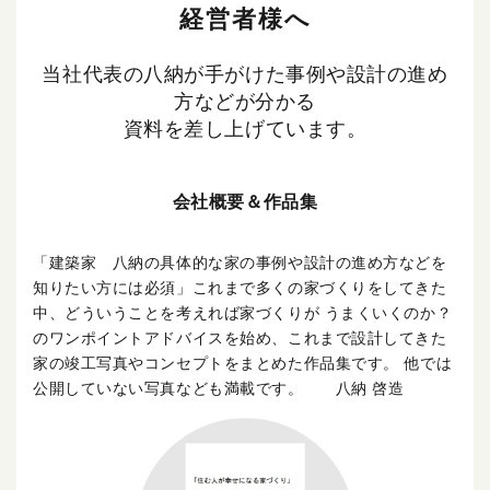
経営者様へ
当社代表の八納が手がけた事例や設計の進め
方などが分かる
資料を差し上げています。
会社概要＆作品集
「建築家 八納の具体的な家の事例や設計の進め方などを
知りたい方には必須」これまで多くの家づくりをしてきた
中、どういうことを考えれば家づくりが うまくいくのか？
のワンポイントアドバイスを始め、これまで設計してきた
家の竣工写真やコンセプトをまとめた作品集です。 他では
公開していない写真なども満載です。 八納 啓造