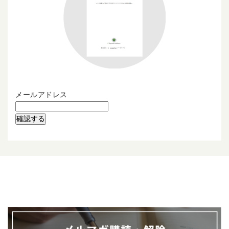
メールアドレス