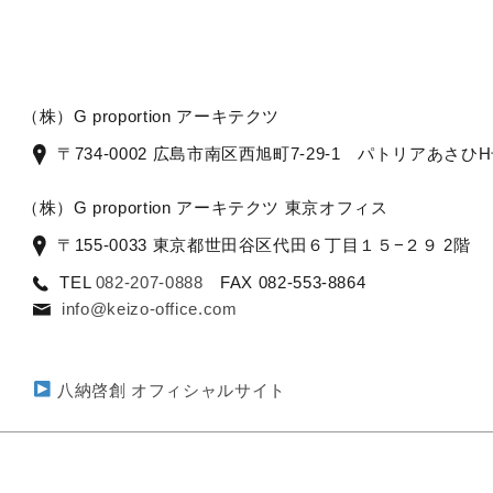
（株）G proportion アーキテクツ
〒734-0002 広島市南区西旭町7-29-1 パトリアあさひ
（株）G proportion アーキテクツ 東京オフィス
〒155-0033 東京都世田谷区代田６丁目１５−２９ 2階
TEL
082-207-0888
FAX 082-553-8864
info@keizo-office.com
八納啓創 オフィシャルサイト