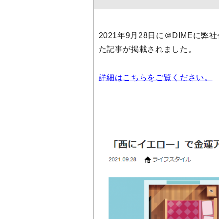
2021年9月28日に＠DIMEに
た記事が掲載されました。
詳細はこちらをご覧ください。