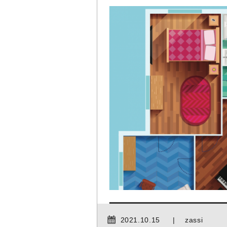
2021.10.15
zassi