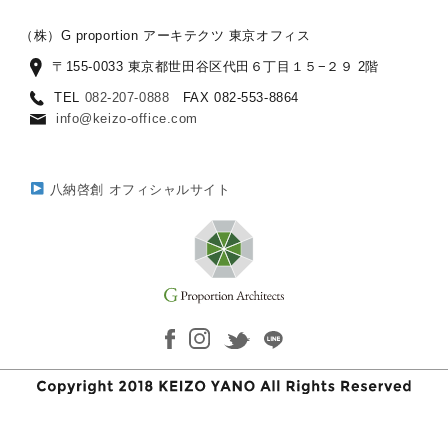
（株）G proportion アーキテクツ 東京オフィス
〒155-0033 東京都世田谷区代田６丁目１５−２９ 2階
TEL
082-207-0888
FAX 082-553-8864
info@keizo-office.com
八納啓創 オフィシャルサイト