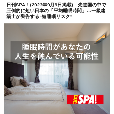
日刊SPA！(2023年9月9日掲載) 先進国の中で
圧倒的に短い日本の「平均睡眠時間」…一級建
築士が警告する“短睡眠リスク”