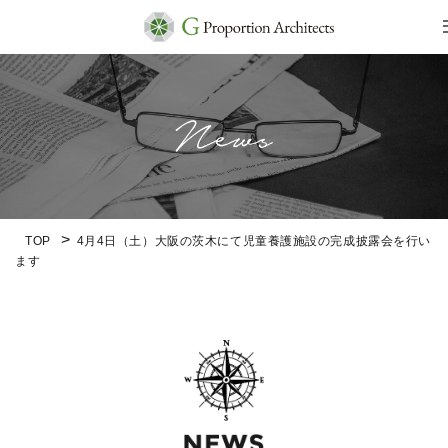
TOP
4月4日（土）大阪の茨木にて児童養護施設の完成披露会を行い
ます