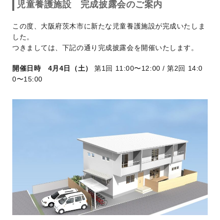
児童養護施設 完成披露会のご案内
この度、大阪府茨木市に新たな児童養護施設が完成いたしま
した。
つきましては、下記の通り完成披露会を開催いたします。
開催日時 4月4日（土）
第1回 11:00〜12:00 / 第2回 14:0
0〜15:00