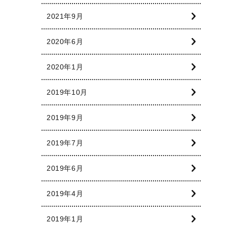
2021年9月
2020年6月
2020年1月
2019年10月
2019年9月
2019年7月
2019年6月
2019年4月
2019年1月