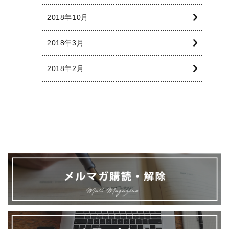
2018年10月
2018年3月
2018年2月