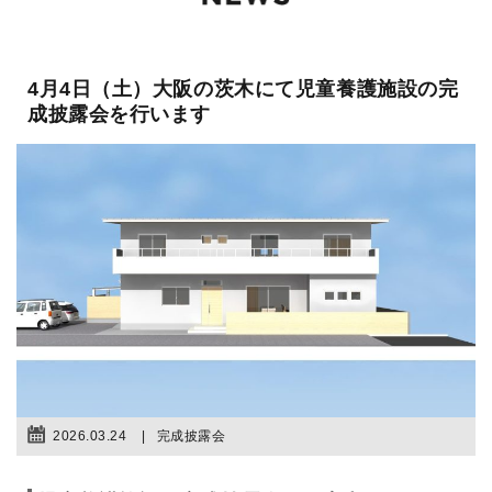
4月4日（土）大阪の茨木にて児童養護施設の完
成披露会を行います
2026.03.24
完成披露会