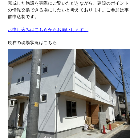
完成した施設を実際にご覧いただきながら、建設のポイント
の情報交換できる場にしたいと考えております。ご参加は事
前申込制です。
お申し込みはこちらからお願いします。
現在の現場状況はこちら