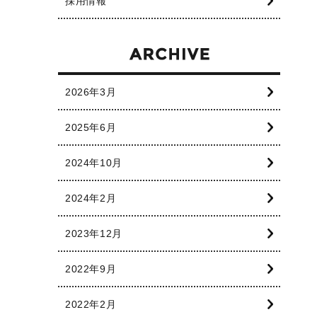
採用情報
2026年3月
2025年6月
2024年10月
2024年2月
2023年12月
2022年9月
2022年2月