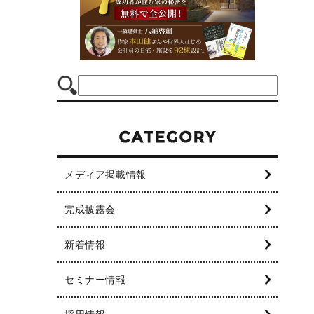
メディア掲載情報
完成披露会
新着情報
セミナー情報