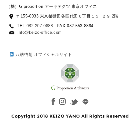
（株）G proportion アーキテクツ 東京オフィス
〒155-0033 東京都世田谷区代田６丁目１５−２９ 2階
TEL
082-207-0888
FAX 082-553-8864
info@keizo-office.com
八納啓創 オフィシャルサイト