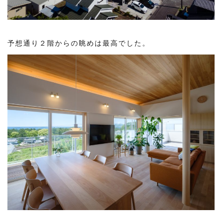
予想通り２階からの眺めは最高でした。