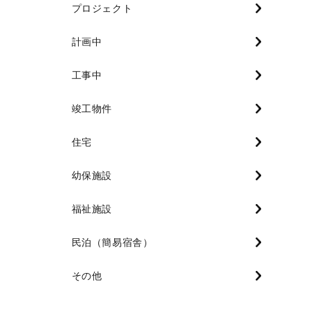
プロジェクト
計画中
工事中
竣工物件
住宅
幼保施設
福祉施設
民泊（簡易宿舎）
その他