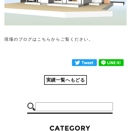
現場のブログはこちらからご覧ください。
実績一覧へもどる