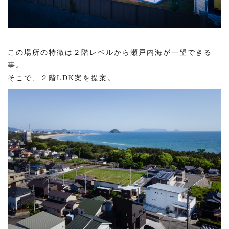
この場所の特徴は２階レベルから瀬戸内海が一望できる
事。
そこで、２階LDK案を提案。