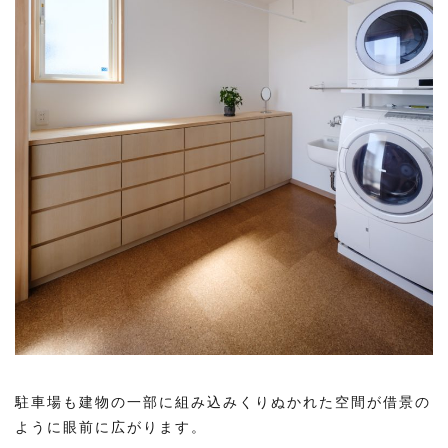
駐車場も建物の一部に組み込みくりぬかれた空間が借景の
ように眼前に広がります。