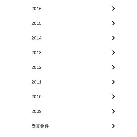
2016
2015
2014
2013
2012
2011
2010
2009
受賞物件