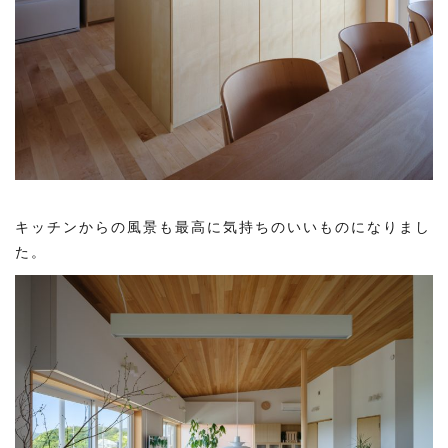
キッチンからの風景も最高に気持ちのいいものになりまし
た。