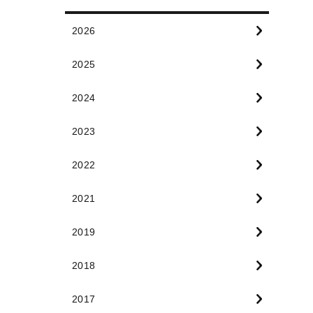
2026
2025
2024
2023
2022
2021
2019
2018
2017