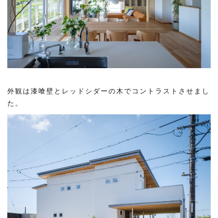
外観は漆喰壁とレッドシダーの木でコントラストさせまし
た。