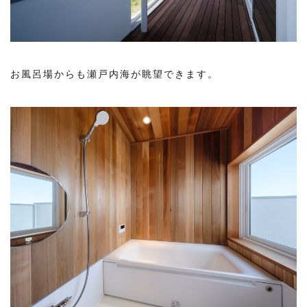
お風呂場からも瀬戸内海が眺望できます。