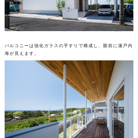
バルコニーは強化ガラスの手すりで構成し、眼前に瀬戸内
海が見えます。