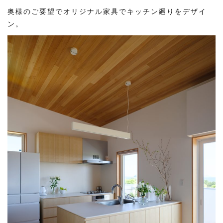
奥様のご要望でオリジナル家具でキッチン廻りをデザイ
ン。