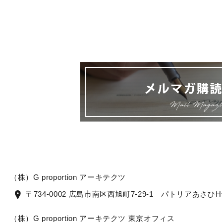
（株）G proportion アーキテクツ
〒734-0002 広島市南区西旭町7-29-1 パトリアあさひ
（株）G proportion アーキテクツ 東京オフィス