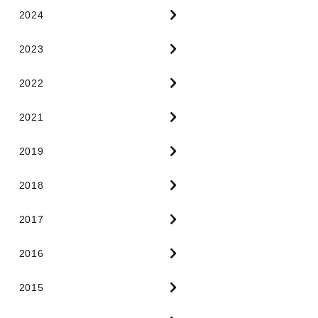
2024
2023
2022
2021
2019
2018
2017
2016
2015