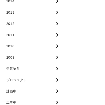
2014
2013
2012
2011
2010
2009
受賞物件
プロジェクト
計画中
工事中