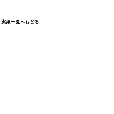
実績一覧へもどる