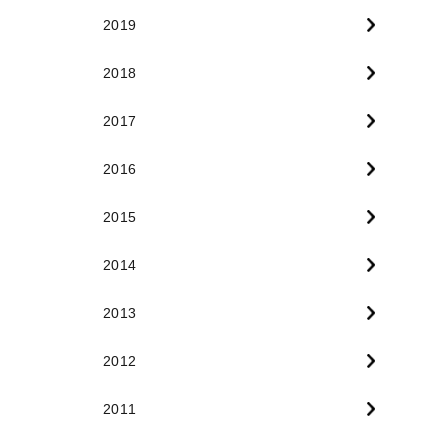
2019
2018
2017
2016
2015
2014
2013
2012
2011