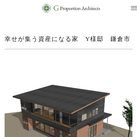
幸せが集う資産になる家 Y様邸 鎌倉市