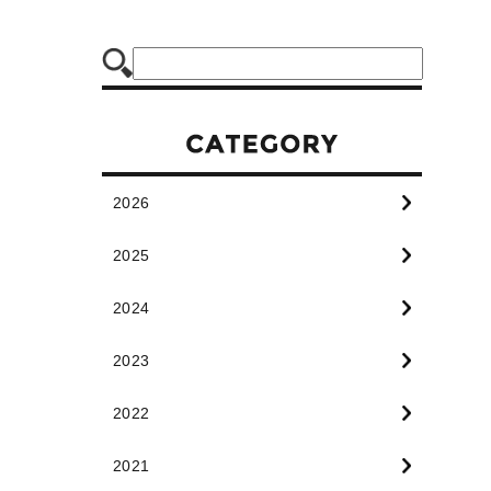
2026
2025
2024
2023
2022
2021