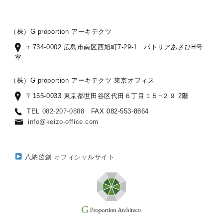
（株）G proportion アーキテクツ
〒734-0002 広島市南区西旭町7-29-1 パトリアあさひH号
室
（株）G proportion アーキテクツ 東京オフィス
〒155-0033 東京都世田谷区代田６丁目１５−２９ 2階
TEL
082-207-0888
FAX 082-553-8864
info@keizo-office.com
八納啓創 オフィシャルサイト