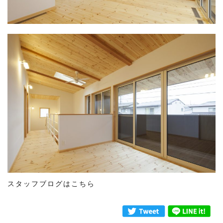
スタッフブログはこちら