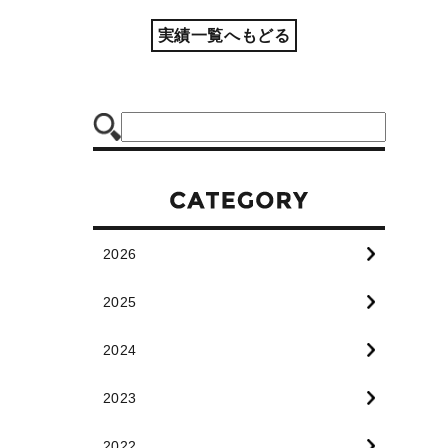
実績一覧へもどる
2026
2025
2024
2023
2022