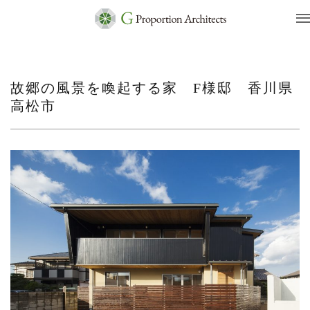
故郷の風景を喚起する家 F様邸 香川県
高松市