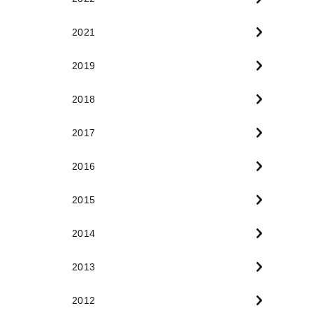
2021
2019
2018
2017
2016
2015
2014
2013
2012