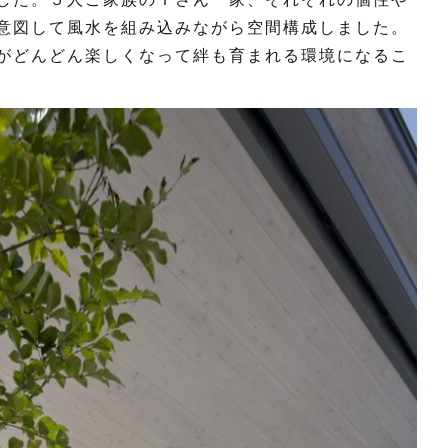
意図して風水を組み込みながら空間構成しました。
がどんどん楽しくなって絆も育まれる環境になるこ