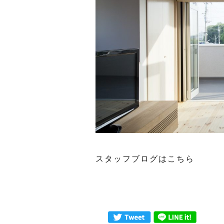
スタッフブログはこちら