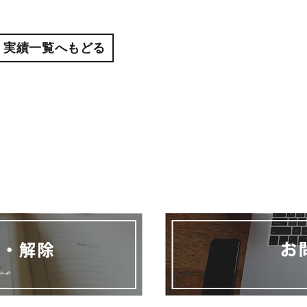
実績一覧へもどる