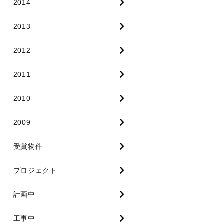
2014
2013
2012
2011
2010
2009
受賞物件
プロジェクト
計画中
工事中