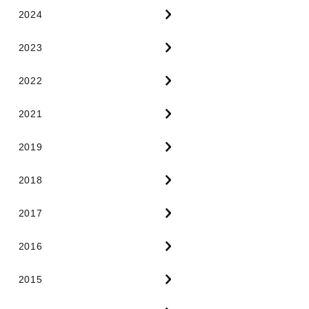
2024
2023
2022
2021
2019
2018
2017
2016
2015