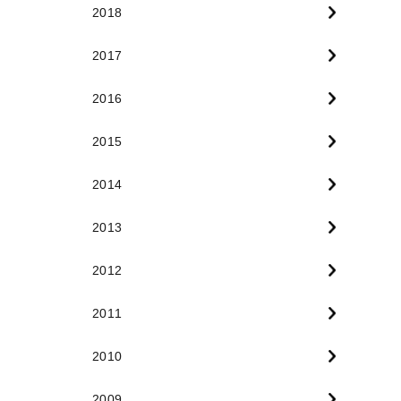
2018
2017
2016
2015
2014
2013
2012
2011
2010
2009