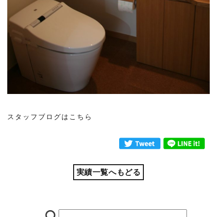
スタッフブログはこちら
実績一覧へもどる