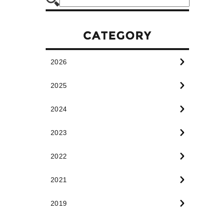
2026
2025
2024
2023
2022
2021
2019