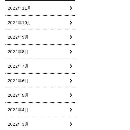
2022年11月
2022年10月
2022年9月
2022年8月
2022年7月
2022年6月
2022年5月
2022年4月
2022年3月