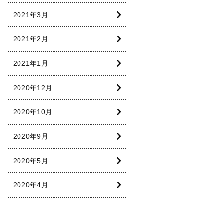
2021年3月
2021年2月
2021年1月
2020年12月
2020年10月
2020年9月
2020年5月
2020年4月