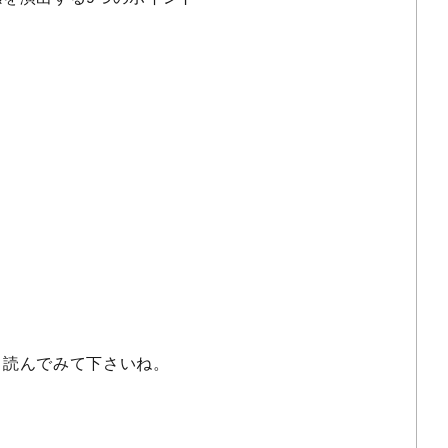
。
、読んでみて下さいね。