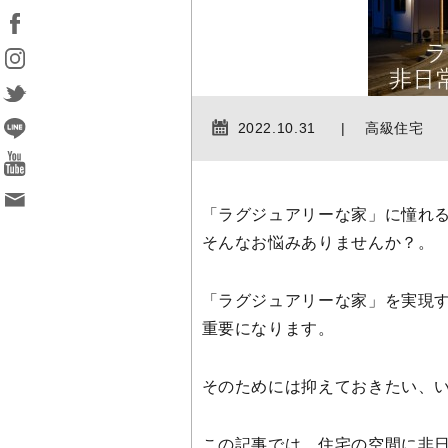
2022.10.31
高級住宅
「ラグジュアリーな家」に憧れ
そんなお悩みありませんか？。
「ラグジュアリーな家」を実現
重要になります。
そのためには抑えておきたい、
この記事では、住宅の空間に非