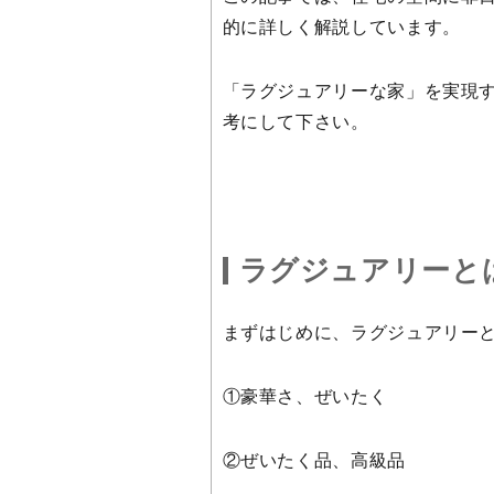
的に詳しく解説しています。
「ラグジュアリーな家」を実現
考にして下さい。
ラグジュアリーと
まずはじめに、ラグジュアリーとは
①豪華さ、ぜいたく
②ぜいたく品、高級品