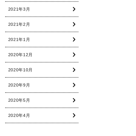
2021年3月
2021年2月
2021年1月
2020年12月
2020年10月
2020年9月
2020年5月
2020年4月