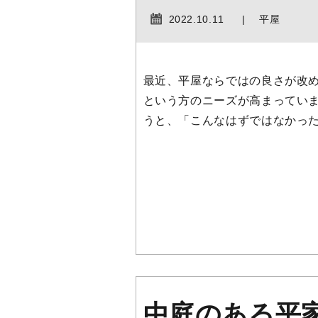
2022.10.11
平屋
最近、平屋ならではの良さが改
という方のニーズが高まっていま
うと、「こんなはずではなかった
中庭のある平