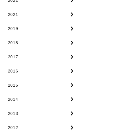
2022
2021
2019
2018
2017
2016
2015
2014
2013
2012