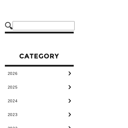
2026
2025
2024
2023