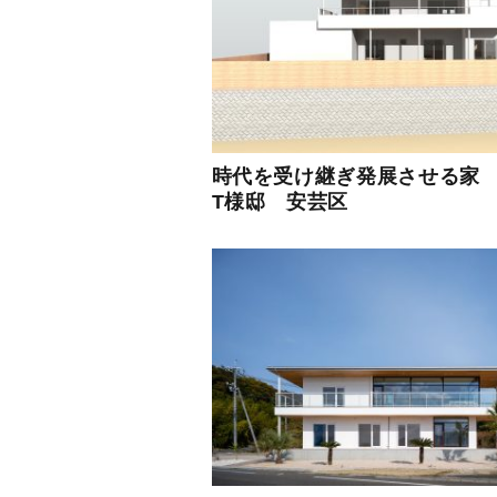
時代を受け継ぎ発展させる
T様邸 安芸区