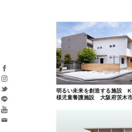
明るい未来を創造する施設 K
様児童養護施設 大阪府茨木