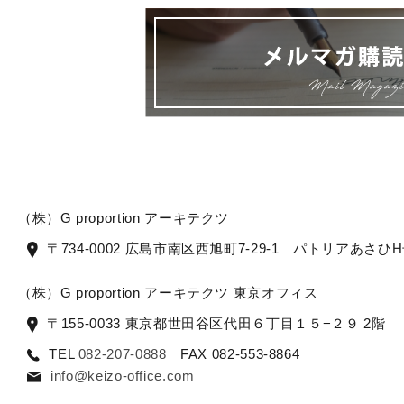
（株）G proportion アーキテクツ
〒734-0002 広島市南区西旭町7-29-1 パトリアあさひ
（株）G proportion アーキテクツ 東京オフィス
〒155-0033 東京都世田谷区代田６丁目１５−２９ 2階
TEL
082-207-0888
FAX 082-553-8864
info@keizo-office.com