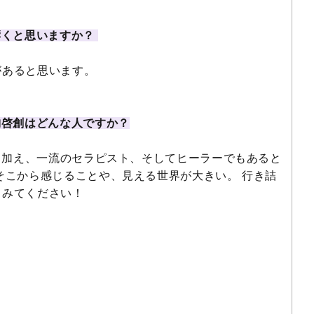
響くと思いますか？
があると思います。
納啓創はどんな人ですか？
、加え、一流のセラピスト、そしてヒーラーでもあると
そこから感じることや、見える世界が大きい。 行き詰
てみてください！