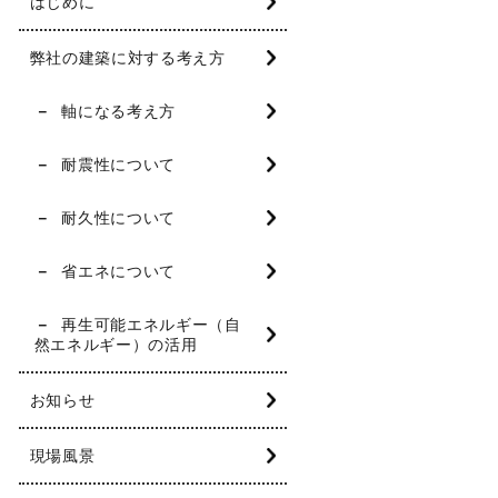
はじめに
弊社の建築に対する考え方
軸になる考え方
耐震性について
耐久性について
省エネについて
再生可能エネルギー（自
然エネルギー）の活用
お知らせ
現場風景