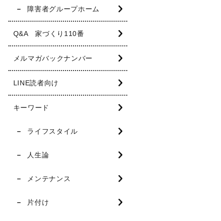
障害者グループホーム
Q&A 家づくり110番
メルマガバックナンバー
LINE読者向け
キーワード
ライフスタイル
人生論
メンテナンス
片付け