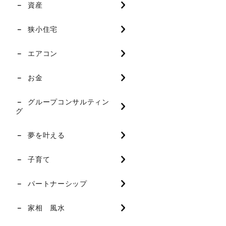
資産
狭小住宅
エアコン
お金
グループコンサルティン
グ
夢を叶える
子育て
パートナーシップ
家相 風水