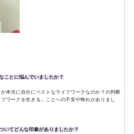
なことに悩んでいましたか？
が本当に自分にベストなライフワークなのか？の判断
イフワークを生きる」ことへの不安や怖れがありまし
についてどんな印象がありましたか？