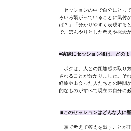
セッションの中で自分にとって
ろいろ繋がっていることに気付
ば？」「分かりやすく表現する
で、ぼんやりとした考えや概念
■実際にセッション後は、どのよ
ボクは、人との距離感の取り方
されることが分かりました。そ
経験や出会った人たちとの時間
的なものがすべて現在の自分に
■このセッションはどんな人に
頭で考えて答えを出すことが正