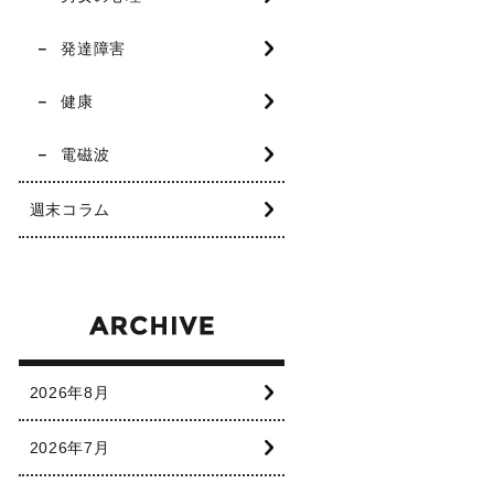
発達障害
健康
電磁波
週末コラム
2026年8月
2026年7月