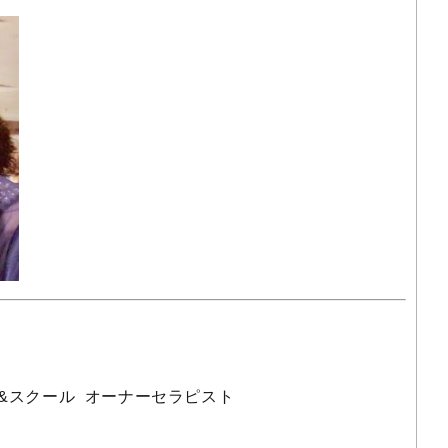
&スクール オーナーセラピスト