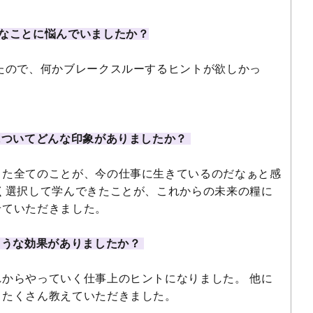
なことに悩んでいましたか？
たので、何かブレークスルーするヒントが欲しかっ
についてどんな印象がありましたか？
きた全てのことが、今の仕事に生きているのだなぁと感
く選択して学んできたことが、これからの未来の糧に
せていただきました。
ような効果がありましたか？
からやっていく仕事上のヒントになりました。 他に
もたくさん教えていただきました。