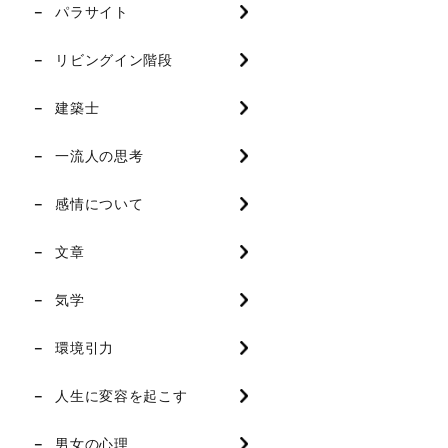
パラサイト
リビングイン階段
建築士
一流人の思考
感情について
文章
気学
環境引力
人生に変容を起こす
男女の心理