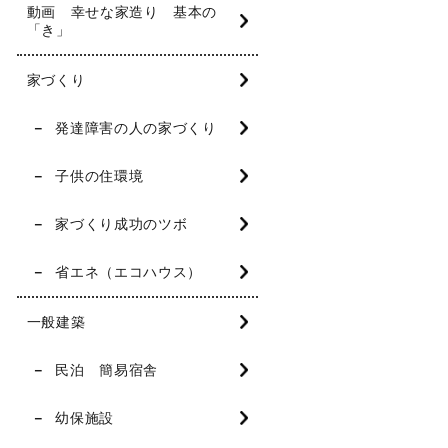
動画 幸せな家造り 基本の
「き」
家づくり
発達障害の人の家づくり
子供の住環境
家づくり成功のツボ
省エネ（エコハウス）
一般建築
民泊 簡易宿舎
幼保施設