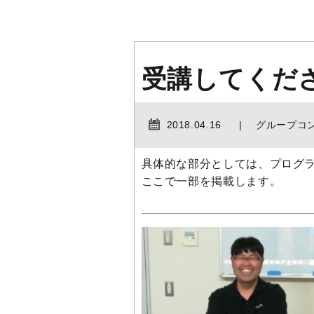
受講してくだ
2018.04.16
グループコ
具体的な部分としては、プログ
ここで一部を掲載します。