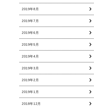
2019年8月
2019年7月
2019年6月
2019年5月
2019年4月
2019年3月
2019年2月
2019年1月
2018年12月