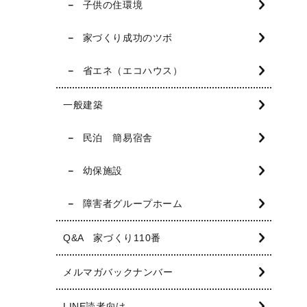
子供の住環境
家づくり成功のツボ
省エネ（エコハウス）
一般建築
民泊 簡易宿舎
幼保施設
障害者グループホーム
Q&A 家づくり110番
メルマガバックナンバー
LINE読者向け