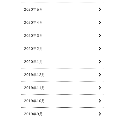
2020年5月
2020年4月
2020年3月
2020年2月
2020年1月
2019年12月
2019年11月
2019年10月
2019年9月