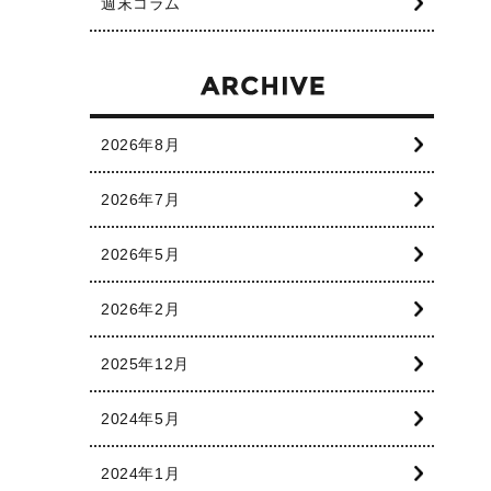
週末コラム
2026年8月
2026年7月
2026年5月
2026年2月
2025年12月
2024年5月
2024年1月