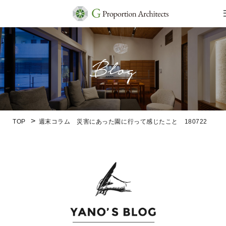
TOP
週末コラム 災害にあった園に行って感じたこと 180722