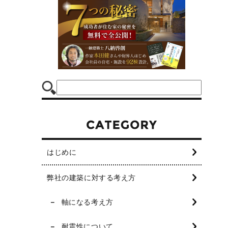
はじめに
弊社の建築に対する考え方
軸になる考え方
耐震性について