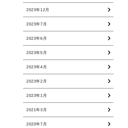
2023年12月
2023年7月
2023年6月
2023年5月
2023年4月
2023年2月
2023年1月
2021年3月
2020年7月