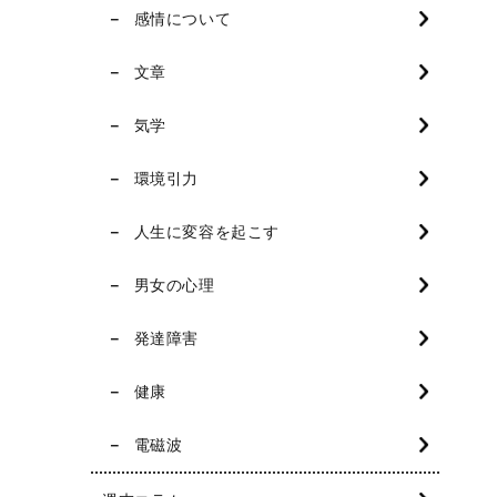
感情について
文章
気学
環境引力
人生に変容を起こす
男女の心理
発達障害
健康
電磁波