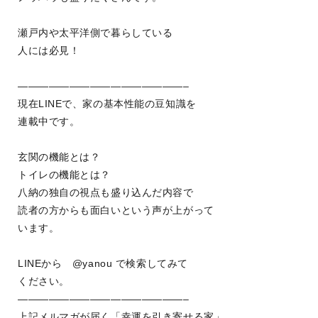
瀬戸内や太平洋側で暮らしている
人には必見！
————————————————–
現在LINEで、家の基本性能の豆知識を
連載中です。
玄関の機能とは？
トイレの機能とは？
八納の独自の視点も盛り込んだ内容で
読者の方からも面白いという声が上がって
います。
LINEから @yanou で検索してみて
ください。
————————————————–
上記メルマガが届く「幸運を引き寄せる家」