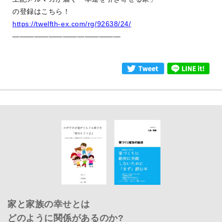
の登録はこちら！
https://twelfth-ex.com/rg/92638/24/
———————————————
家と家族の幸せとは
どのように関係があるのか?