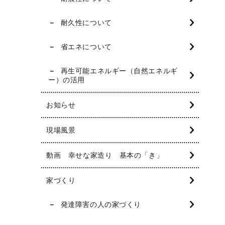
耐久性について
省エネについて
再生可能エネルギー（自然エネルギ
ー）の活用
お知らせ
現場風景
動画 幸せな家造り 基本の「き」
家づくり
発達障害の人の家づくり