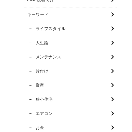
キーワード
ライフスタイル
人生論
メンテナンス
片付け
資産
狭小住宅
エアコン
お金