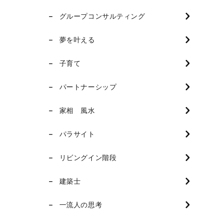
グループコンサルティング
夢を叶える
子育て
パートナーシップ
家相 風水
パラサイト
リビングイン階段
建築士
一流人の思考