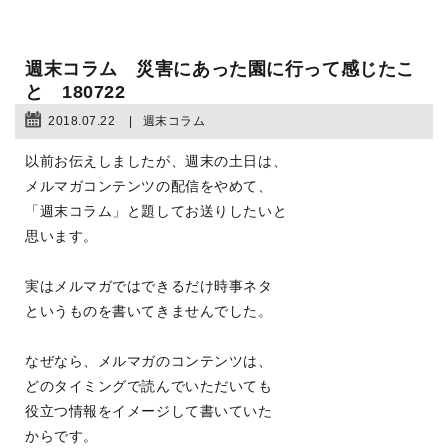
週末コラム 災害にあった園に行って感じたこ
と 180722
2018.07.22
週末コラム
以前お伝えしましたが、週末の土日は、
メルマガコンテンツの配信をやめて、
「週末コラム」と題してお送りしたいと
思います。
実はメルマガではできるだけ時事ネタ
というものを書いてきませんでした。
なぜなら、メルマガのコンテンツは、
どのタイミングで読んでいただいても
役立つ情報をイメージして書いていた
からです。