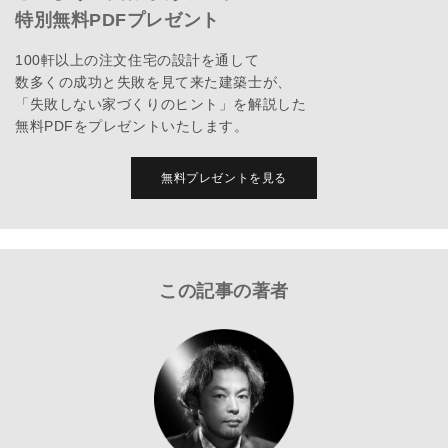
特別無料PDFプレゼント
100軒以上の注文住宅の設計を通して
数多くの成功と失敗を見て来た建築士が、
「失敗しない家づくりのヒント」を解説した
無料PDFをプレゼントいたします。
無料プレゼントを見る
この記事の著者