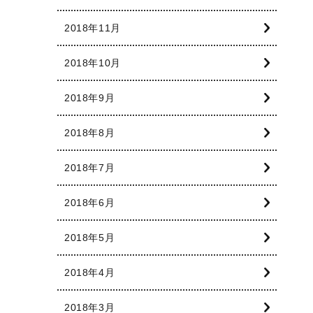
2018年11月
2018年10月
2018年9月
2018年8月
2018年7月
2018年6月
2018年5月
2018年4月
2018年3月