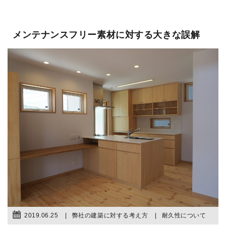
メンテナンスフリー素材に対する大きな誤解
2019.06.25
弊社の建築に対する考え方
耐久性について