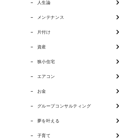
人生論
メンテナンス
片付け
資産
狭小住宅
エアコン
お金
グループコンサルティング
夢を叶える
子育て