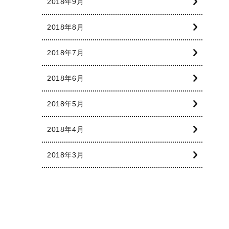
2018年9月
2018年8月
2018年7月
2018年6月
2018年5月
2018年4月
2018年3月