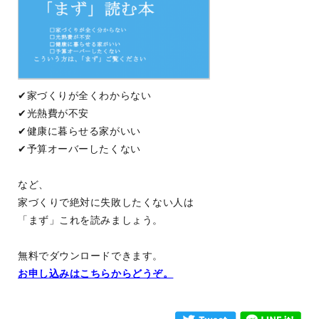
✔︎家づくりが全くわからない
✔︎光熱費が不安
✔︎健康に暮らせる家がいい
✔︎予算オーバーしたくない
など、
家づくりで絶対に失敗したくない人は
「まず」これを読みましょう。
無料でダウンロードできます。
お申し込みはこちらからどうぞ。