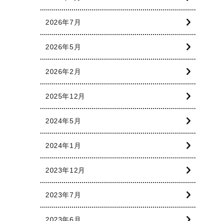
2026年7月
2026年5月
2026年2月
2025年12月
2024年5月
2024年1月
2023年12月
2023年7月
2023年6月