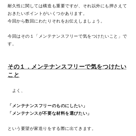
耐久性に関しては構造も重要ですが、それ以外にも押さえて
おきたいポイントがいくつかあります。
今回から数回にわたりそれをお伝えしましょう。
今回はその１「メンテナンスフリーで気をつけたいこと」で
す。
その１．メンテナンスフリーで気をつけたい
こと
よく、
「メンテナンスフリーのものにしたい」
「メンテナンスが不要な材料を選びたい」
という要望が家造りをする際に出てきます。