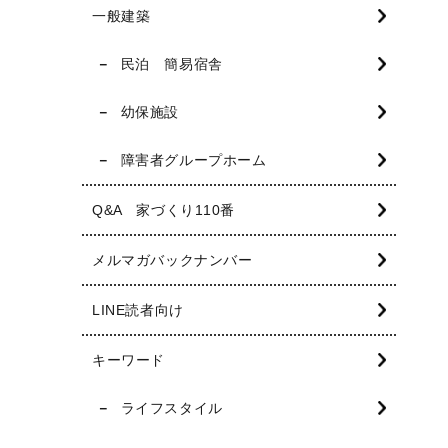
一般建築
民泊 簡易宿舎
幼保施設
障害者グループホーム
Q&A 家づくり110番
メルマガバックナンバー
LINE読者向け
キーワード
ライフスタイル