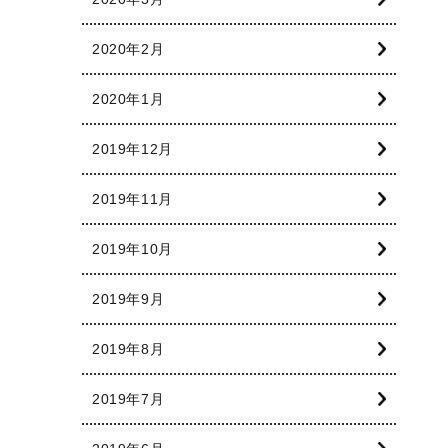
2020年2月
2020年1月
2019年12月
2019年11月
2019年10月
2019年9月
2019年8月
2019年7月