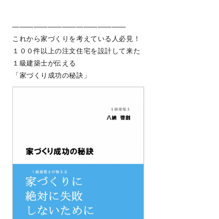
————————————————
これから家づくりを考えている人必見！
１００件以上の注文住宅を設計して来た
１級建築士が伝える
「家づくり成功の秘訣」