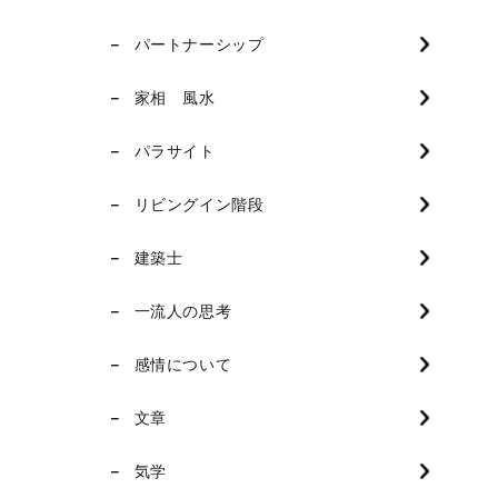
パートナーシップ
家相 風水
パラサイト
リビングイン階段
建築士
一流人の思考
感情について
文章
気学