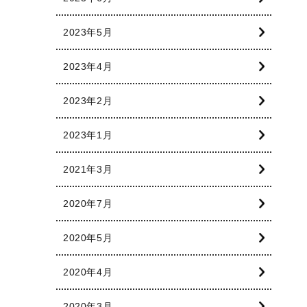
2023年5月
2023年4月
2023年2月
2023年1月
2021年3月
2020年7月
2020年5月
2020年4月
2020年3月