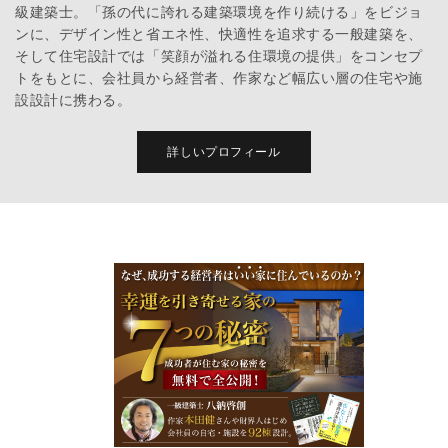
級建築士。「孫の代に誇れる建築環境を作り続ける」をビジョ
ンに、デザイン性と省エネ性、快適性を追求する一般建築を、
そして住宅設計では「笑顔が溢れる住環境の提供」をコンセプ
トをもとに、会社員から経営者、作家など幅広い層の住宅や施
設設計に携わる。
詳しいプロフィール