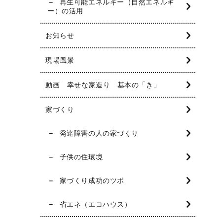
再生可能エネルギー（自然エネルギ
ー）の活用
お知らせ
現場風景
動画 幸せな家造り 基本の「き」
家づくり
発達障害の人の家づくり
子供の住環境
家づくり成功のツボ
省エネ（エコハウス）