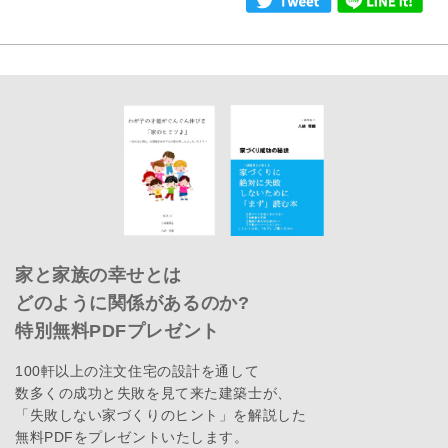
家と家族の幸せとは
どのように関係があるのか?
特別無料PDFプレゼント
100軒以上の注文住宅の設計を通して
数多くの成功と失敗を見て来た建築士が、
「失敗しない家づくりのヒント」を解説した
無料PDFをプレゼントいたします。