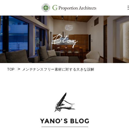
TOP
メンテナンスフリー素材に対する大きな誤解