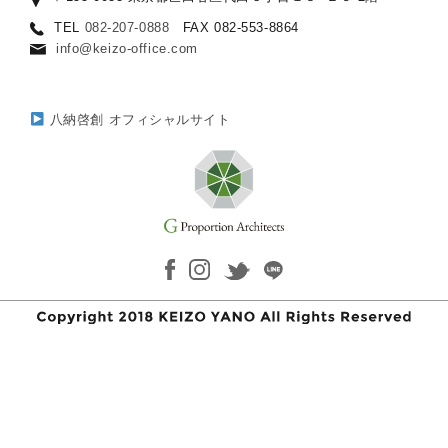
TEL
082-207-0888
FAX 082-553-8864
info@keizo-office.com
八納啓創 オフィシャルサイト