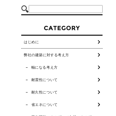
はじめに
弊社の建築に対する考え方
軸になる考え方
耐震性について
耐久性について
省エネについて