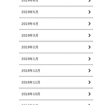
2019年6月
2019年5月
2019年4月
2019年3月
2019年2月
2019年1月
2018年12月
2018年11月
2018年10月