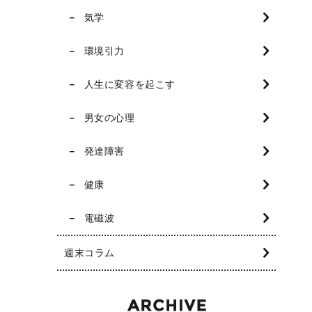
気学
環境引力
人生に変容を起こす
男女の心理
発達障害
健康
電磁波
週末コラム