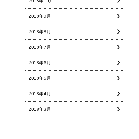
2018年10月
2018年9月
2018年8月
2018年7月
2018年6月
2018年5月
2018年4月
2018年3月