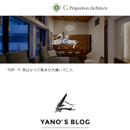
TOP
実はかつて風水が大嫌いでした