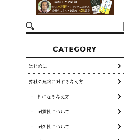
はじめに
弊社の建築に対する考え方
軸になる考え方
耐震性について
耐久性について