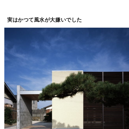
実はかつて風水が大嫌いでした