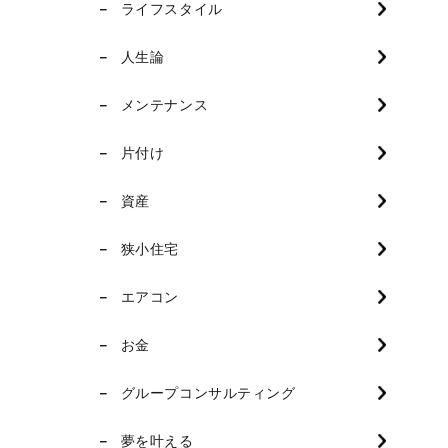
ライフスタイル
人生論
メンテナンス
片付け
資産
狭小住宅
エアコン
お金
グループコンサルティング
夢を叶える