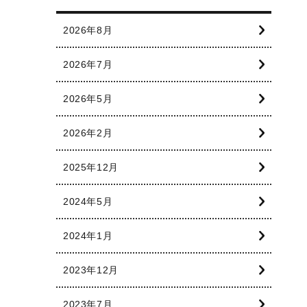
2026年8月
2026年7月
2026年5月
2026年2月
2025年12月
2024年5月
2024年1月
2023年12月
2023年7月