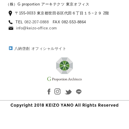
（株）G proportion アーキテクツ 東京オフィス
〒155-0033 東京都世田谷区代田６丁目１５−２９ 2階
TEL
082-207-0888
FAX 082-553-8864
info@keizo-office.com
八納啓創 オフィシャルサイト