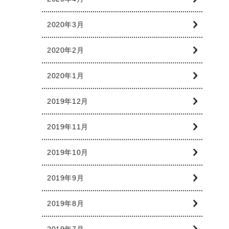
2020年3月
2020年2月
2020年1月
2019年12月
2019年11月
2019年10月
2019年9月
2019年8月
2019年7月