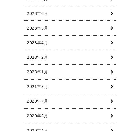
2023年6月
2023年5月
2023年4月
2023年2月
2023年1月
2021年3月
2020年7月
2020年5月
2020年4月