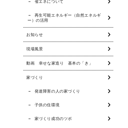
省エネについて
再生可能エネルギー（自然エネルギ
ー）の活用
お知らせ
現場風景
動画 幸せな家造り 基本の「き」
家づくり
発達障害の人の家づくり
子供の住環境
家づくり成功のツボ