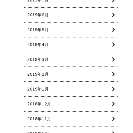
2019年6月
2019年5月
2019年4月
2019年3月
2019年2月
2019年1月
2018年12月
2018年11月