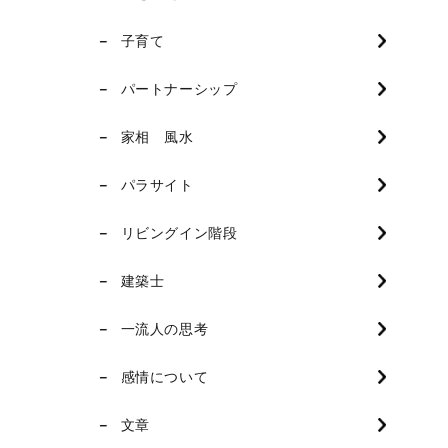
子育て
パートナーシップ
家相 風水
パラサイト
リビングイン階段
建築士
一流人の思考
感情について
文章