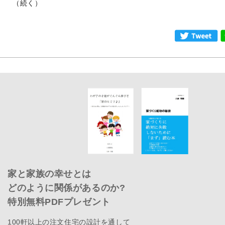
（続く）
家と家族の幸せとは
どのように関係があるのか?
特別無料PDFプレゼント
100軒以上の注文住宅の設計を通して