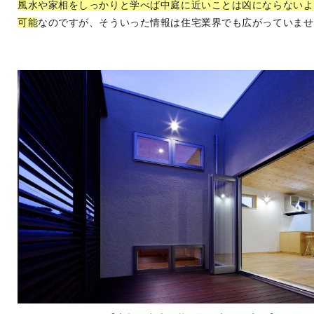
風水や家相をしっかりと学べば中庭に近いことは凶にならないよ
可能
なのですが、そういった情報は住宅業界でも広がっていませ