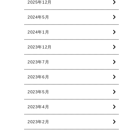
2025年12月
2024年5月
2024年1月
2023年12月
2023年7月
2023年6月
2023年5月
2023年4月
2023年2月