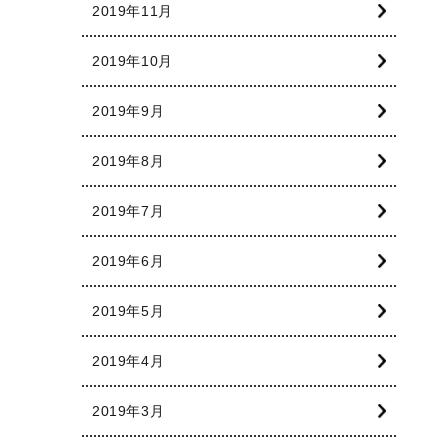
2019年11月
2019年10月
2019年9月
2019年8月
2019年7月
2019年6月
2019年5月
2019年4月
2019年3月