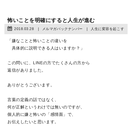
怖いことを明確にすると人生が進む
2018.03.28
メルマガバックナンバー
人生に変容を起こす
「嫌なことと怖いことの違いを
具体的に説明できる人はいますか？」
この問いに、LINEの方でたくさんの方から
返信がありました。
ありがとうございます。
言葉の定義の話ではなく、
何が正解というわけでは無いのですが、
個人的に嫌と怖いの「感情面」で、
お伝えしたいと思います。