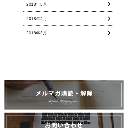
2018年5月
2018年4月
2018年3月