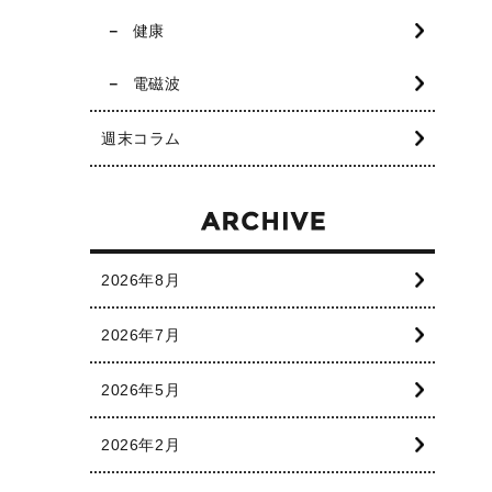
健康
電磁波
週末コラム
2026年8月
2026年7月
2026年5月
2026年2月