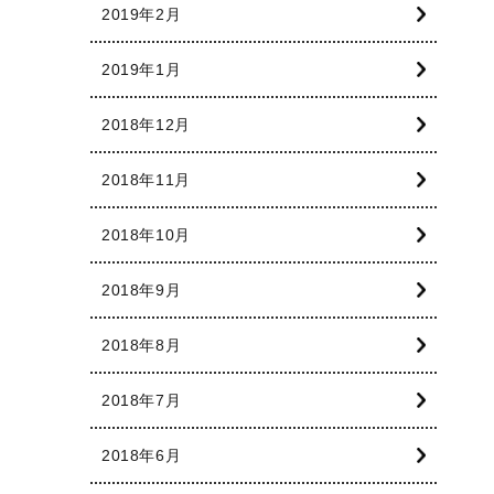
2019年2月
2019年1月
2018年12月
2018年11月
2018年10月
2018年9月
2018年8月
2018年7月
2018年6月