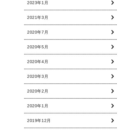
2023年1月
2021年3月
2020年7月
2020年5月
2020年4月
2020年3月
2020年2月
2020年1月
2019年12月