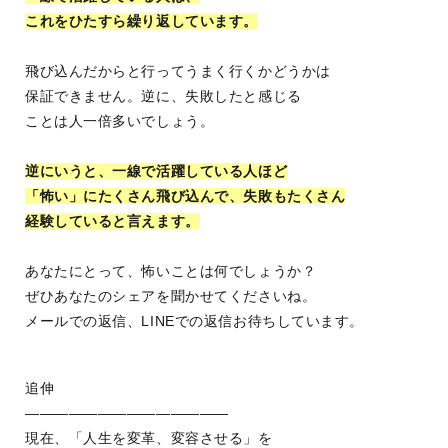
これをひたすら繰り返しています。
飛び込んだからと行ってうまく行くかどうかは
保証できません。逆に、失敗したと感じる
ことは人一倍多いでしょう。
逆にいうと、一線で活躍している人ほど
「怖い」にたくさん飛び込んで、失敗もたくさん
経験していると言えます。
あなたにとって、怖いことは何でしょうか？
ぜひあなたのシェアを聞かせてくださいね。
メールでの返信、LINEでの返信お待ちしています。
追伸
——————————————
現在、「人生を変革、変容させる」を