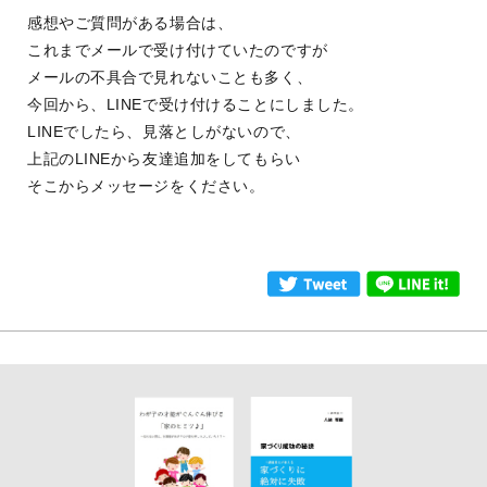
感想やご質問がある場合は、
これまでメールで受け付けていたのですが
メールの不具合で見れないことも多く、
今回から、LINEで受け付けることにしました。
LINEでしたら、見落としがないので、
上記のLINEから友達追加をしてもらい
そこからメッセージをください。