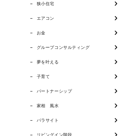
狭小住宅
エアコン
お金
グループコンサルティング
夢を叶える
子育て
パートナーシップ
家相 風水
パラサイト
リビングイン階段