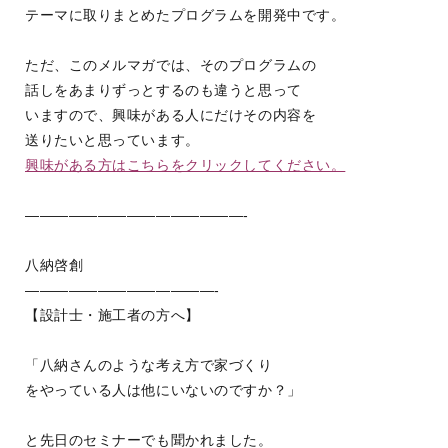
テーマに取りまとめたプログラムを開発中です。
ただ、このメルマガでは、そのプログラムの
話しをあまりずっとするのも違うと思って
いますので、興味がある人にだけその内容を
送りたいと思っています。
興味がある方はこちらをクリックしてください。
———————————————-
八納啓創
—————————————-
【設計士・施工者の方へ】
「八納さんのような考え方で家づくり
をやっている人は他にいないのですか？」
と先日のセミナーでも聞かれました。