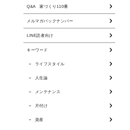
Q&A 家づくり110番
メルマガバックナンバー
LINE読者向け
キーワード
ライフスタイル
人生論
メンテナンス
片付け
資産