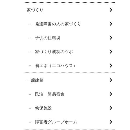
家づくり
発達障害の人の家づくり
子供の住環境
家づくり成功のツボ
省エネ（エコハウス）
一般建築
民泊 簡易宿舎
幼保施設
障害者グループホーム