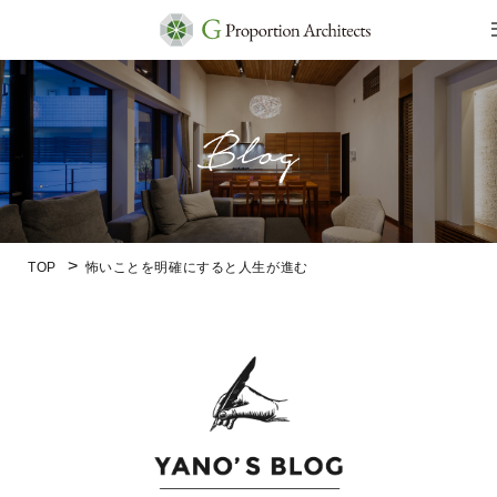
TOP
怖いことを明確にすると人生が進む