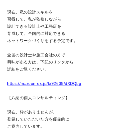
現在、私の設計スキルを
習得して、私が監修しながら
設計できる設計士や工務店を
育成して、全国的に対応できる
ネットワークづくりをする予定です。
全国の設計士や施工会社の方で
興味がある方は、下記のリンクから
詳細をご覧ください。
https://maroon-ex.jp/fx92638/dXDQbg
————————————–
【八納の個人コンサルティング】
現在、枠がありませんが、
登録していただいた方を優先的に
ご案内しています。