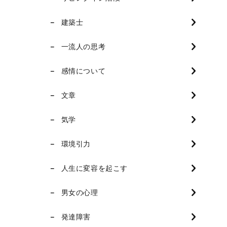
建築士
一流人の思考
感情について
文章
気学
環境引力
人生に変容を起こす
男女の心理
発達障害