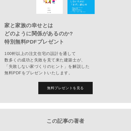
家と家族の幸せとは
どのように関係があるのか?
特別無料PDFプレゼント
100軒以上の注文住宅の設計を通して
数多くの成功と失敗を見て来た建築士が、
「失敗しない家づくりのヒント」を解説した
無料PDFをプレゼントいたします。
無料プレゼントを見る
この記事の著者