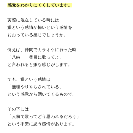
感覚をわかりにくくしています。
実際に混在している時には
嫌という感情が怖いという感情を
おおっている感じでしょうか。
例えば、仲間でカラオケに行った時
「八納 一番目に歌ってよ」
と言われると嫌な感じがします。
でも、嫌という感情は
「無理やりやらされている」
という感覚から湧いてくるもので、
その下には
「人前で歌ってどう思われるだろう」
という不安に思う感情があります。