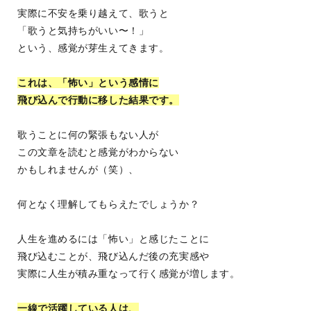
実際に不安を乗り越えて、歌うと
「歌うと気持ちがいい〜！」
という、感覚が芽生えてきます。
これは、「怖い」という感情に
飛び込んで行動に移した結果です。
歌うことに何の緊張もない人が
この文章を読むと感覚がわからない
かもしれませんが（笑）、
何となく理解してもらえたでしょうか？
人生を進めるには「怖い」と感じたことに
飛び込むことが、飛び込んだ後の充実感や
実際に人生が積み重なって行く感覚が
増します。
一線で活躍している人は、