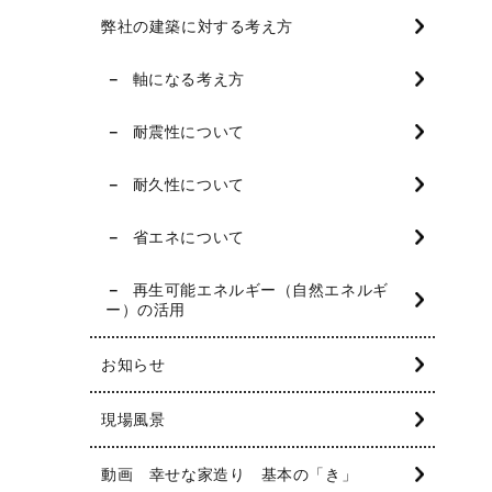
弊社の建築に対する考え方
軸になる考え方
耐震性について
耐久性について
省エネについて
再生可能エネルギー（自然エネルギ
ー）の活用
お知らせ
現場風景
動画 幸せな家造り 基本の「き」