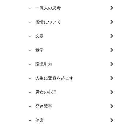
一流人の思考
感情について
文章
気学
環境引力
人生に変容を起こす
男女の心理
発達障害
健康