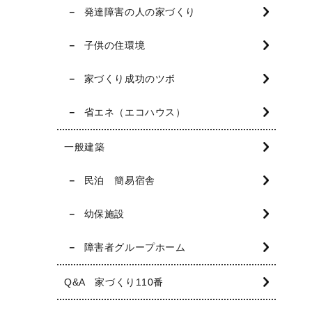
発達障害の人の家づくり
子供の住環境
家づくり成功のツボ
省エネ（エコハウス）
一般建築
民泊 簡易宿舎
幼保施設
障害者グループホーム
Q&A 家づくり110番