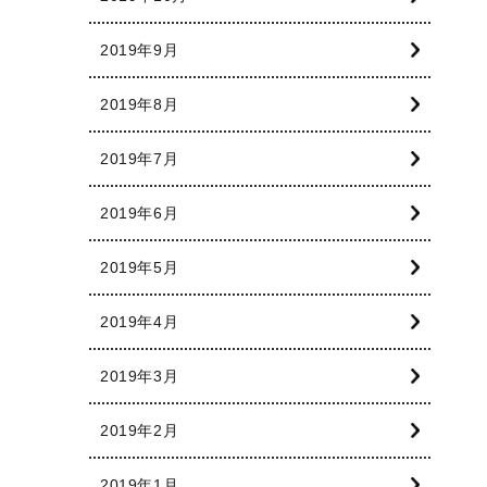
2019年9月
2019年8月
2019年7月
2019年6月
2019年5月
2019年4月
2019年3月
2019年2月
2019年1月