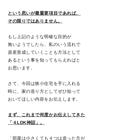
という思いが最重要項目であれば、
その限りではありません。
もし上記のような明確な目的が
無いようでしたら、私のいう流れで
資産形成していくことも方法として
あるという事を知ってもらえればと
お思います。
さて、今回は狭小住宅を手に入れる
時に、家の造り方としてぜひ知って
おいてほしい内容をお伝えします。
まず、これまで何度かお伝えしてきた
「４LDK神話」。
「部屋は小さくても４つは造った方が