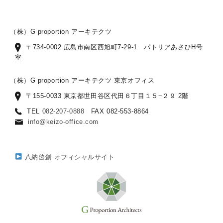
（株）G proportion アーキテクツ
〒734-0002 広島市南区西旭町7-29-1 パトリアあさひH号
室
（株）G proportion アーキテクツ 東京オフィス
〒155-0033 東京都世田谷区代田６丁目１５−２９ 2階
TEL
082-207-0888
FAX 082-553-8864
info@keizo-office.com
八納啓創 オフィシャルサイト