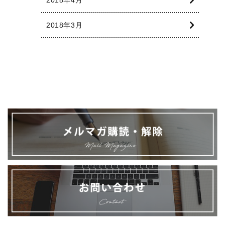
2018年4月
2018年3月