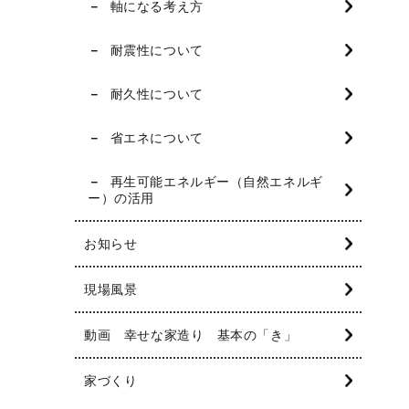
軸になる考え方
耐震性について
耐久性について
省エネについて
再生可能エネルギー（自然エネルギ
ー）の活用
お知らせ
現場風景
動画 幸せな家造り 基本の「き」
家づくり