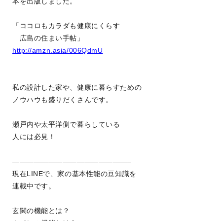
本を出版しました。
「ココロもカラダも健康にくらす
広島の住まい手帖」
http://amzn.asia/006QdmU
私の設計した家や、健康に暮らすための
ノウハウも盛りだくさんです。
瀬戸内や太平洋側で暮らしている
人には必見！
————————————————–
現在LINEで、家の基本性能の豆知識を
連載中です。
玄関の機能とは？