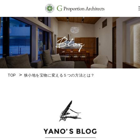
TOP
狭小地を宝物に変える５つの方法とは？