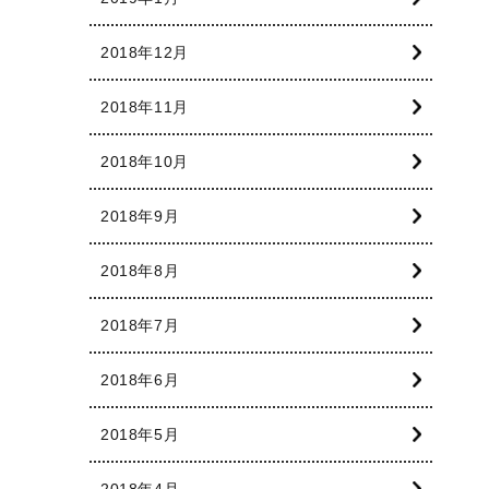
2018年12月
2018年11月
2018年10月
2018年9月
2018年8月
2018年7月
2018年6月
2018年5月