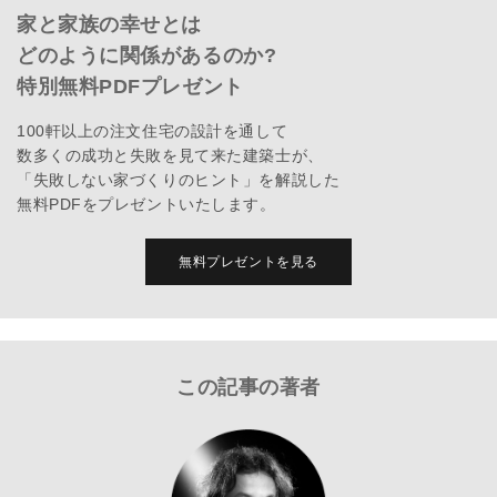
家と家族の幸せとは
どのように関係があるのか?
特別無料PDFプレゼント
100軒以上の注文住宅の設計を通して
数多くの成功と失敗を見て来た建築士が、
「失敗しない家づくりのヒント」を解説した
無料PDFをプレゼントいたします。
無料プレゼントを見る
この記事の著者