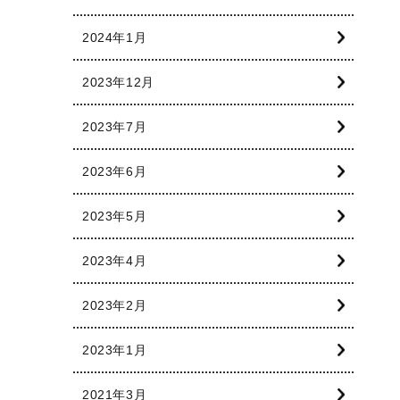
2024年1月
2023年12月
2023年7月
2023年6月
2023年5月
2023年4月
2023年2月
2023年1月
2021年3月