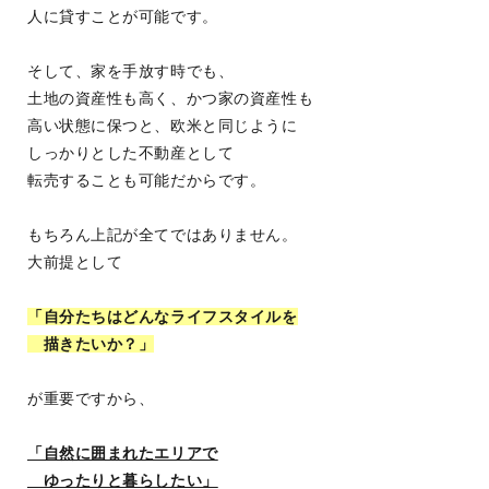
人に貸すことが可能です。
そして、家を手放す時でも、
土地の資産性も高く、かつ家の資産性も
高い状態に保つと、欧米と同じように
しっかりとした不動産として
転売することも可能だからです。
もちろん上記が全てではありません。
大前提として
「自分たちはどんなライフスタイルを
描きたいか？」
が重要ですから、
「自然に囲まれたエリアで
ゆったりと暮らしたい」