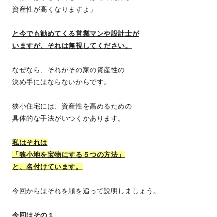
資産性が高くなりますよ」
と今でも勧めてくる営業マンや設計士が
いますが、それは無視してください。
なぜなら、それがその家の資産性の
決め手にはならないからです。
狭小住宅には、資産性を高めるための
具体的な手法がいつくかあります。
私はそれは
「狭小地を宝物にする５つの方法」
と、名付けています。
今回からはそれを順を追って説明しましょう。
今回はその１