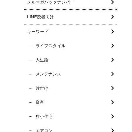
メルマガバックナンバー
LINE読者向け
キーワード
ライフスタイル
人生論
メンテナンス
片付け
資産
狭小住宅
エアコン