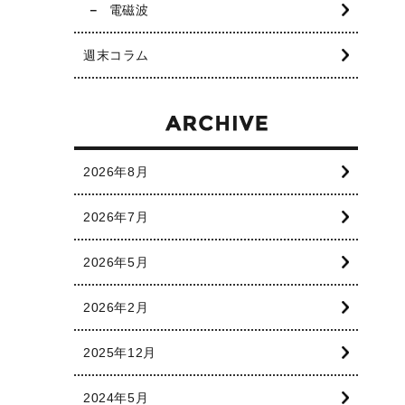
電磁波
週末コラム
2026年8月
2026年7月
2026年5月
2026年2月
2025年12月
2024年5月