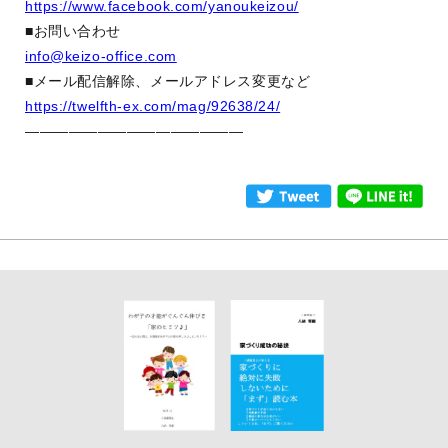
https://www.facebook.com/yanoukeizou/
■お問い合わせ
info@keizo-office.com
■メール配信解除、メールアドレス変更など
https://twelfth-ex.com/mag/92638/24/
———————————————