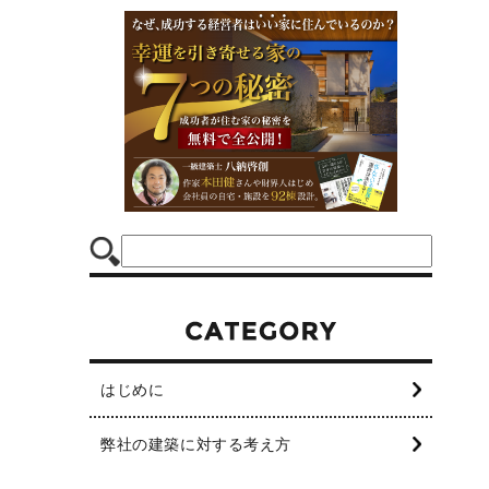
はじめに
弊社の建築に対する考え方