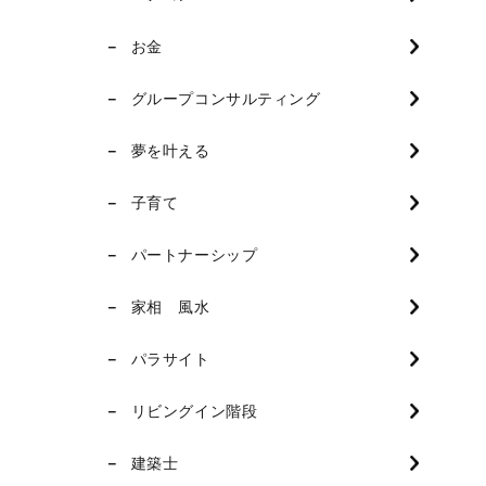
お金
グループコンサルティング
夢を叶える
子育て
パートナーシップ
家相 風水
パラサイト
リビングイン階段
建築士