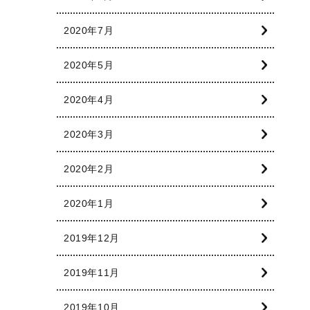
2020年7月
2020年5月
2020年4月
2020年3月
2020年2月
2020年1月
2019年12月
2019年11月
2019年10月