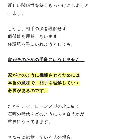
新しい関係性を築くきっかけにしようと
します。
しかし、相手の脳を理解せず
価値観を理解しないまま、
住環境を手にいれようとしても、
家がそのための手段にはなりません。
家がそのように機能させるためには
本当の意味で、相手を理解していく
必要があるのです。
だからこそ、ロマンス期の次に続く
喧嘩の時代をどのように向き合うかが
重要になってきます。
ちなみに結婚している人の場合、