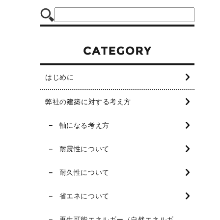
はじめに
弊社の建築に対する考え方
軸になる考え方
耐震性について
耐久性について
省エネについて
再生可能エネルギー（自然エネルギ