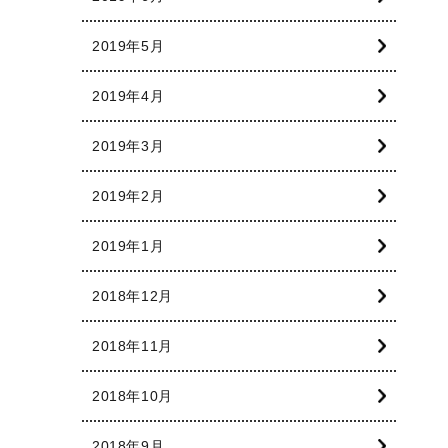
2019年5月
2019年4月
2019年3月
2019年2月
2019年1月
2018年12月
2018年11月
2018年10月
2018年9月