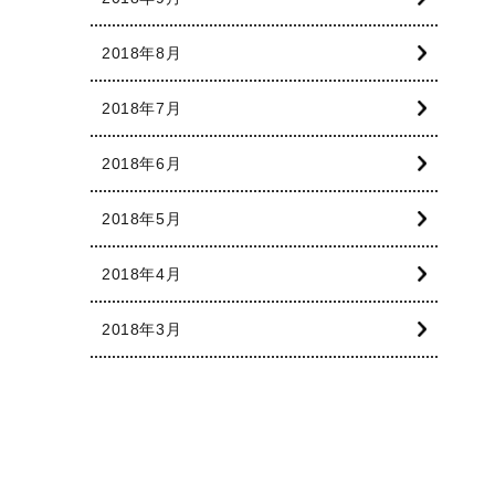
2018年8月
2018年7月
2018年6月
2018年5月
2018年4月
2018年3月