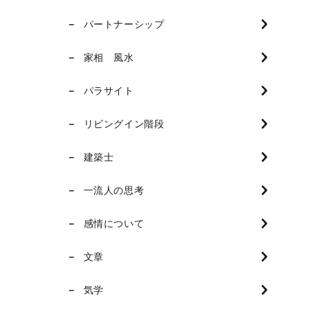
パートナーシップ
家相 風水
パラサイト
リビングイン階段
建築士
一流人の思考
感情について
文章
気学