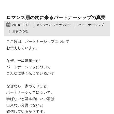
ロマンス期の次に来るパートナーシップの真実
2018.12.18
メルマガバックナンバー
パートナーシップ
男女の心理
ここ数回、パートナーシップについて
お伝えしています。
なぜ、一級建築士が
パートナーシップについて
こんなに熱く伝えているか？
なぜなら、家づくりほど、
パートナーシップについて、
学ばないと基本的にいい家は
出来ない分野はないと
確信しているからです。