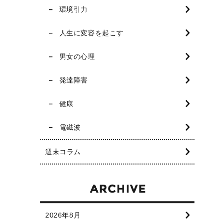
環境引力
人生に変容を起こす
男女の心理
発達障害
健康
電磁波
週末コラム
2026年8月