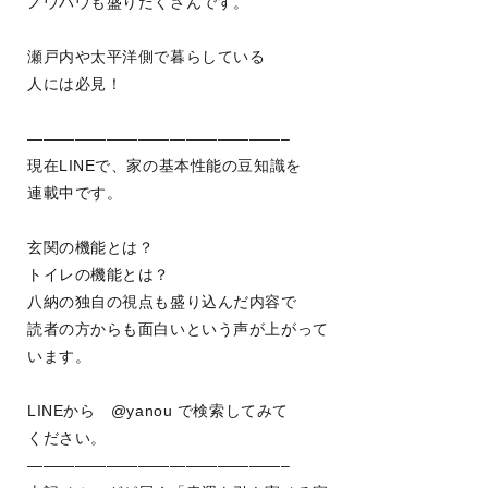
ノウハウも盛りだくさんです。
瀬戸内や太平洋側で暮らしている
人には必見！
————————————————–
現在LINEで、家の基本性能の豆知識を
連載中です。
玄関の機能とは？
トイレの機能とは？
八納の独自の視点も盛り込んだ内容で
読者の方からも面白いという声が上がって
います。
LINEから @yanou で検索してみて
ください。
————————————————–