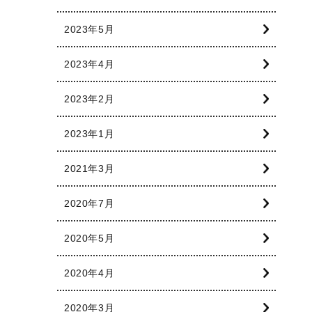
2023年5月
2023年4月
2023年2月
2023年1月
2021年3月
2020年7月
2020年5月
2020年4月
2020年3月