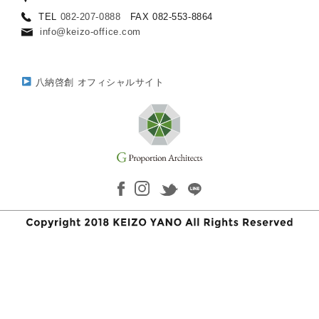
TEL
082-207-0888
FAX 082-553-8864
info@keizo-office.com
八納啓創 オフィシャルサイト