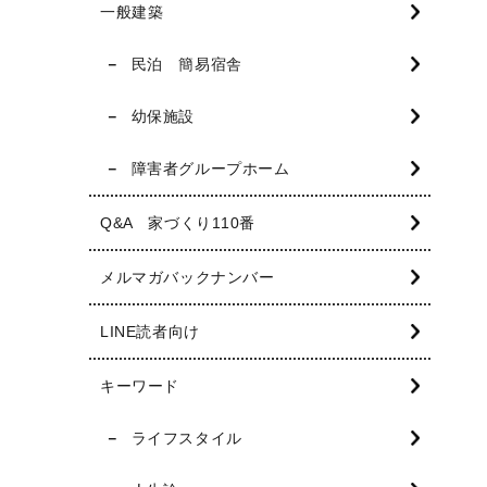
一般建築
民泊 簡易宿舎
幼保施設
障害者グループホーム
Q&A 家づくり110番
メルマガバックナンバー
LINE読者向け
キーワード
ライフスタイル