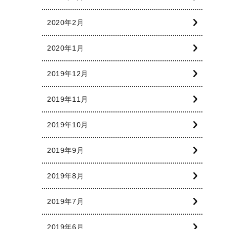
2020年2月
2020年1月
2019年12月
2019年11月
2019年10月
2019年9月
2019年8月
2019年7月
2019年6月