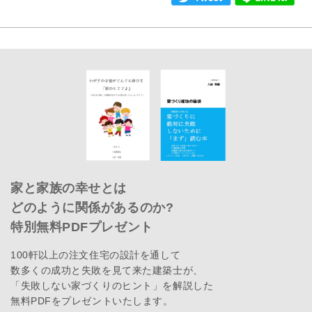
家と家族の幸せとは
どのように関係があるのか?
特別無料PDFプレゼント
100軒以上の注文住宅の設計を通して
数多くの成功と失敗を見て来た建築士が、
「失敗しない家づくりのヒント」を解説した
無料PDFをプレゼントいたします。