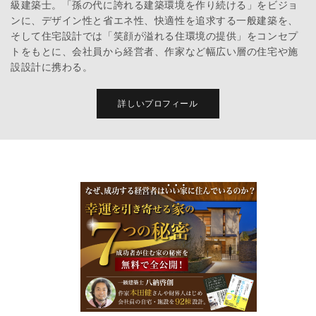
級建築士。「孫の代に誇れる建築環境を作り続ける」をビジョ
ンに、デザイン性と省エネ性、快適性を追求する一般建築を、
そして住宅設計では「笑顔が溢れる住環境の提供」をコンセプ
トをもとに、会社員から経営者、作家など幅広い層の住宅や施
設設計に携わる。
詳しいプロフィール