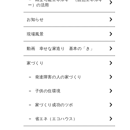
ー）の活用
お知らせ
現場風景
動画 幸せな家造り 基本の「き」
家づくり
発達障害の人の家づくり
子供の住環境
家づくり成功のツボ
省エネ（エコハウス）