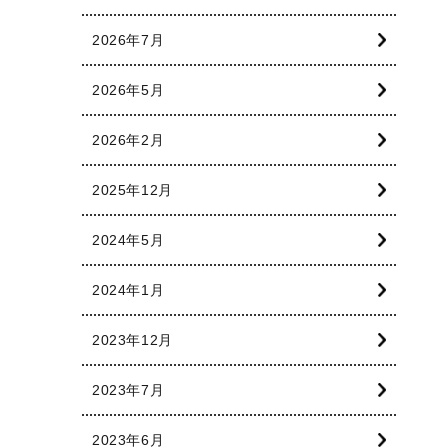
2026年7月
2026年5月
2026年2月
2025年12月
2024年5月
2024年1月
2023年12月
2023年7月
2023年6月