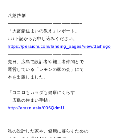
八納啓創
————————————————–
「大富豪住まいの教え」レポート。
↓↓↓下記からお申し込みください。
https://peraichi.com/landing_pages/view/daihugo
————————————————–
先日、広島で設計者や施工者仲間とで
運営している「レモンの家の会」にて
本を出版しました。
「ココロもカラダも健康にくらす
広島の住まい手帖」
http://amzn.asia/006QdmU
私の設計した家や、健康に暮らすための