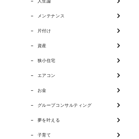
人生論
メンテナンス
片付け
資産
狭小住宅
エアコン
お金
グループコンサルティング
夢を叶える
子育て