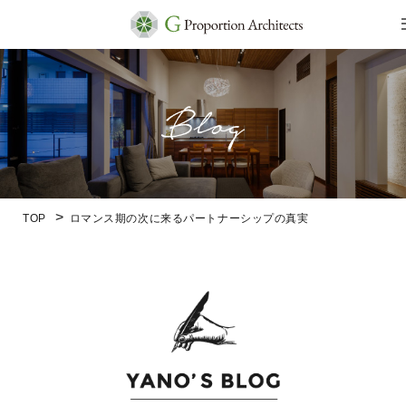
TOP
ロマンス期の次に来るパートナーシップの真実