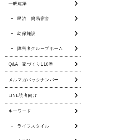
一般建築
民泊 簡易宿舎
幼保施設
障害者グループホーム
Q&A 家づくり110番
メルマガバックナンバー
LINE読者向け
キーワード
ライフスタイル