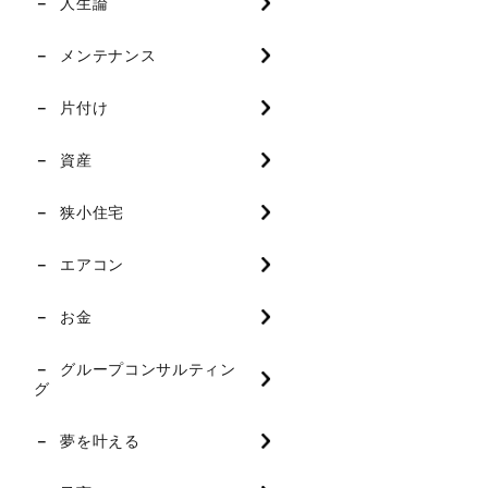
人生論
メンテナンス
片付け
資産
狭小住宅
エアコン
お金
グループコンサルティン
グ
夢を叶える