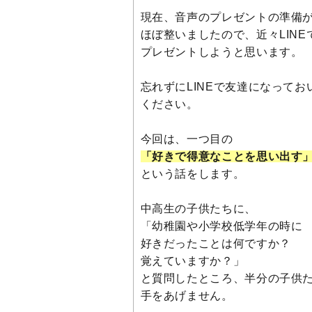
現在、音声のプレゼントの準備
ほぼ整いましたので、近々LINE
プレゼントしようと思います。
忘れずにLINEで友達になってお
ください。
今回は、一つ目の
「好きで得意なことを思い出す
という話をします。
中高生の子供たちに、
「幼稚園や小学校低学年の時に
好きだったことは何ですか？
覚えていますか？」
と質問したところ、半分の子供
手をあげません。