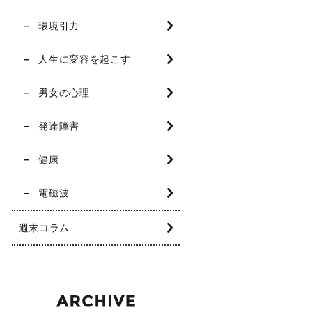
環境引力
人生に変容を起こす
男女の心理
発達障害
健康
電磁波
週末コラム