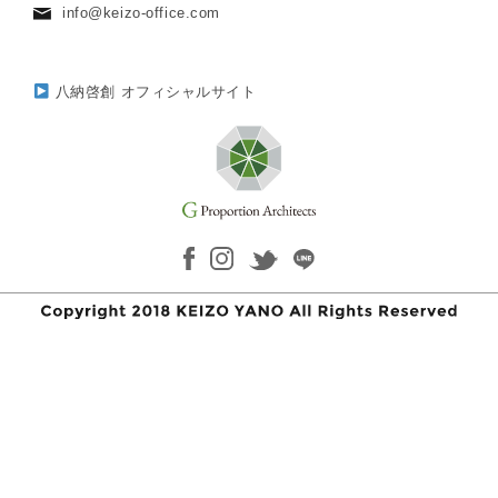
info@keizo-office.com
八納啓創 オフィシャルサイト