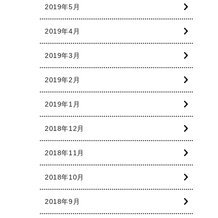
2019年5月
2019年4月
2019年3月
2019年2月
2019年1月
2018年12月
2018年11月
2018年10月
2018年9月