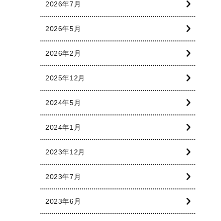
2026年7月
2026年5月
2026年2月
2025年12月
2024年5月
2024年1月
2023年12月
2023年7月
2023年6月