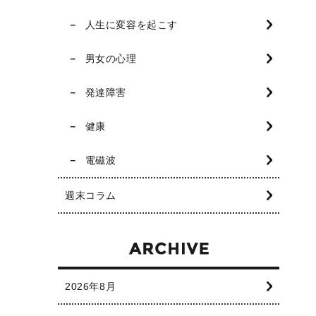
人生に変容を起こす
男女の心理
発達障害
健康
電磁波
週末コラム
2026年8月