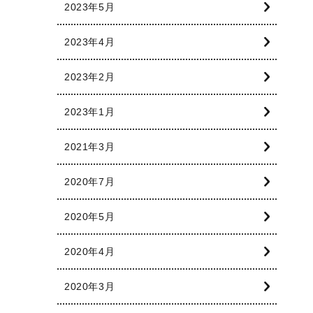
2023年5月
2023年4月
2023年2月
2023年1月
2021年3月
2020年7月
2020年5月
2020年4月
2020年3月