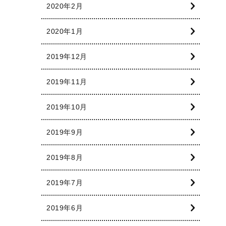
2020年2月
2020年1月
2019年12月
2019年11月
2019年10月
2019年9月
2019年8月
2019年7月
2019年6月