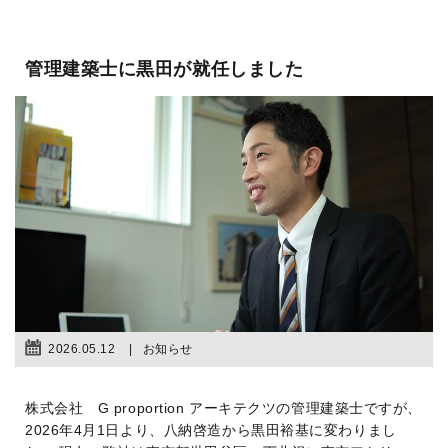
管理建築士に黒田が就任しました
2026.05.12
お知らせ
株式会社 G proportion アーキテクツの管理建築士ですが、
2026年4月1日より、八納啓造から黒田裕基に変わりまし