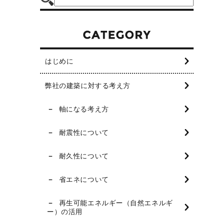
はじめに
弊社の建築に対する考え方
軸になる考え方
耐震性について
耐久性について
省エネについて
再生可能エネルギー（自然エネルギ
ー）の活用