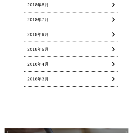
2018年8月
2018年7月
2018年6月
2018年5月
2018年4月
2018年3月