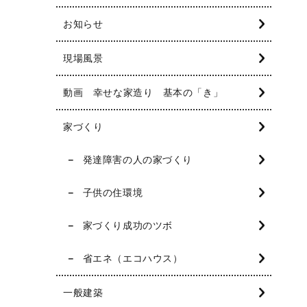
お知らせ
現場風景
動画 幸せな家造り 基本の「き」
家づくり
発達障害の人の家づくり
子供の住環境
家づくり成功のツボ
省エネ（エコハウス）
一般建築