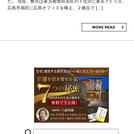
た。 現在、弊社は東京都世田谷区の下北沢に東京アトリエ、
広島市南区に広島オフィスを構え、２拠点で […]