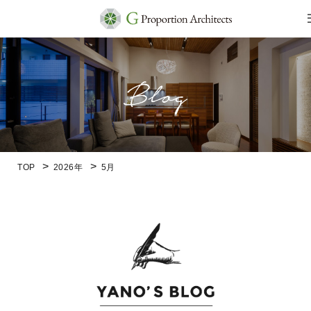
TOP
2026年
5月