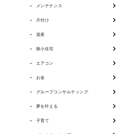
メンテナンス
片付け
資産
狭小住宅
エアコン
お金
グループコンサルティング
夢を叶える
子育て