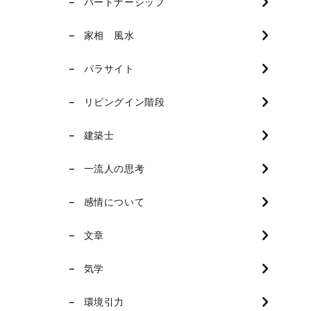
パートナーシップ
家相 風水
パラサイト
リビングイン階段
建築士
一流人の思考
感情について
文章
気学
環境引力