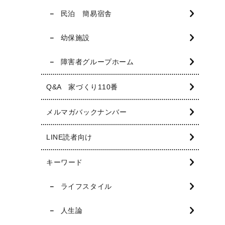
民泊 簡易宿舎
幼保施設
障害者グループホーム
Q&A 家づくり110番
メルマガバックナンバー
LINE読者向け
キーワード
ライフスタイル
人生論