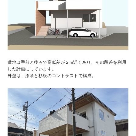
敷地は手前と後ろで高低差が２m近くあり、その段差を利用
した計画にしています。
外壁は、漆喰と杉板のコントラストで構成。