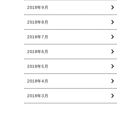
2018年9月
2018年8月
2018年7月
2018年6月
2018年5月
2018年4月
2018年3月