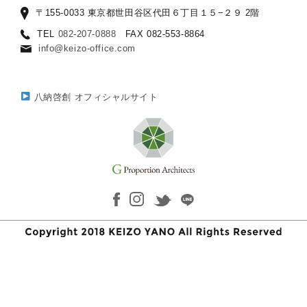
〒155-0033 東京都世田谷区代田６丁目１５−２９ 2階
TEL
082-207-0888
FAX 082-553-8864
info@keizo-office.com
八納啓創 オフィシャルサイト