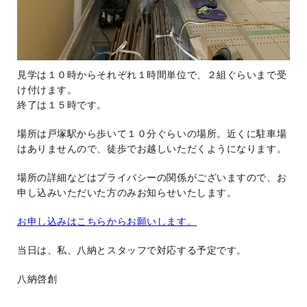
見学は１０時からそれぞれ１時間単位で、２組ぐらいまで受
け付けます。
終了は１５時です。
場所は戸塚駅から歩いて１０分ぐらいの場所。近くに駐車場
はありませんので、徒歩でお越しいただくようになります。
場所の詳細などはプライバシーの関係がございますので、お
申し込みいただいた方のみお知らせいたします。
お申し込みはこちらからお願いします。
当日は、私、八納とスタッフで対応する予定です。
八納啓創