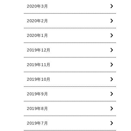
2020年3月
2020年2月
2020年1月
2019年12月
2019年11月
2019年10月
2019年9月
2019年8月
2019年7月