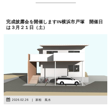
完成披露会を開催しますIN横浜市戸塚 開催日
は３月２１日（土）
2026.02.26
家相 風水