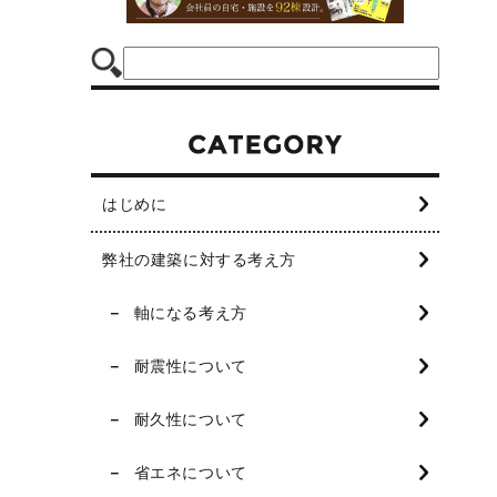
はじめに
弊社の建築に対する考え方
軸になる考え方
耐震性について
耐久性について
省エネについて