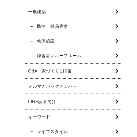
一般建築
民泊 簡易宿舎
幼保施設
障害者グループホーム
Q&A 家づくり110番
メルマガバックナンバー
LINE読者向け
キーワード
ライフスタイル