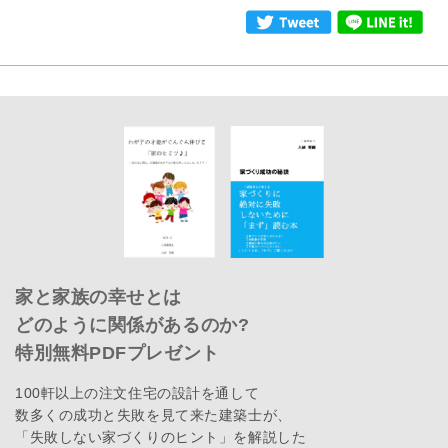
家と家族の幸せとは
どのように関係があるのか?
特別無料PDFプレゼント
100軒以上の注文住宅の設計を通して
数多くの成功と失敗を見て来た建築士が、
「失敗しない家づくりのヒント」を解説した