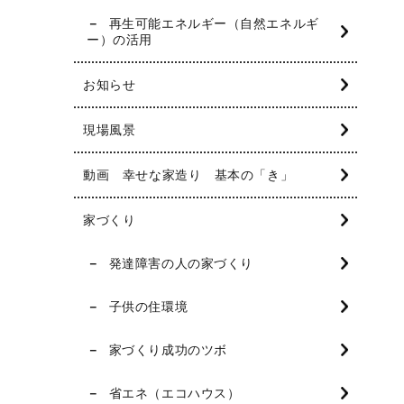
再生可能エネルギー（自然エネルギ
ー）の活用
お知らせ
現場風景
動画 幸せな家造り 基本の「き」
家づくり
発達障害の人の家づくり
子供の住環境
家づくり成功のツボ
省エネ（エコハウス）