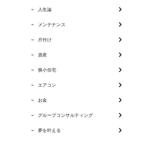
人生論
メンテナンス
片付け
資産
狭小住宅
エアコン
お金
グループコンサルティング
夢を叶える