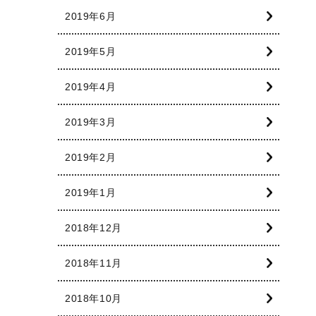
2019年6月
2019年5月
2019年4月
2019年3月
2019年2月
2019年1月
2018年12月
2018年11月
2018年10月