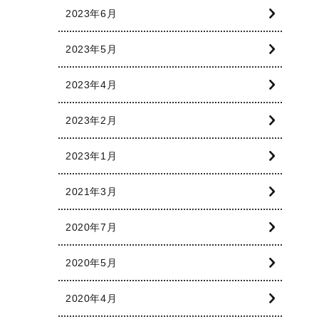
2023年6月
2023年5月
2023年4月
2023年2月
2023年1月
2021年3月
2020年7月
2020年5月
2020年4月