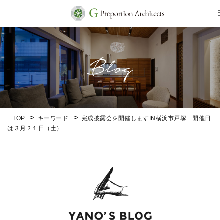
TOP
キーワード
完成披露会を開催しますIN横浜市戸塚 開催日
は３月２１日（土）