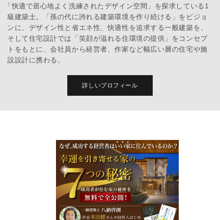
「快適で居心地よく洗練されたデザイン空間」を探求している1
級建築士。「孫の代に誇れる建築環境を作り続ける」をビジョ
ンに、デザイン性と省エネ性、快適性を追求する一般建築を、
そして住宅設計では「笑顔が溢れる住環境の提供」をコンセプ
トをもとに、会社員から経営者、作家など幅広い層の住宅や施
設設計に携わる。
詳しいプロフィール