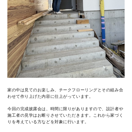
家の中は見てのお楽しみ、チークフローリングとその組み合
わせて作り上げた内容に仕上がっています。
今回の完成披露会は、時間に限りがありますので、設計者や
施工者の見学はお断りさせていただきます。これから家づく
りを考えている方などを対象に行います。