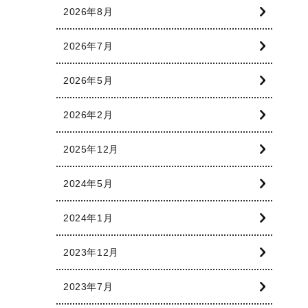
2026年8月
2026年7月
2026年5月
2026年2月
2025年12月
2024年5月
2024年1月
2023年12月
2023年7月