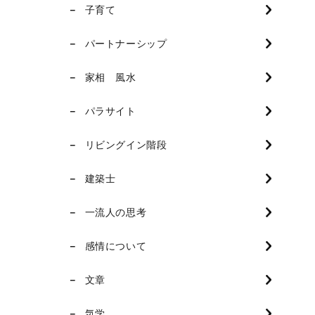
子育て
パートナーシップ
家相 風水
パラサイト
リビングイン階段
建築士
一流人の思考
感情について
文章
気学