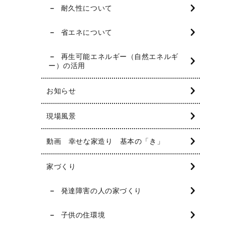
耐久性について
省エネについて
再生可能エネルギー（自然エネルギ
ー）の活用
お知らせ
現場風景
動画 幸せな家造り 基本の「き」
家づくり
発達障害の人の家づくり
子供の住環境