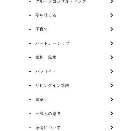
グループコンサルティング
夢を叶える
子育て
パートナーシップ
家相 風水
パラサイト
リビングイン階段
建築士
一流人の思考
感情について