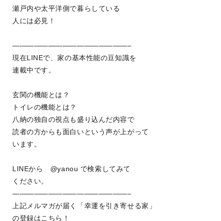
瀬戸内や太平洋側で暮らしている
人には必見！
————————————————–
現在LINEで、家の基本性能の豆知識を
連載中です。
玄関の機能とは？
トイレの機能とは？
八納の独自の視点も盛り込んだ内容で
読者の方からも面白いという声が上がって
います。
LINEから @yanou で検索してみて
ください。
————————————————–
上記メルマガが届く「幸運を引き寄せる家」
の登録はこちら！