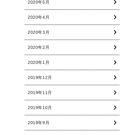
2020年5月
2020年4月
2020年3月
2020年2月
2020年1月
2019年12月
2019年11月
2019年10月
2019年9月