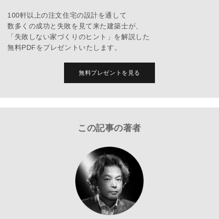
100軒以上の注文住宅の設計を通して
数多くの成功と失敗を見て来た建築士が、
「失敗しない家づくりのヒント」を解説した
無料PDFをプレゼントいたします。
無料プレゼントを見る
この記事の著者