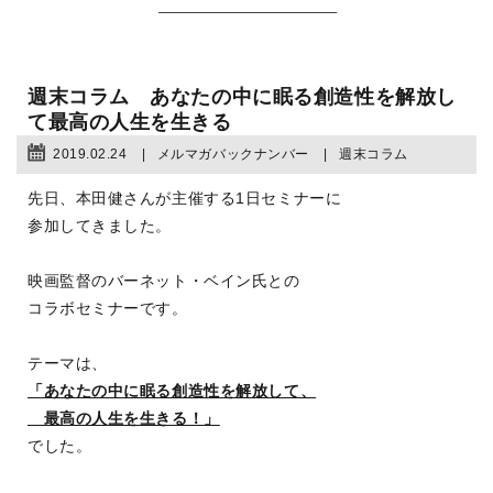
週末コラム あなたの中に眠る創造性を解放し
て最高の人生を生きる
2019.02.24
メルマガバックナンバー
週末コラム
先日、本田健さんが主催する1日セミナーに
参加してきました。
映画監督のバーネット・ベイン氏との
コラボセミナーです。
テーマは、
「あなたの中に眠る創造性を解放して、
最高の人生を生きる！」
でした。