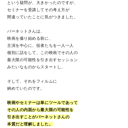
という疑問が、大きかったのですが、
セミナーを受講してその考え方が
間違っていたことに気がつきました。
バーネットさんは、
映画を撮り始める前に、
主演を中心に、役者たちを一人一人
個別に話をして、この映画でその人の
最大限の可能性を引き出すセッション
みたいなものからスタートし、
そして、それをフィルムに
納めていたのです。
映画やセミナーは単にツールであって
その人の内面から最大限の可能性を
引き出すことがバーネットさんの
本質だと理解しました。