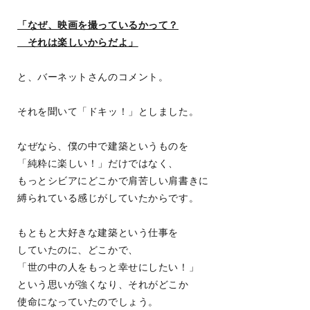
「なぜ、映画を撮っているかって？
それは楽しいからだよ」
と、バーネットさんのコメント。
それを聞いて「ドキッ！」としました。
なぜなら、僕の中で建築というものを
「純粋に楽しい！」だけではなく、
もっとシビアにどこかで肩苦しい肩書きに
縛られている感じがしていたからです。
もともと大好きな建築という仕事を
していたのに、どこかで、
「世の中の人をもっと幸せにしたい！」
という思いが強くなり、それがどこか
使命になっていたのでしょう。