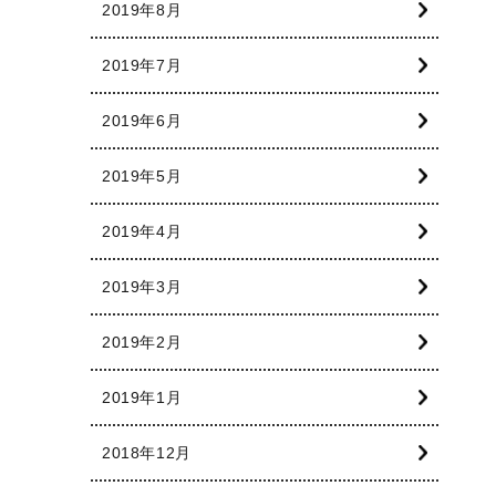
2019年8月
2019年7月
2019年6月
2019年5月
2019年4月
2019年3月
2019年2月
2019年1月
2018年12月