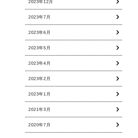
2023年12月
2023年7月
2023年6月
2023年5月
2023年4月
2023年2月
2023年1月
2021年3月
2020年7月