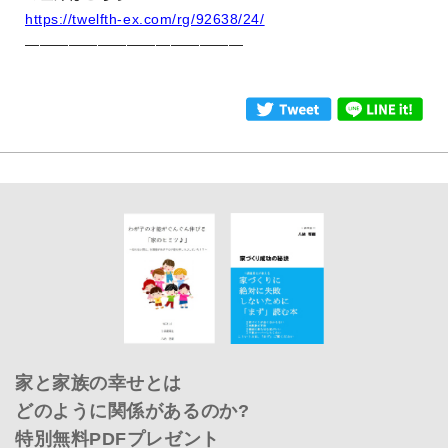
https://twelfth-ex.com/rg/92638/24/
———————————————
家と家族の幸せとは
どのように関係があるのか?
特別無料PDFプレゼント