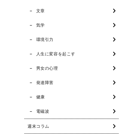
文章
気学
環境引力
人生に変容を起こす
男女の心理
発達障害
健康
電磁波
週末コラム