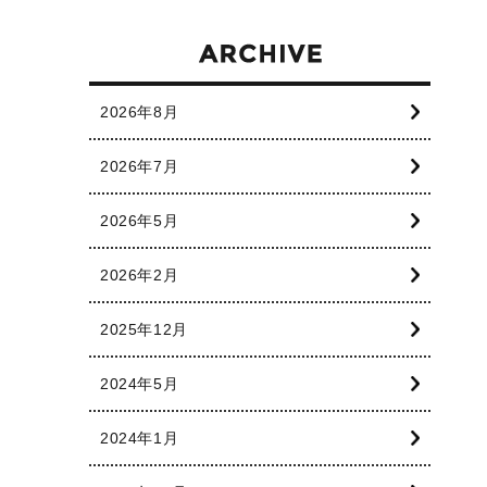
2026年8月
2026年7月
2026年5月
2026年2月
2025年12月
2024年5月
2024年1月