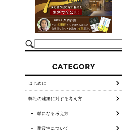
はじめに
弊社の建築に対する考え方
軸になる考え方
耐震性について