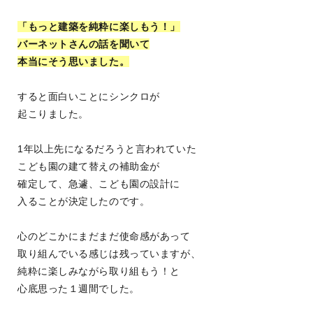
「もっと建築を純粋に楽しもう！」
バーネットさんの話を聞いて
本当にそう思いました。
すると面白いことにシンクロが
起こりました。
1年以上先になるだろうと言われていた
こども園の建て替えの補助金が
確定して、急遽、こども園の設計に
入ることが決定したのです。
心のどこかにまだまだ使命感があって
取り組んでいる感じは残っていますが、
純粋に楽しみながら取り組もう！と
心底思った１週間でした。