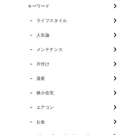
キーワード
ライフスタイル
人生論
メンテナンス
片付け
資産
狭小住宅
エアコン
お金