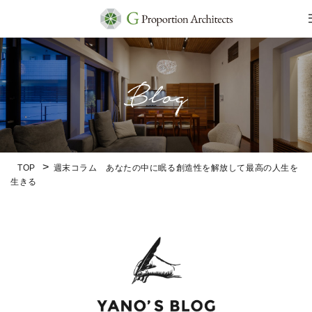
TOP
週末コラム あなたの中に眠る創造性を解放して最高の人生を
生きる