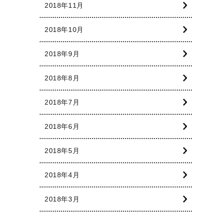
2018年11月
2018年10月
2018年9月
2018年8月
2018年7月
2018年6月
2018年5月
2018年4月
2018年3月