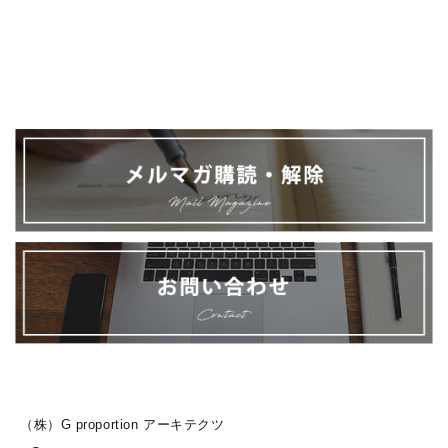
（株）G proportion アーキテクツ