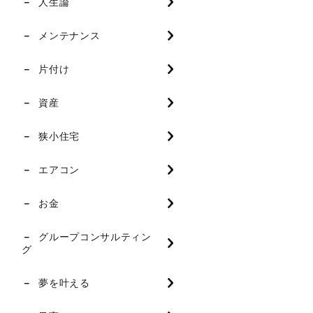
人生論
メンテナンス
片付け
資産
狭小住宅
エアコン
お金
グループコンサルティン
グ
夢を叶える