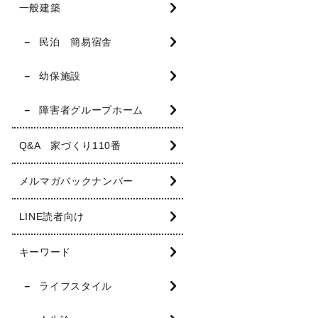
一般建築
民泊 簡易宿舎
幼保施設
障害者グループホーム
Q&A 家づくり110番
メルマガバックナンバー
LINE読者向け
キーワード
ライフスタイル