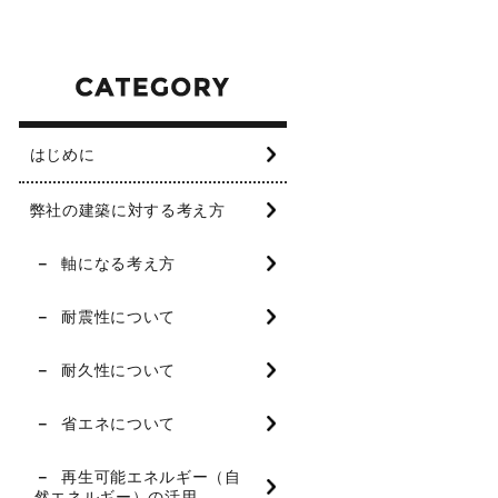
はじめに
弊社の建築に対する考え方
軸になる考え方
耐震性について
耐久性について
省エネについて
再生可能エネルギー（自
然エネルギー）の活用