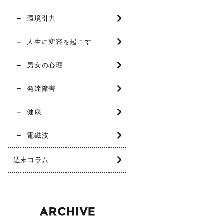
環境引力
人生に変容を起こす
男女の心理
発達障害
健康
電磁波
週末コラム