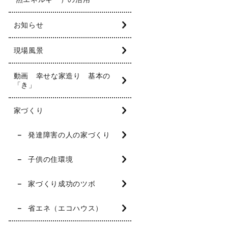
お知らせ
現場風景
動画 幸せな家造り 基本の
「き」
家づくり
発達障害の人の家づくり
子供の住環境
家づくり成功のツボ
省エネ（エコハウス）