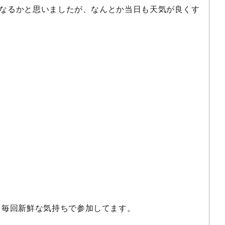
なるかと思いましたが、なんとか当日も天気が良くす
、毎回新鮮な気持ちで参加してます。