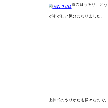
雪の日もあり、どう
がすがしい気分になりました。
上棟式のやりかたも様々なので