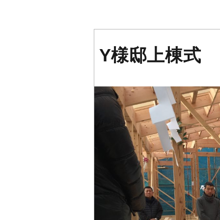
Y様邸上棟式