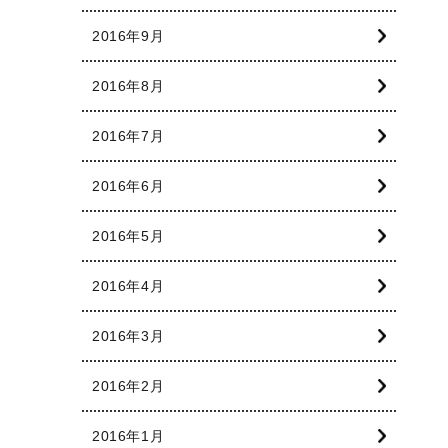
2016年9月
2016年8月
2016年7月
2016年6月
2016年5月
2016年4月
2016年3月
2016年2月
2016年1月