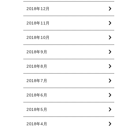
2018年12月
2018年11月
2018年10月
2018年9月
2018年8月
2018年7月
2018年6月
2018年5月
2018年4月