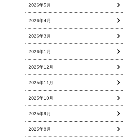
2026年5月
2026年4月
2026年3月
2026年1月
2025年12月
2025年11月
2025年10月
2025年9月
2025年8月