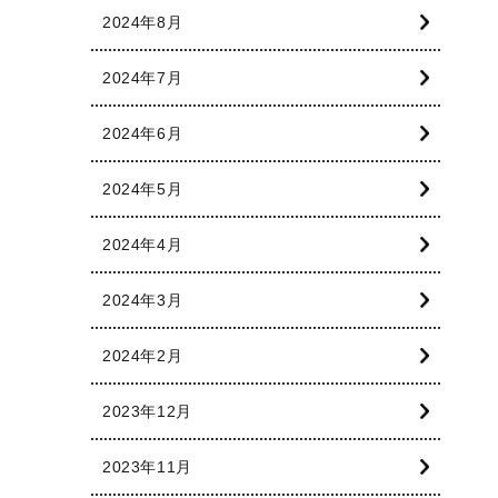
2024年8月
2024年7月
2024年6月
2024年5月
2024年4月
2024年3月
2024年2月
2023年12月
2023年11月