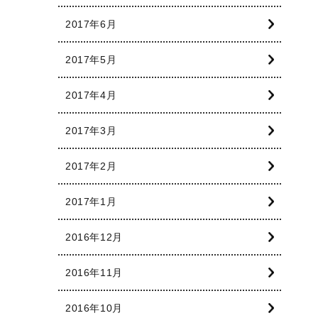
2017年6月
2017年5月
2017年4月
2017年3月
2017年2月
2017年1月
2016年12月
2016年11月
2016年10月