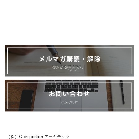
（株）G proportion アーキテクツ