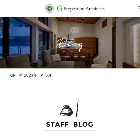
TOP
2023年
6月