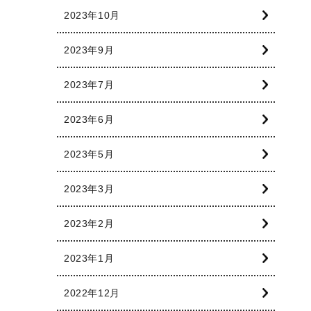
2023年10月
2023年9月
2023年7月
2023年6月
2023年5月
2023年3月
2023年2月
2023年1月
2022年12月