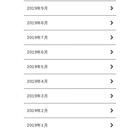
2019年9月
2019年8月
2019年7月
2019年6月
2019年5月
2019年4月
2019年3月
2019年2月
2019年1月