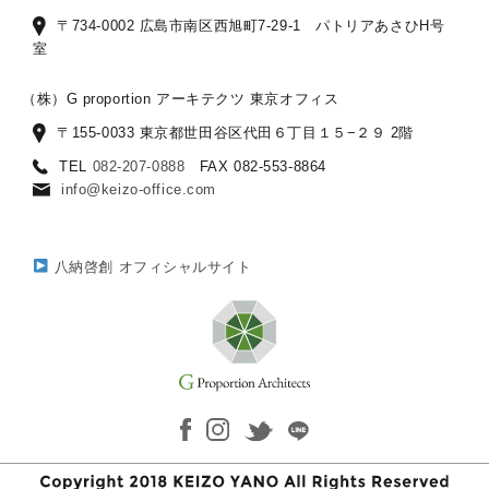
〒734-0002 広島市南区西旭町7-29-1 パトリアあさひH号
室
（株）G proportion アーキテクツ 東京オフィス
〒155-0033 東京都世田谷区代田６丁目１５−２９ 2階
TEL
082-207-0888
FAX 082-553-8864
info@keizo-office.com
八納啓創 オフィシャルサイト