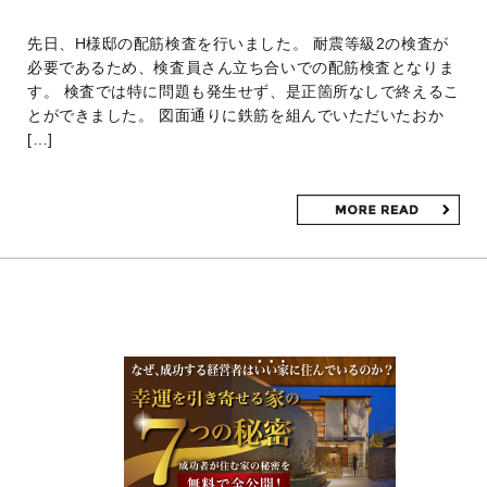
先日、H様邸の配筋検査を行いました。 耐震等級2の検査が
必要であるため、検査員さん立ち合いでの配筋検査となりま
す。 検査では特に問題も発生せず、是正箇所なしで終えるこ
とができました。 図面通りに鉄筋を組んでいただいたおか
[…]