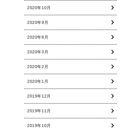
2020年10月
2020年9月
2020年8月
2020年3月
2020年2月
2020年1月
2019年12月
2019年11月
2019年10月