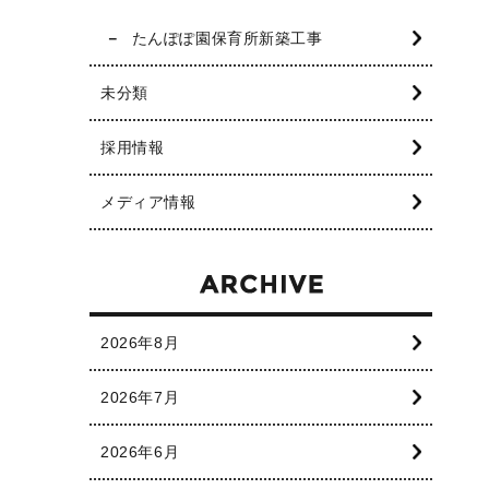
たんぽぽ園保育所新築工事
未分類
採用情報
メディア情報
2026年8月
2026年7月
2026年6月