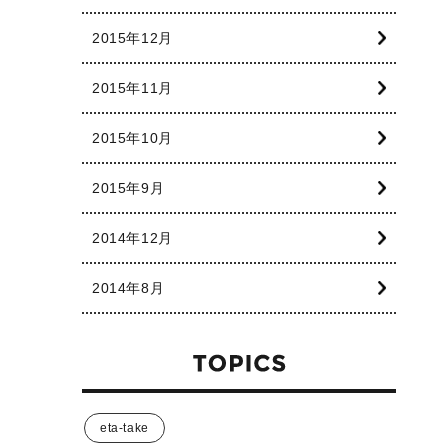
2015年12月
2015年11月
2015年10月
2015年9月
2014年12月
2014年8月
eta-take