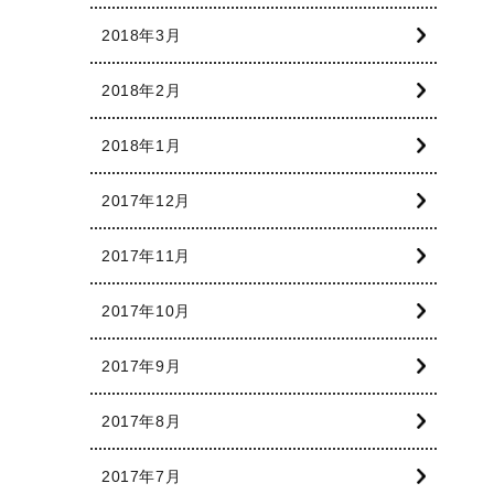
2018年3月
2018年2月
2018年1月
2017年12月
2017年11月
2017年10月
2017年9月
2017年8月
2017年7月