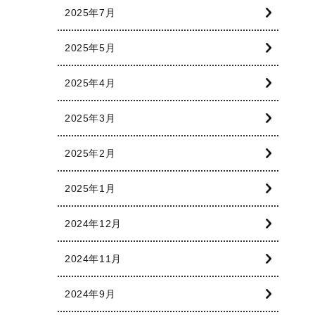
2025年7月
2025年5月
2025年4月
2025年3月
2025年2月
2025年1月
2024年12月
2024年11月
2024年9月