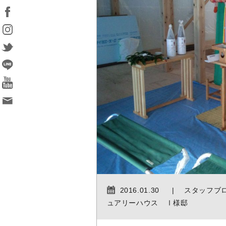
2016.01.30
スタッフブ
ュアリーハウス Ⅰ様邸