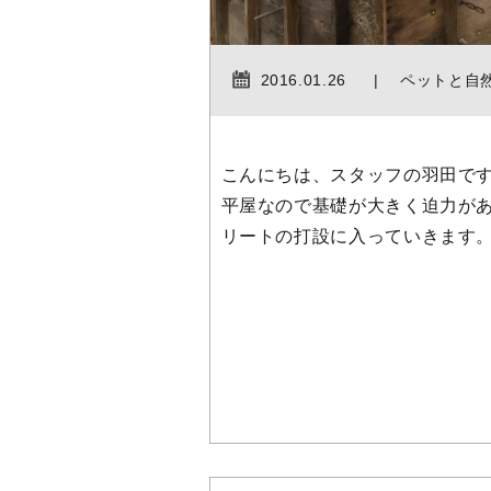
2016.01.26
ペットと自
こんにちは、スタッフの羽田で
平屋なので基礎が大きく迫力があ
リートの打設に入っていきます。 