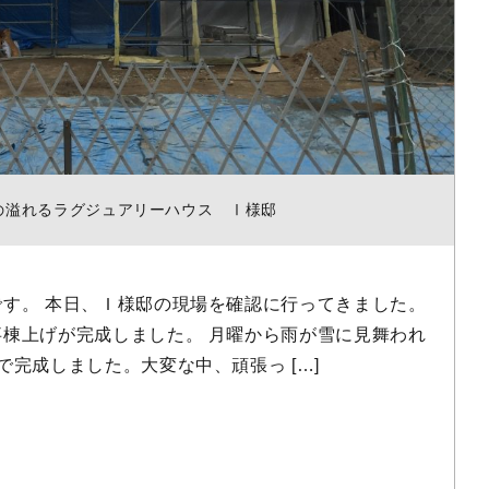
の溢れるラグジュアリーハウス Ⅰ様邸
す。 本日、Ｉ様邸の現場を確認に行ってきました。
棟上げが完成しました。 月曜から雨が雪に見舞われ
で完成しました。大変な中、頑張っ […]