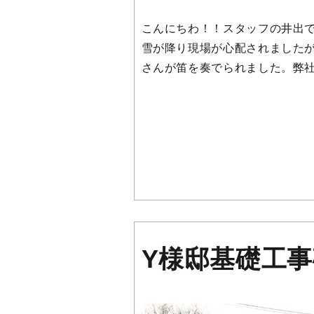
こんにちわ！！スタッフの井出で
雪が降り現場が心配されましたが
さんが笛を奏でられました。弊社
Y様邸基礎工