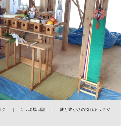
ログ
１．現場日誌
愛と豊かさの溢れるラグジ