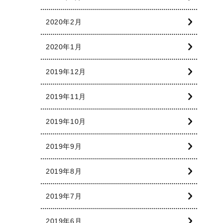
2020年2月
2020年1月
2019年12月
2019年11月
2019年10月
2019年9月
2019年8月
2019年7月
2019年6月