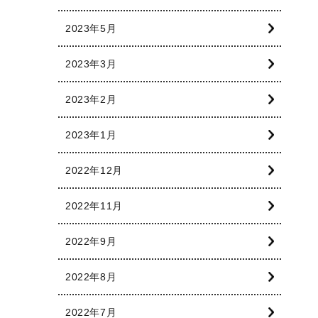
2023年5月
2023年3月
2023年2月
2023年1月
2022年12月
2022年11月
2022年9月
2022年8月
2022年7月