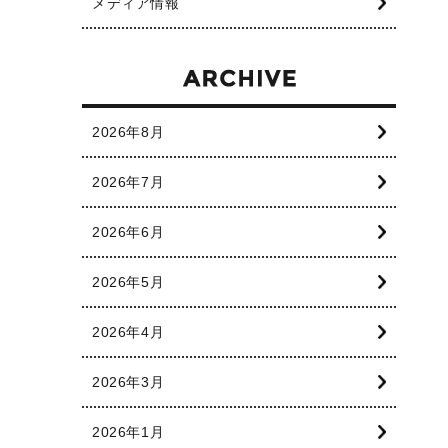
メディア情報
2026年8月
2026年7月
2026年6月
2026年5月
2026年4月
2026年3月
2026年1月