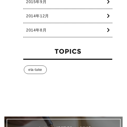
2015年9月
2014年12月
2014年8月
eta-take