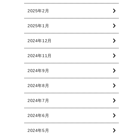
2025年2月
2025年1月
2024年12月
2024年11月
2024年9月
2024年8月
2024年7月
2024年6月
2024年5月