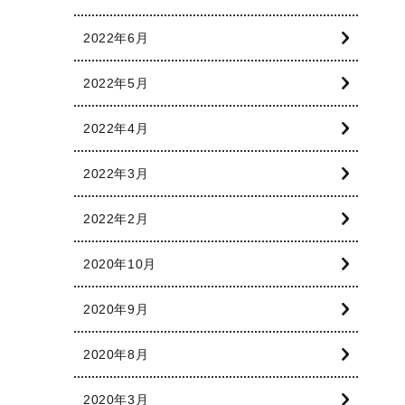
2022年6月
2022年5月
2022年4月
2022年3月
2022年2月
2020年10月
2020年9月
2020年8月
2020年3月