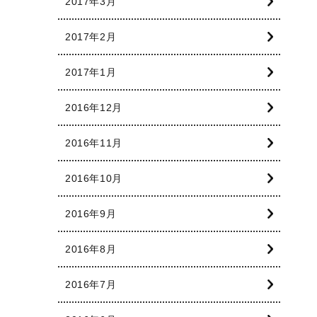
2017年3月
2017年2月
2017年1月
2016年12月
2016年11月
2016年10月
2016年9月
2016年8月
2016年7月