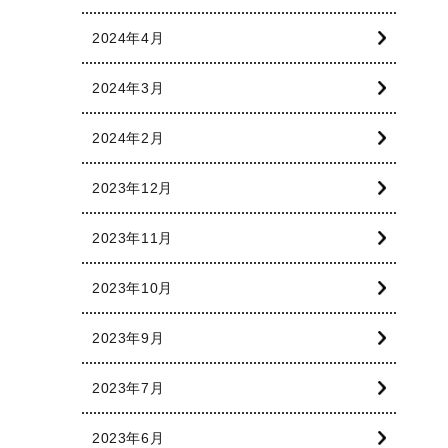
2024年4月
2024年3月
2024年2月
2023年12月
2023年11月
2023年10月
2023年9月
2023年7月
2023年6月