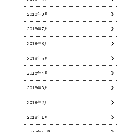
2018年8月
2018年7月
2018年6月
2018年5月
2018年4月
2018年3月
2018年2月
2018年1月
2017年12月