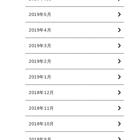
2019年5月
2019年4月
2019年3月
2019年2月
2019年1月
2018年12月
2018年11月
2018年10月
2018年9月