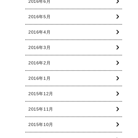
2016年6月
2016年5月
2016年4月
2016年3月
2016年2月
2016年1月
2015年12月
2015年11月
2015年10月