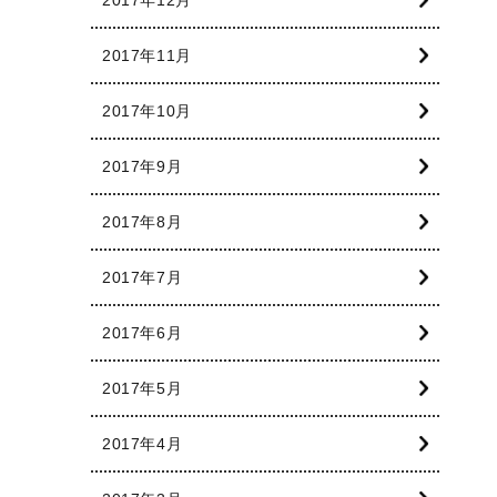
2017年11月
2017年10月
2017年9月
2017年8月
2017年7月
2017年6月
2017年5月
2017年4月