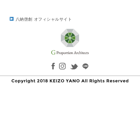
八納啓創 オフィシャルサイト