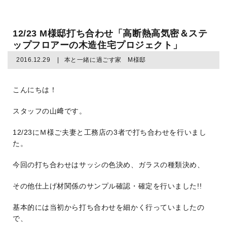
12/23 M様邸打ち合わせ「高断熱高気密＆ステ
ップフロアーの木造住宅プロジェクト」
2016.12.29
本と一緒に過ごす家 M様邸
こんにちは！
スタッフの山﨑です。
12/23にＭ様ご夫妻と工務店の3者で打ち合わせを行いまし
た。
今回の打ち合わせはサッシの色決め、ガラスの種類決め、
その他仕上げ材関係のサンプル確認・確定を行いました!!
基本的には当初から打ち合わせを細かく行っていましたの
で、