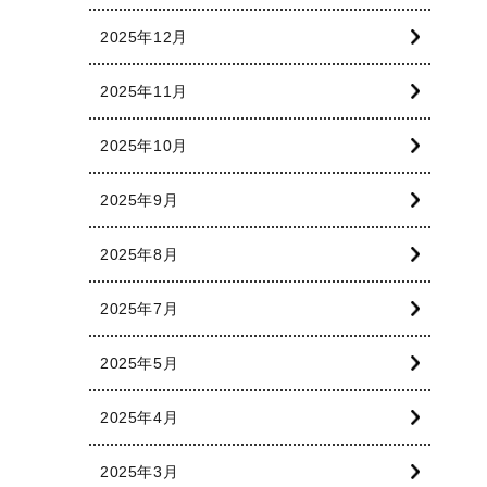
2025年12月
2025年11月
2025年10月
2025年9月
2025年8月
2025年7月
2025年5月
2025年4月
2025年3月