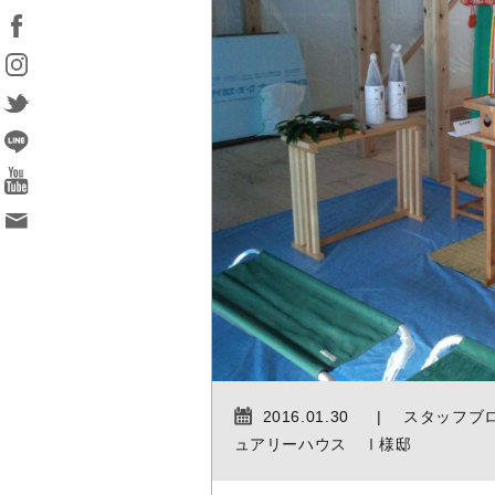
2016.01.30
スタッフブ
ュアリーハウス Ⅰ様邸