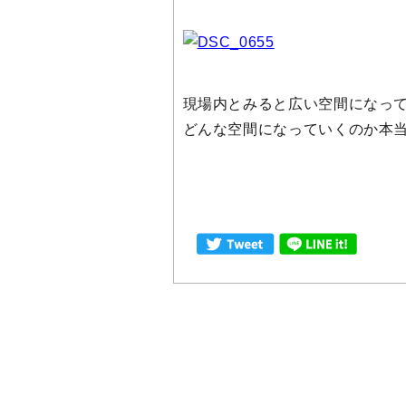
現場内とみると広い空間になっ
どんな空間になっていくのか本