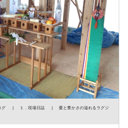
ログ
１．現場日誌
愛と豊かさの溢れるラグジ