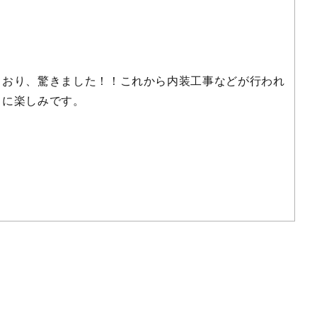
ており、驚きました！！これから内装工事などが行われ
当に楽しみです。