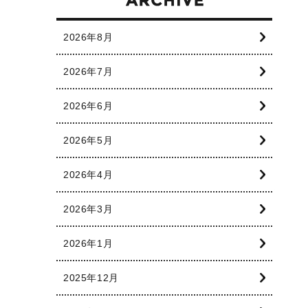
2026年8月
2026年7月
2026年6月
2026年5月
2026年4月
2026年3月
2026年1月
2025年12月