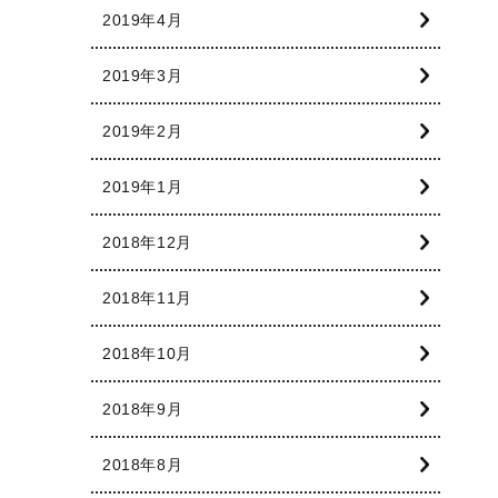
2019年4月
2019年3月
2019年2月
2019年1月
2018年12月
2018年11月
2018年10月
2018年9月
2018年8月