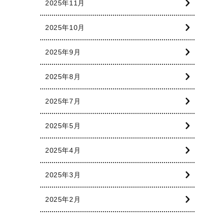
2025年11月
2025年10月
2025年9月
2025年8月
2025年7月
2025年5月
2025年4月
2025年3月
2025年2月