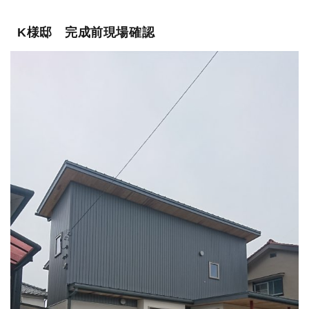
K様邸 完成前現場確認