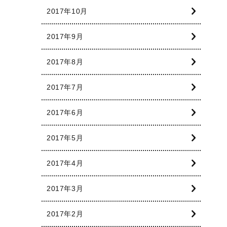
2017年10月
2017年9月
2017年8月
2017年7月
2017年6月
2017年5月
2017年4月
2017年3月
2017年2月