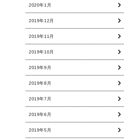
2020年1月
2019年12月
2019年11月
2019年10月
2019年9月
2019年8月
2019年7月
2019年6月
2019年5月