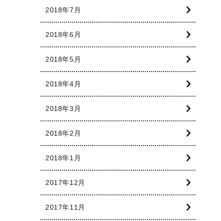
2018年7月
2018年6月
2018年5月
2018年4月
2018年3月
2018年2月
2018年1月
2017年12月
2017年11月