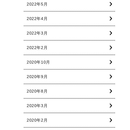
2022年5月
2022年4月
2022年3月
2022年2月
2020年10月
2020年9月
2020年8月
2020年3月
2020年2月