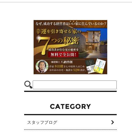
スタッフブログ