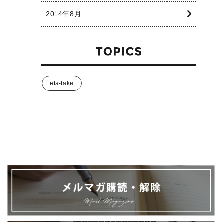
2014年8月
eta-take