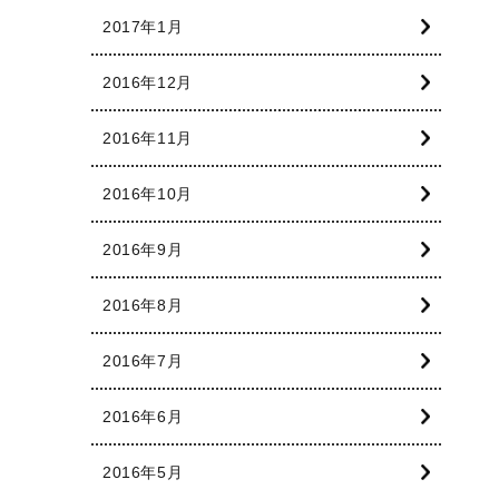
2017年1月
2016年12月
2016年11月
2016年10月
2016年9月
2016年8月
2016年7月
2016年6月
2016年5月