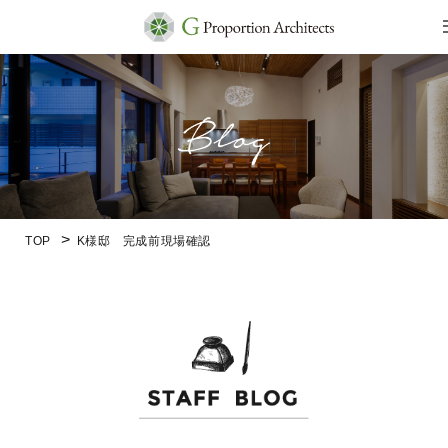
TOP
K様邸 完成前現場確認