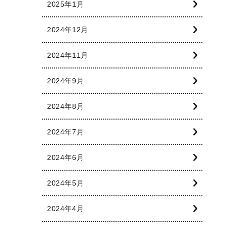
2025年1月
2024年12月
2024年11月
2024年9月
2024年8月
2024年7月
2024年6月
2024年5月
2024年4月