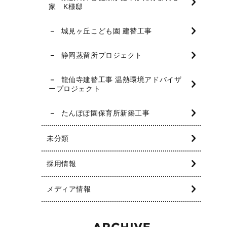
家 K様邸
城見ヶ丘こども園 建替工事
静岡蒸留所プロジェクト
龍仙寺建替工事 温熱環境アドバイザ
ープロジェクト
たんぽぽ園保育所新築工事
未分類
採用情報
メディア情報