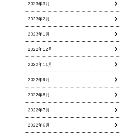
2023年3月
2023年2月
2023年1月
2022年12月
2022年11月
2022年9月
2022年8月
2022年7月
2022年6月