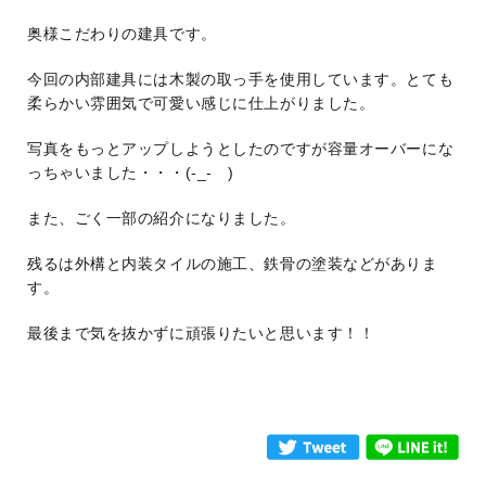
奥様こだわりの建具です。
今回の内部建具には木製の取っ手を使用しています。とても
柔らかい雰囲気で可愛い感じに仕上がりました。
写真をもっとアップしようとしたのですが容量オーバーにな
っちゃいました・・・(-_- )
また、ごく一部の紹介になりました。
残るは外構と内装タイルの施工、鉄骨の塗装などがありま
す。
最後まで気を抜かずに頑張りたいと思います！！