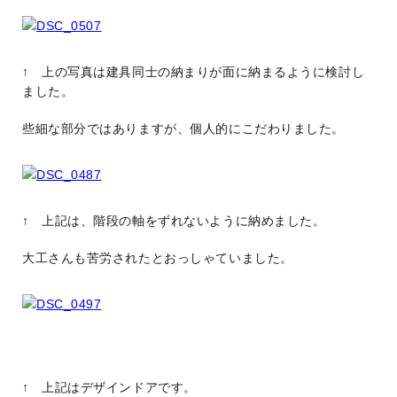
↑ 上の写真は建具同士の納まりが面に納まるように検討し
ました。
些細な部分ではありますが、個人的にこだわりました。
↑ 上記は、階段の軸をずれないように納めました。
大工さんも苦労されたとおっしゃていました。
↑ 上記はデザインドアです。