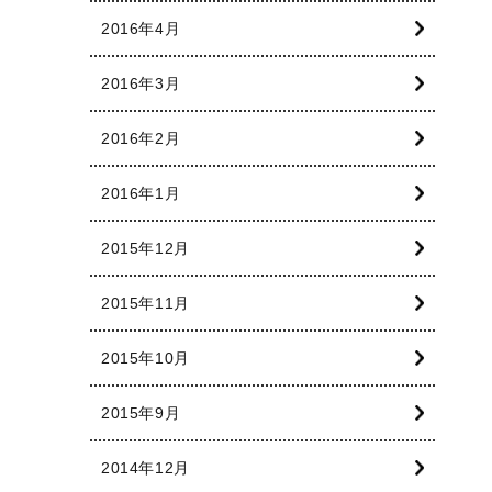
2016年4月
2016年3月
2016年2月
2016年1月
2015年12月
2015年11月
2015年10月
2015年9月
2014年12月