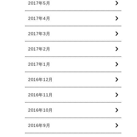
2017年5月
2017年4月
2017年3月
2017年2月
2017年1月
2016年12月
2016年11月
2016年10月
2016年9月