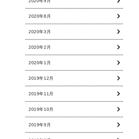
2020年9月
2020年8月
2020年3月
2020年2月
2020年1月
2019年12月
2019年11月
2019年10月
2019年9月