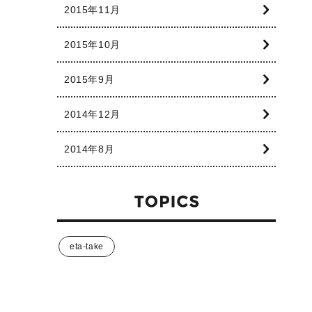
2015年11月
2015年10月
2015年9月
2014年12月
2014年8月
eta-take