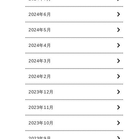
2024年6月
2024年5月
2024年4月
2024年3月
2024年2月
2023年12月
2023年11月
2023年10月
2023年9月