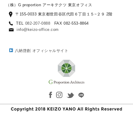
（株）G proportion アーキテクツ 東京オフィス
〒155-0033 東京都世田谷区代田６丁目１５−２９ 2階
TEL
082-207-0888
FAX 082-553-8864
info@keizo-office.com
八納啓創 オフィシャルサイト