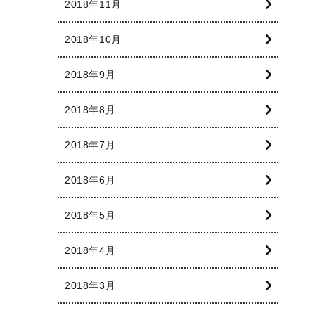
2018年11月
2018年10月
2018年9月
2018年8月
2018年7月
2018年6月
2018年5月
2018年4月
2018年3月