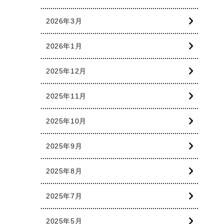
2026年3月
2026年1月
2025年12月
2025年11月
2025年10月
2025年9月
2025年8月
2025年7月
2025年5月