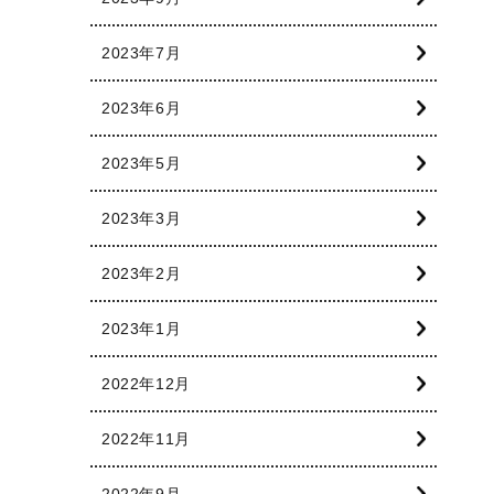
2023年7月
2023年6月
2023年5月
2023年3月
2023年2月
2023年1月
2022年12月
2022年11月