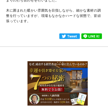
まりの打ち合わせを行いました。
木に囲まれた暖かい雰囲気を目指しながら、細かな素材の調
整を行っていますが、現場もなかなかハードな状態で、皆頑
張っています。