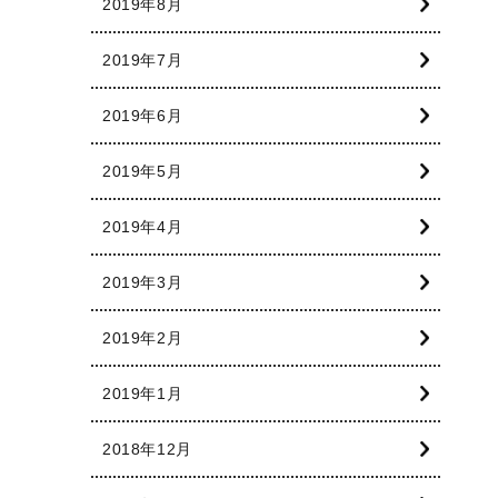
2019年8月
2019年7月
2019年6月
2019年5月
2019年4月
2019年3月
2019年2月
2019年1月
2018年12月