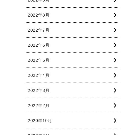
2022年9月
2022年8月
2022年7月
2022年6月
2022年5月
2022年4月
2022年3月
2022年2月
2020年10月