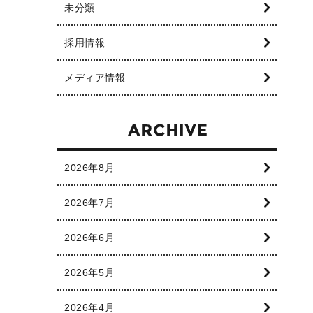
未分類
採用情報
メディア情報
2026年8月
2026年7月
2026年6月
2026年5月
2026年4月