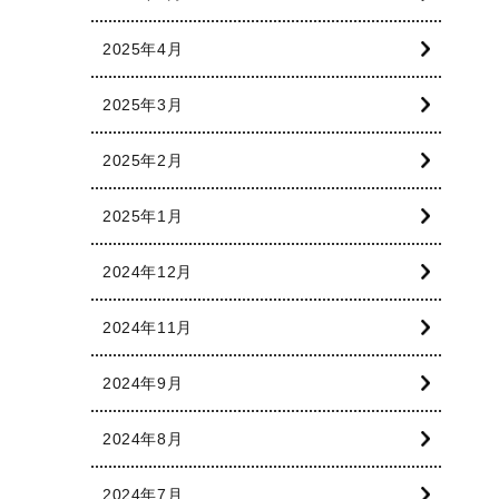
2025年4月
2025年3月
2025年2月
2025年1月
2024年12月
2024年11月
2024年9月
2024年8月
2024年7月