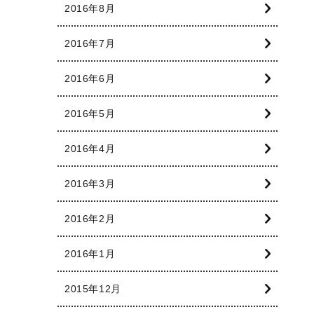
2016年8月
2016年7月
2016年6月
2016年5月
2016年4月
2016年3月
2016年2月
2016年1月
2015年12月