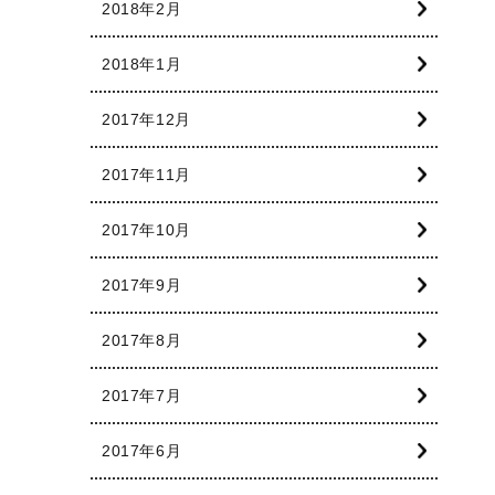
2018年2月
2018年1月
2017年12月
2017年11月
2017年10月
2017年9月
2017年8月
2017年7月
2017年6月