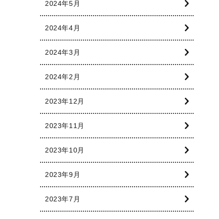
2024年5月
2024年4月
2024年3月
2024年2月
2023年12月
2023年11月
2023年10月
2023年9月
2023年7月