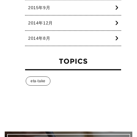
2015年9月
2014年12月
2014年8月
eta-take