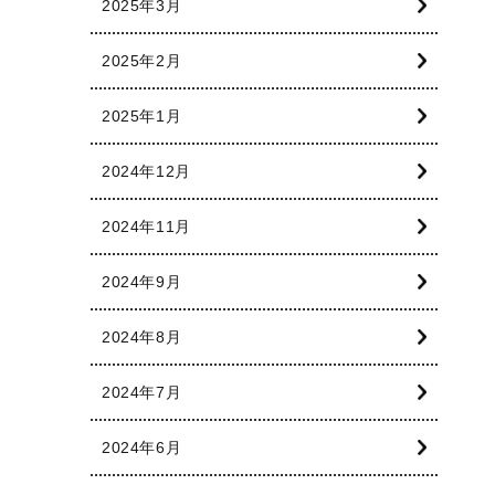
2025年3月
2025年2月
2025年1月
2024年12月
2024年11月
2024年9月
2024年8月
2024年7月
2024年6月