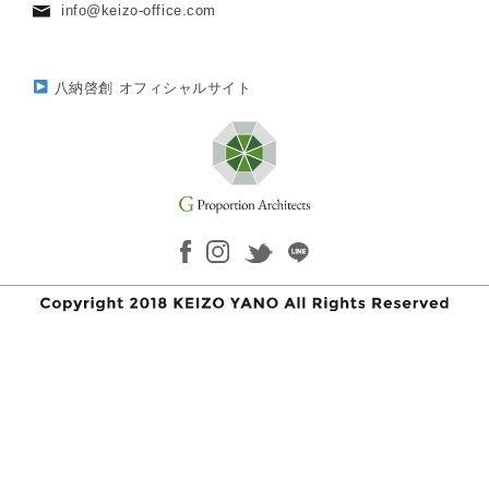
info@keizo-office.com
八納啓創 オフィシャルサイト