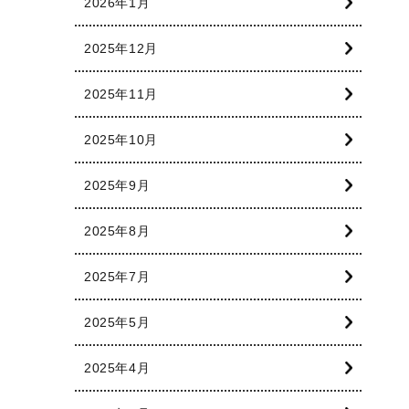
2026年1月
2025年12月
2025年11月
2025年10月
2025年9月
2025年8月
2025年7月
2025年5月
2025年4月