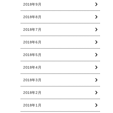
2018年9月
2018年8月
2018年7月
2018年6月
2018年5月
2018年4月
2018年3月
2018年2月
2018年1月