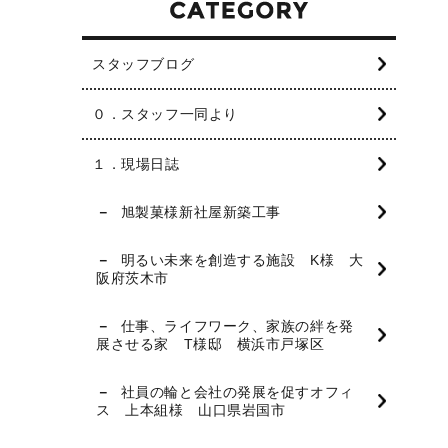
スタッフブログ
０．スタッフ一同より
１．現場日誌
旭製菓様新社屋新築工事
明るい未来を創造する施設 K様 大
阪府茨木市
仕事、ライフワーク、家族の絆を発
展させる家 T様邸 横浜市戸塚区
社員の輪と会社の発展を促すオフィ
ス 上本組様 山口県岩国市