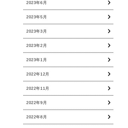
2023年6月
2023年5月
2023年3月
2023年2月
2023年1月
2022年12月
2022年11月
2022年9月
2022年8月