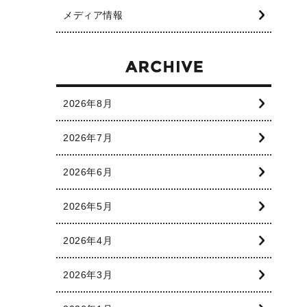
メディア情報
2026年8月
2026年7月
2026年6月
2026年5月
2026年4月
2026年3月