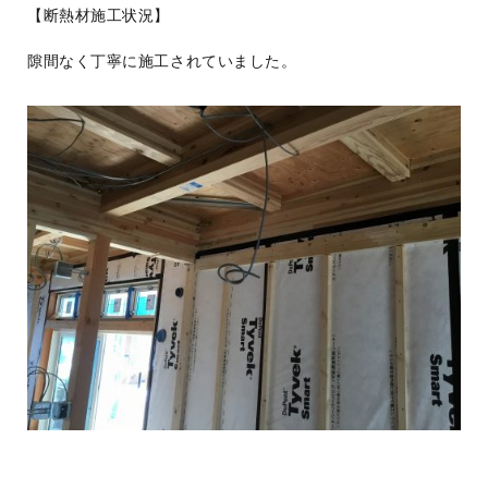
【断熱材施工状況】
隙間なく丁寧に施工されていました。