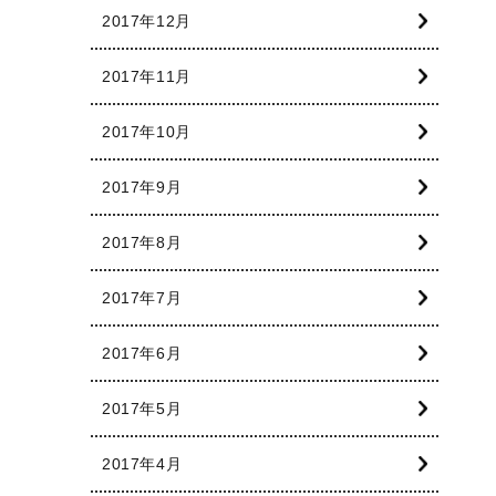
2017年12月
2017年11月
2017年10月
2017年9月
2017年8月
2017年7月
2017年6月
2017年5月
2017年4月