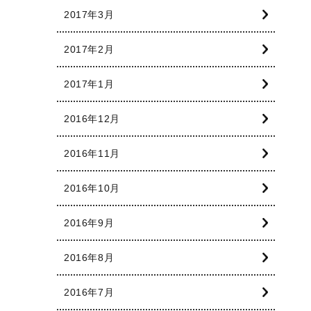
2017年3月
2017年2月
2017年1月
2016年12月
2016年11月
2016年10月
2016年9月
2016年8月
2016年7月