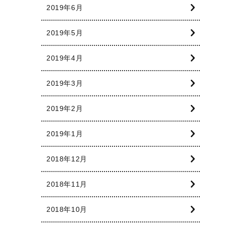
2019年6月
2019年5月
2019年4月
2019年3月
2019年2月
2019年1月
2018年12月
2018年11月
2018年10月