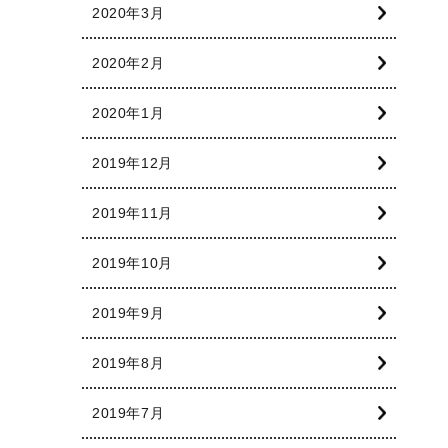
2020年3月
2020年2月
2020年1月
2019年12月
2019年11月
2019年10月
2019年9月
2019年8月
2019年7月