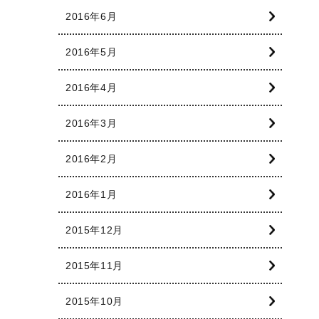
2016年6月
2016年5月
2016年4月
2016年3月
2016年2月
2016年1月
2015年12月
2015年11月
2015年10月