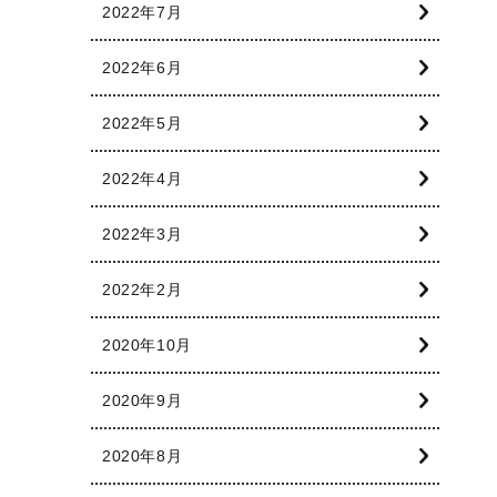
2022年7月
2022年6月
2022年5月
2022年4月
2022年3月
2022年2月
2020年10月
2020年9月
2020年8月