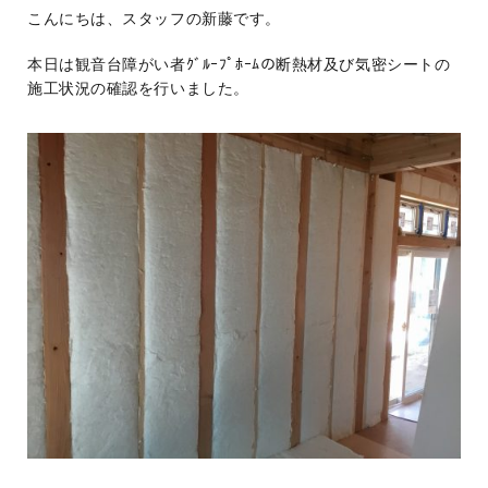
こんにちは、スタッフの新藤です。
本日は観音台障がい者ｸﾞﾙｰﾌﾟﾎｰﾑの断熱材及び気密シートの
施工状況の確認を行いました。