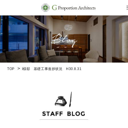
TOP
I様邸 基礎工事進捗状況 H30.8.31