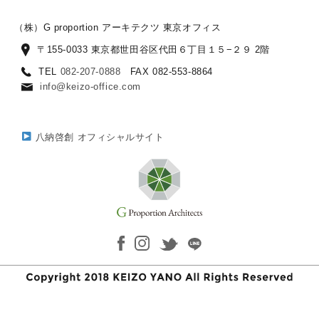
（株）G proportion アーキテクツ 東京オフィス
〒155-0033 東京都世田谷区代田６丁目１５−２９ 2階
TEL
082-207-0888
FAX 082-553-8864
info@keizo-office.com
八納啓創 オフィシャルサイト