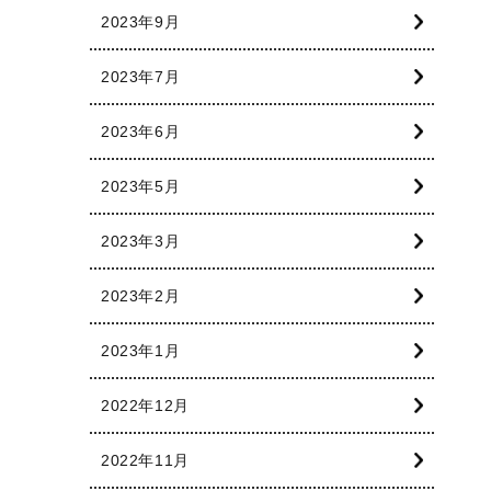
2023年9月
2023年7月
2023年6月
2023年5月
2023年3月
2023年2月
2023年1月
2022年12月
2022年11月