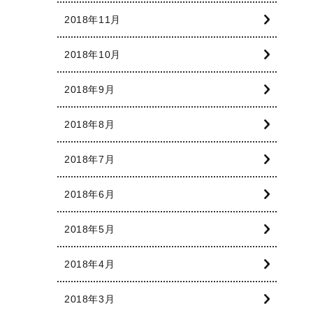
2018年11月
2018年10月
2018年9月
2018年8月
2018年7月
2018年6月
2018年5月
2018年4月
2018年3月