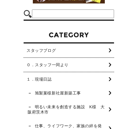
スタッフブログ
０．スタッフ一同より
１．現場日誌
旭製菓様新社屋新築工事
明るい未来を創造する施設 K様 大
阪府茨木市
仕事、ライフワーク、家族の絆を発