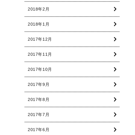
2018年2月
2018年1月
2017年12月
2017年11月
2017年10月
2017年9月
2017年8月
2017年7月
2017年6月