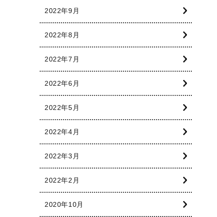
2022年9月
2022年8月
2022年7月
2022年6月
2022年5月
2022年4月
2022年3月
2022年2月
2020年10月