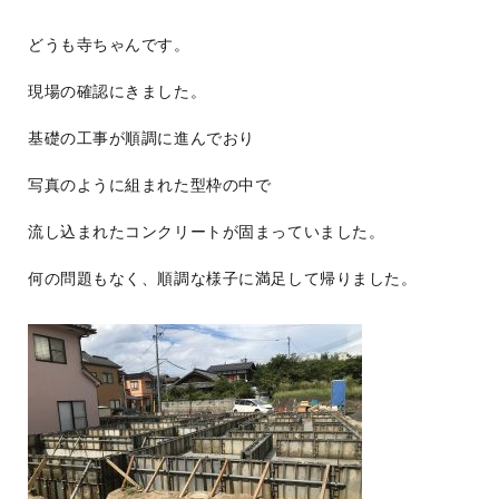
どうも寺ちゃんです。
現場の確認にきました。
基礎の工事が順調に進んでおり
写真のように組まれた型枠の中で
流し込まれたコンクリートが固まっていました。
何の問題もなく、順調な様子に満足して帰りました。