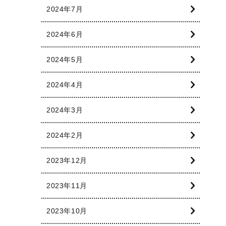
2024年7月
2024年6月
2024年5月
2024年4月
2024年3月
2024年2月
2023年12月
2023年11月
2023年10月