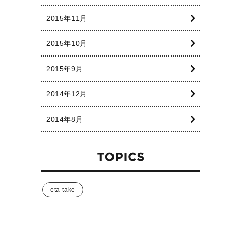
2015年11月
2015年10月
2015年9月
2014年12月
2014年8月
eta-take