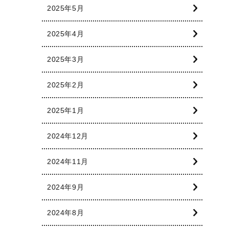
2025年5月
2025年4月
2025年3月
2025年2月
2025年1月
2024年12月
2024年11月
2024年9月
2024年8月