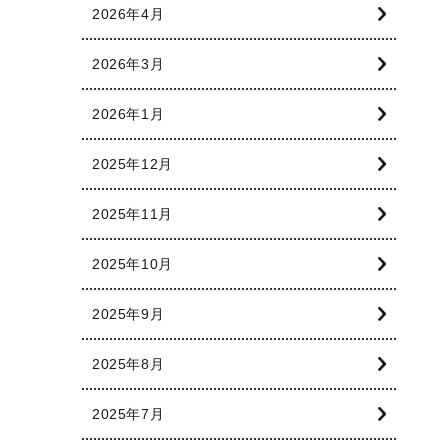
2026年4月
2026年3月
2026年1月
2025年12月
2025年11月
2025年10月
2025年9月
2025年8月
2025年7月