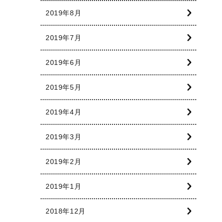
2019年8月
2019年7月
2019年6月
2019年5月
2019年4月
2019年3月
2019年2月
2019年1月
2018年12月