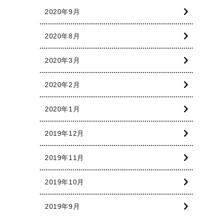
2020年9月
2020年8月
2020年3月
2020年2月
2020年1月
2019年12月
2019年11月
2019年10月
2019年9月