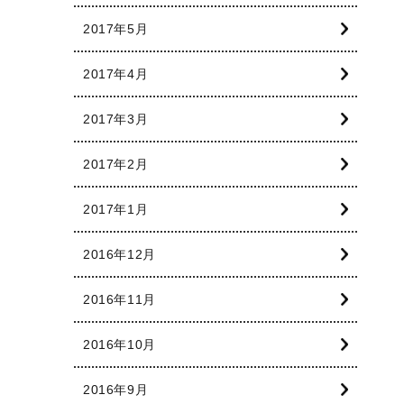
2017年5月
2017年4月
2017年3月
2017年2月
2017年1月
2016年12月
2016年11月
2016年10月
2016年9月