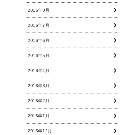
2016年8月
2016年7月
2016年6月
2016年5月
2016年4月
2016年3月
2016年2月
2016年1月
2015年12月