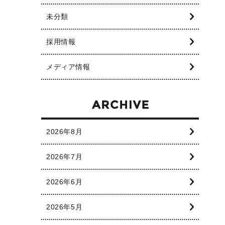
未分類
採用情報
メディア情報
2026年8月
2026年7月
2026年6月
2026年5月