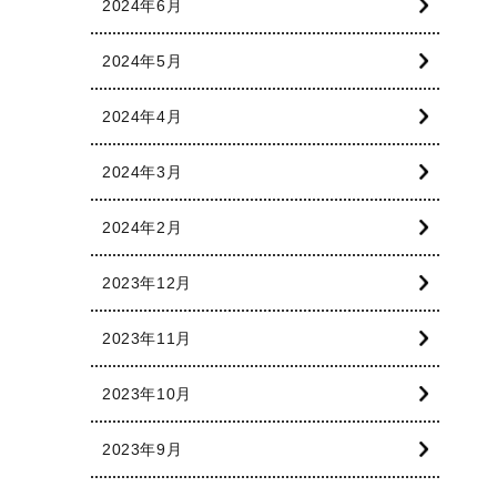
2024年6月
2024年5月
2024年4月
2024年3月
2024年2月
2023年12月
2023年11月
2023年10月
2023年9月