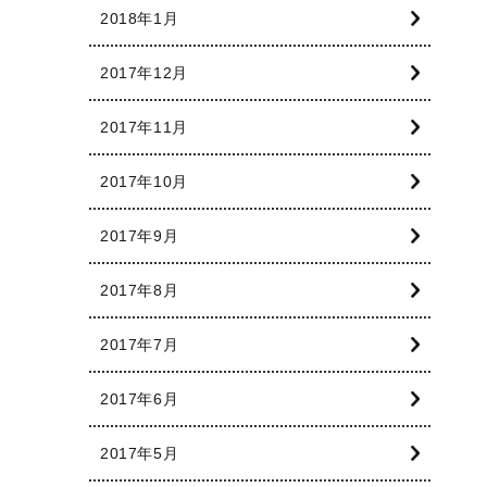
2018年1月
2017年12月
2017年11月
2017年10月
2017年9月
2017年8月
2017年7月
2017年6月
2017年5月