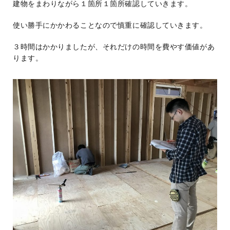
建物をまわりながら１箇所１箇所確認していきます。
使い勝手にかかわることなので慎重に確認していきます。
３時間はかかりましたが、それだけの時間を費やす価値があ
ります。