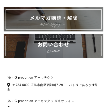
（株）G proportion アーキテクツ
〒734-0002 広島市南区西旭町7-29-1 パトリアあさひH号
室
（株）G proportion アーキテクツ 東京オフィス