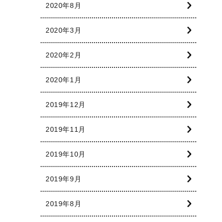
2020年8月
2020年3月
2020年2月
2020年1月
2019年12月
2019年11月
2019年10月
2019年9月
2019年8月