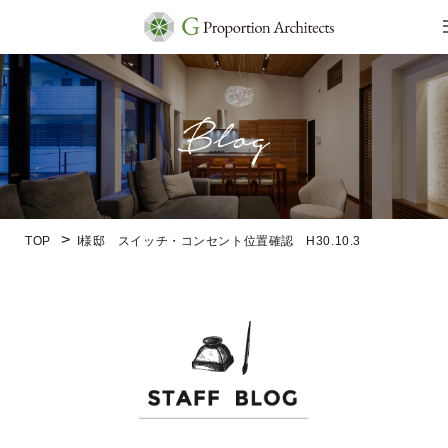
TOP
I様邸 スイッチ・コンセント位置確認 H30.10.3