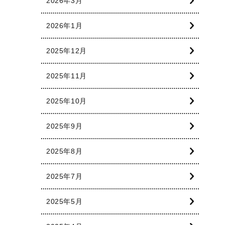
2026年3月
2026年1月
2025年12月
2025年11月
2025年10月
2025年9月
2025年8月
2025年7月
2025年5月