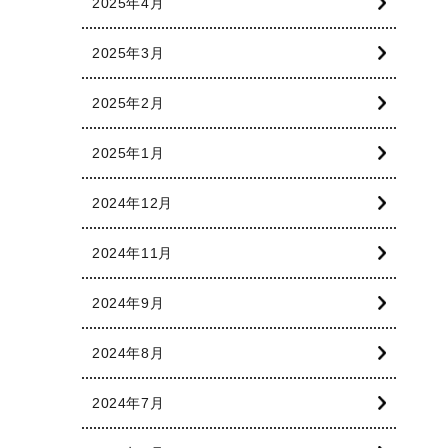
2025年4月
2025年3月
2025年2月
2025年1月
2024年12月
2024年11月
2024年9月
2024年8月
2024年7月