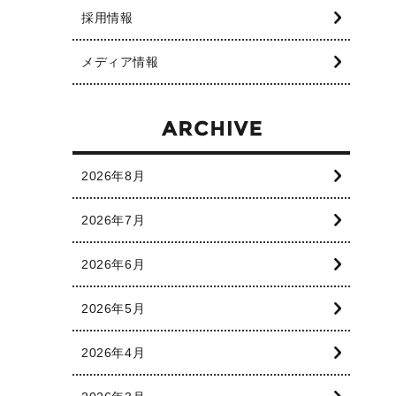
採用情報
メディア情報
2026年8月
2026年7月
2026年6月
2026年5月
2026年4月