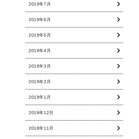
2019年7月
2019年6月
2019年5月
2019年4月
2019年3月
2019年2月
2019年1月
2018年12月
2018年11月