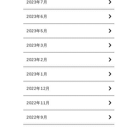
2023年7月
2023年6月
2023年5月
2023年3月
2023年2月
2023年1月
2022年12月
2022年11月
2022年9月