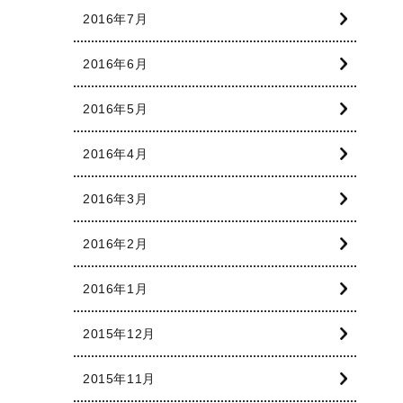
2016年7月
2016年6月
2016年5月
2016年4月
2016年3月
2016年2月
2016年1月
2015年12月
2015年11月