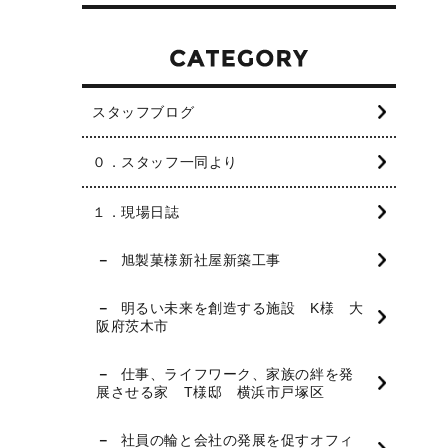
スタッフブログ
０．スタッフ一同より
１．現場日誌
旭製菓様新社屋新築工事
明るい未来を創造する施設 K様 大
阪府茨木市
仕事、ライフワーク、家族の絆を発
展させる家 T様邸 横浜市戸塚区
社員の輪と会社の発展を促すオフィ