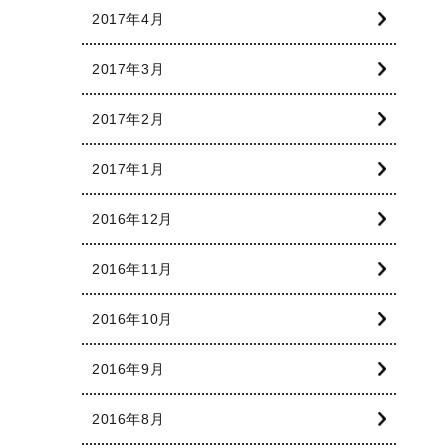
2017年4月
2017年3月
2017年2月
2017年1月
2016年12月
2016年11月
2016年10月
2016年9月
2016年8月