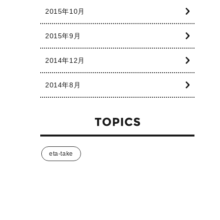
2015年10月
2015年9月
2014年12月
2014年8月
eta-take