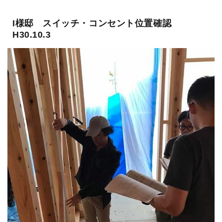
I様邸 スイッチ・コンセント位置確認
H30.10.3