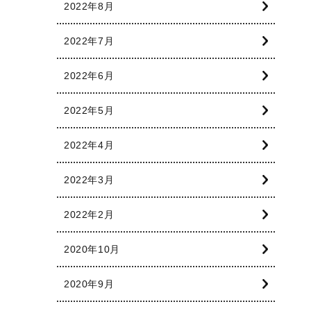
2022年8月
2022年7月
2022年6月
2022年5月
2022年4月
2022年3月
2022年2月
2020年10月
2020年9月