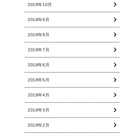
2018年10月
2018年9月
2018年8月
2018年7月
2018年6月
2018年5月
2018年4月
2018年3月
2018年2月