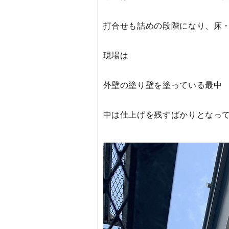
打合せも詰めの段階になり、床
現場は
外壁の塗り壁を塗っている最中
中は仕上げを残すばかりとなっ