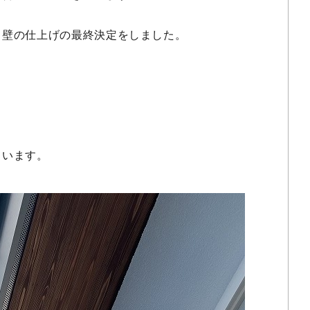
・壁の仕上げの最終決定をしました。
ています。