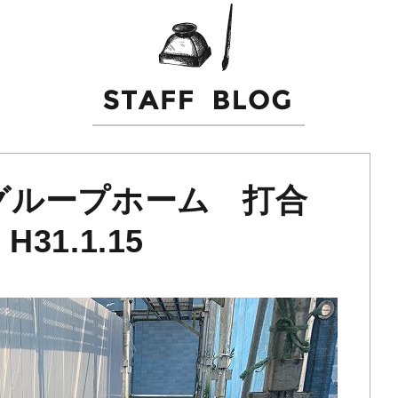
グループホーム 打合
1.1.15