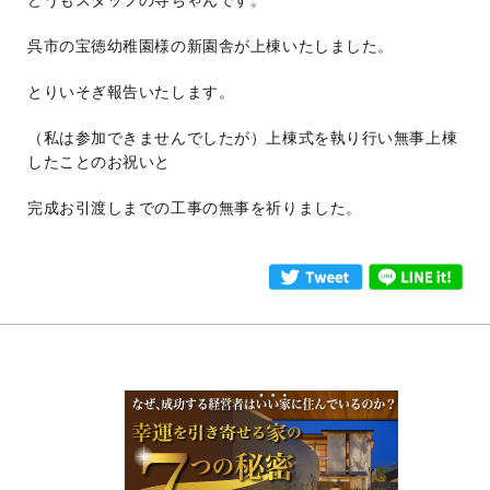
どうもスタッフの寺ちゃんです。
呉市の宝徳幼稚園様の新園舎が上棟いたしました。
とりいそぎ報告いたします。
（私は参加できませんでしたが）上棟式を執り行い無事上棟
したことのお祝いと
完成お引渡しまでの工事の無事を祈りました。