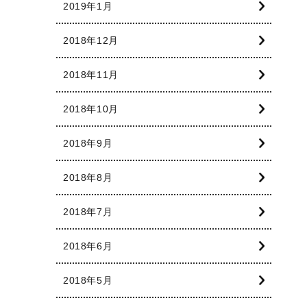
2019年1月
2018年12月
2018年11月
2018年10月
2018年9月
2018年8月
2018年7月
2018年6月
2018年5月