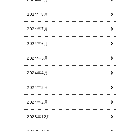
2024年8月
2024年7月
2024年6月
2024年5月
2024年4月
2024年3月
2024年2月
2023年12月