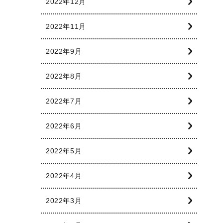
2022年12月
2022年11月
2022年9月
2022年8月
2022年7月
2022年6月
2022年5月
2022年4月
2022年3月