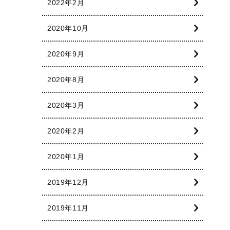
2022年2月
2020年10月
2020年9月
2020年8月
2020年3月
2020年2月
2020年1月
2019年12月
2019年11月