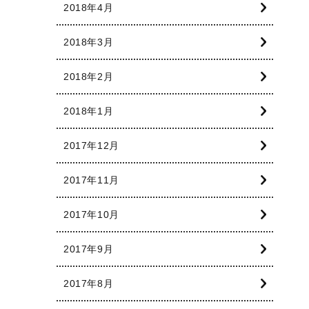
2018年4月
2018年3月
2018年2月
2018年1月
2017年12月
2017年11月
2017年10月
2017年9月
2017年8月