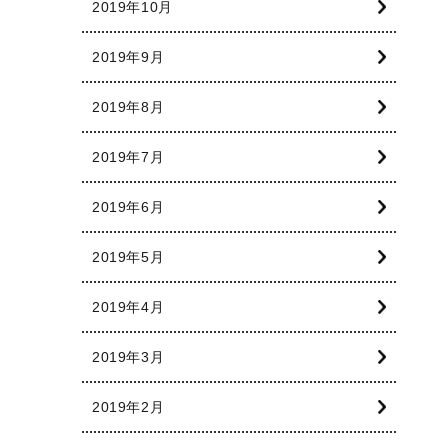
2019年10月
2019年9月
2019年8月
2019年7月
2019年6月
2019年5月
2019年4月
2019年3月
2019年2月