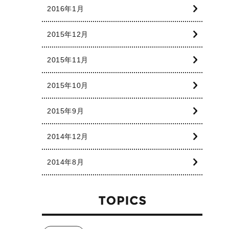
2016年1月
2015年12月
2015年11月
2015年10月
2015年9月
2014年12月
2014年8月