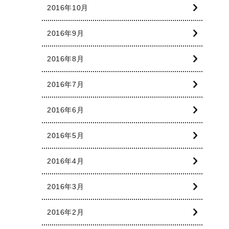
2016年10月
2016年9月
2016年8月
2016年7月
2016年6月
2016年5月
2016年4月
2016年3月
2016年2月