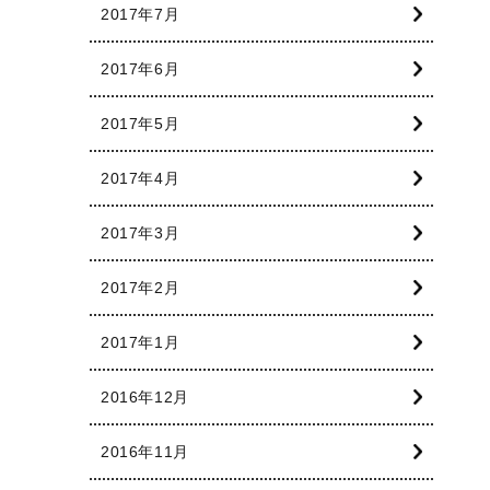
2017年7月
2017年6月
2017年5月
2017年4月
2017年3月
2017年2月
2017年1月
2016年12月
2016年11月