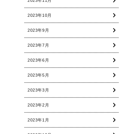
2023年11月
2023年10月
2023年9月
2023年7月
2023年6月
2023年5月
2023年3月
2023年2月
2023年1月