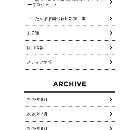
ープロジェクト
たんぽぽ園保育所新築工事
未分類
採用情報
メディア情報
2026年8月
2026年7月
2026年6月