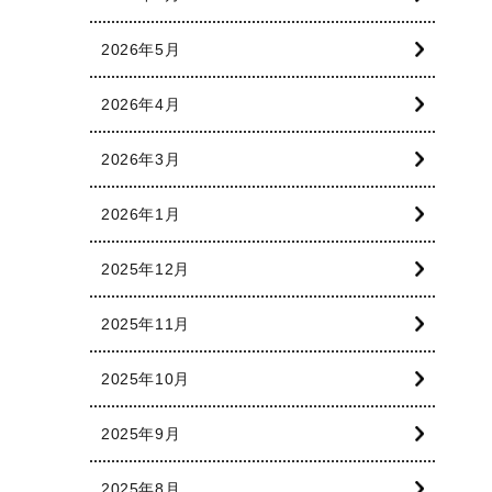
2026年5月
2026年4月
2026年3月
2026年1月
2025年12月
2025年11月
2025年10月
2025年9月
2025年8月