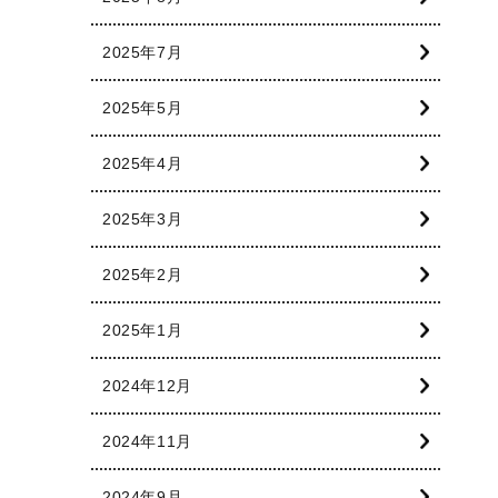
2025年7月
2025年5月
2025年4月
2025年3月
2025年2月
2025年1月
2024年12月
2024年11月
2024年9月