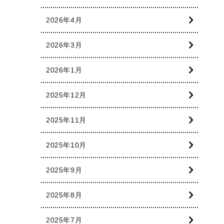
2026年4月
2026年3月
2026年1月
2025年12月
2025年11月
2025年10月
2025年9月
2025年8月
2025年7月