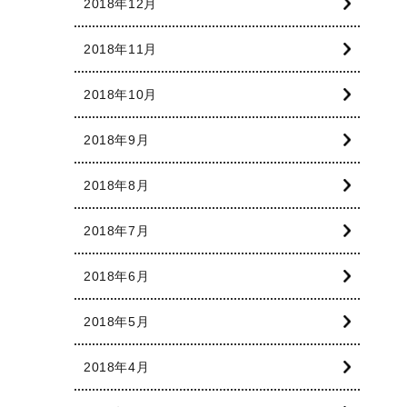
2018年12月
2018年11月
2018年10月
2018年9月
2018年8月
2018年7月
2018年6月
2018年5月
2018年4月