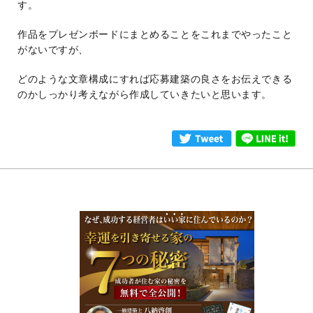
す。
作品をプレゼンボードにまとめることをこれまでやったこと
がないですが、
どのような文章構成にすれば応募建築の良さをお伝えできる
のかしっかり考えながら作成していきたいと思います。