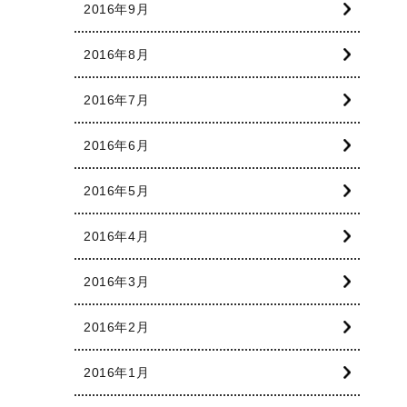
2016年9月
2016年8月
2016年7月
2016年6月
2016年5月
2016年4月
2016年3月
2016年2月
2016年1月