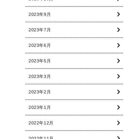
2023年9月
2023年7月
2023年6月
2023年5月
2023年3月
2023年2月
2023年1月
2022年12月
2022年11月