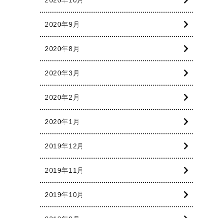
2020年9月
2020年8月
2020年3月
2020年2月
2020年1月
2019年12月
2019年11月
2019年10月