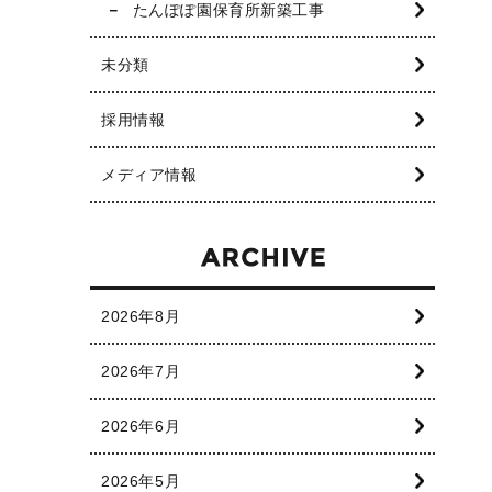
たんぽぽ園保育所新築工事
未分類
採用情報
メディア情報
2026年8月
2026年7月
2026年6月
2026年5月