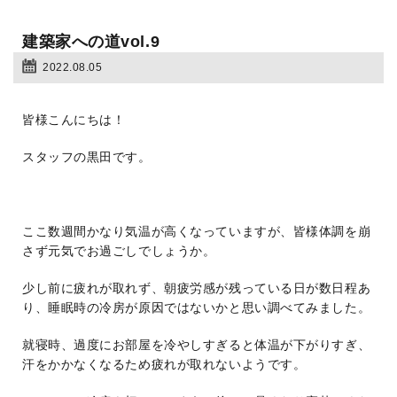
建築家への道vol.9
2022.08.05
皆様こんにちは！
スタッフの黒田です。
ここ数週間かなり気温が高くなっていますが、皆様体調を崩
さず元気でお過ごしでしょうか。
少し前に疲れが取れず、朝疲労感が残っている日が数日程あ
り、睡眠時の冷房が原因ではないかと思い調べてみました。
就寝時、過度にお部屋を冷やしすぎると体温が下がりすぎ、
汗をかかなくなるため疲れが取れないようです。