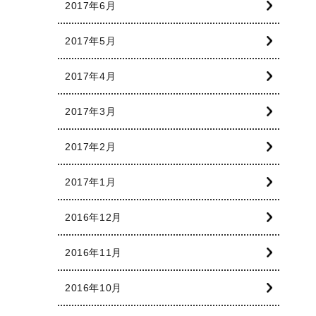
2017年6月
2017年5月
2017年4月
2017年3月
2017年2月
2017年1月
2016年12月
2016年11月
2016年10月