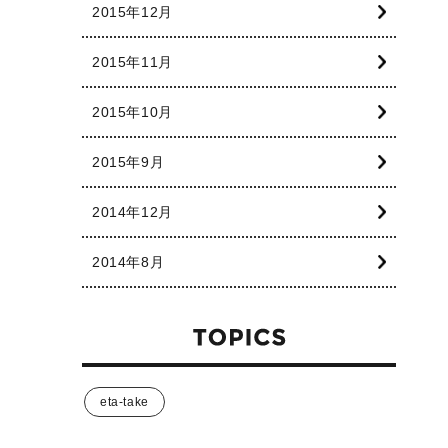
2015年12月
2015年11月
2015年10月
2015年9月
2014年12月
2014年8月
eta-take