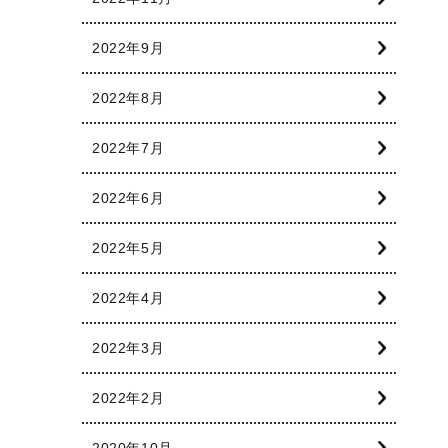
2022年9月
2022年8月
2022年7月
2022年6月
2022年5月
2022年4月
2022年3月
2022年2月
2020年10月