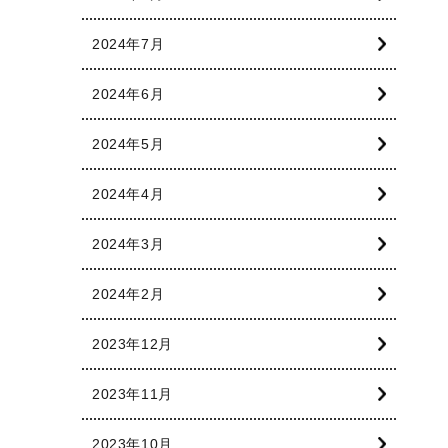
2024年7月
2024年6月
2024年5月
2024年4月
2024年3月
2024年2月
2023年12月
2023年11月
2023年10月