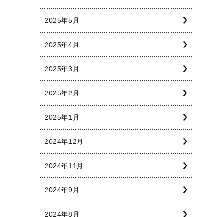
2025年5月
2025年4月
2025年3月
2025年2月
2025年1月
2024年12月
2024年11月
2024年9月
2024年8月