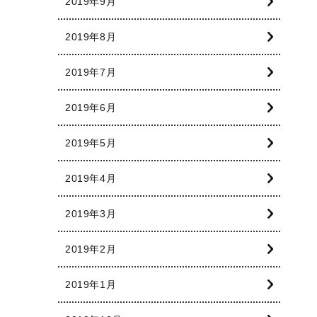
2019年9月
2019年8月
2019年7月
2019年6月
2019年5月
2019年4月
2019年3月
2019年2月
2019年1月