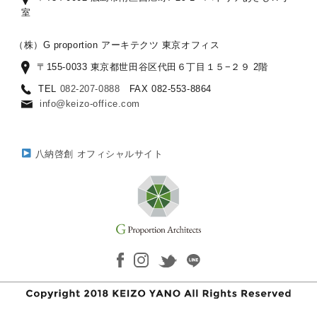
室
（株）G proportion アーキテクツ 東京オフィス
〒155-0033 東京都世田谷区代田６丁目１５−２９ 2階
TEL
082-207-0888
FAX 082-553-8864
info@keizo-office.com
八納啓創 オフィシャルサイト