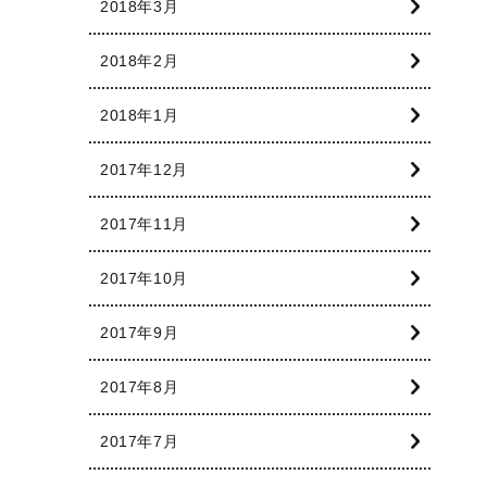
2018年3月
2018年2月
2018年1月
2017年12月
2017年11月
2017年10月
2017年9月
2017年8月
2017年7月